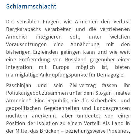
Schlammschlacht
Die sensiblen Fragen, wie Armenien den Verlust
Bergkarabachs verarbeiten und die vertriebenen
Armenier integrieren soll, unter welchen
Voraussetzungen eine Annäherung mit den
bisherigen Erzfeinden gelingen kann und wie weit
eine Entfremdung von Russland gegenüber einer
Integration mit Europa möglich ist, bieten
mannigfaltige Anknüpfungspunkte für Demagogie.
Paschinjan und sein Zivilvertrag fassen ihr
Politikangebot zusammen unter dem Slogan „reales
Armenien“: Eine Republik, die die sicherheits- und
geopolitischen Gegebenheiten und Landesgrenzen
nüchtern anerkennt, aber umdeutet von einer
Position der Isolation zu einem Vorteil: Als Land in
der Mitte, das Brücken – beziehungsweise Pipelines,