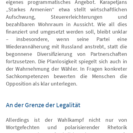
eigenes programmatisches Angebot. Karapetjans
„Starkes Armenien“ etwa stellt wirtschaftlichen
Aufschwung, Steuererleichterungen und
bezahlbaren Wohnraum in Aussicht. Wie all dies
finanziert und umgesetzt werden soll, bleibt unklar
– insbesondere, wenn seine Partei eine
Wiederannäherung mit Russland anstrebt, statt die
begonnene Diversifizierung von Partnerschaften
fortzusetzen. Die Planlosigkeit spiegelt sich auch in
der Wahrnehmung der Wähler. In Fragen konkreter
Sachkompetenzen bewerten die Menschen die
Opposition als klar unterlegen.
An der Grenze der Legalität
Allerdings ist der Wahlkampf nicht nur von
Wortgefechten und polarisierender Rhetorik