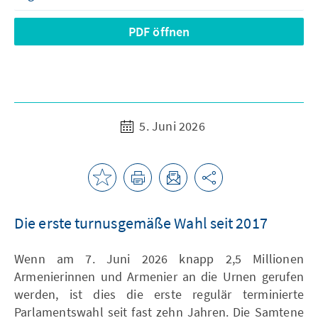
PDF öffnen
5. Juni 2026
Die erste turnusgemäße Wahl seit 2017
Wenn am 7. Juni 2026 knapp 2,5 Millionen
Armenierinnen und Armenier an die Urnen gerufen
werden, ist dies die erste regulär terminierte
Parlamentswahl seit fast zehn Jahren. Die Samtene