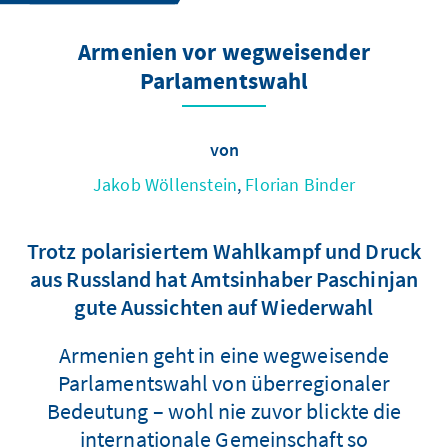
Armenien vor wegweisender
Parlamentswahl
von
Jakob Wöllenstein
,
Florian Binder
Trotz polarisiertem Wahlkampf und Druck
aus Russland hat Amtsinhaber Paschinjan
gute Aussichten auf Wiederwahl
Armenien geht in eine wegweisende
Parlamentswahl von überregionaler
Bedeutung – wohl nie zuvor blickte die
internationale Gemeinschaft so