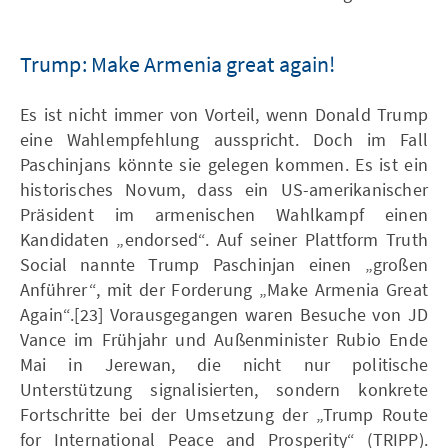
Trump: Make Armenia great again!
Es ist nicht immer von Vorteil, wenn Donald Trump
eine Wahlempfehlung ausspricht. Doch im Fall
Paschinjans könnte sie gelegen kommen. Es ist ein
historisches Novum, dass ein US-amerikanischer
Präsident im armenischen Wahlkampf einen
Kandidaten „endorsed“. Auf seiner Plattform Truth
Social nannte Trump Paschinjan einen „großen
Anführer“, mit der Forderung „Make Armenia Great
Again“.[23] Vorausgegangen waren Besuche von JD
Vance im Frühjahr und Außenminister Rubio Ende
Mai in Jerewan, die nicht nur politische
Unterstützung signalisierten, sondern konkrete
Fortschritte bei der Umsetzung der „Trump Route
for International Peace and Prosperity“ (TRIPP).