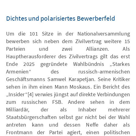
Dichtes und polarisiertes Bewerberfeld
Um die 101 Sitze in der Nationalversammlung
bewerben sich neben dem Zivilvertrag weitere 15
Parteien und zwei Allianzen. Als
Hauptherausforderer des Zivilvertrags gilt das erst
Ende 2025 gegründete Wahlbündnis „Starkes
Armenien“ des russisch-armenischen
Geschäftsmanns Samwel Karapetjan. Seine Kritiker
sehen in ihm einen Mann Moskaus. Ein Bericht des
„Insider“[4] verwies jüngst auf direkte Verbindungen
zum russischen FSB. Andere sehen in dem
Milliardär, der als Inhaber mehrerer
Staatsbürgerschaften selbst gar nicht bei der Wahl
antreten kann und dessen Neffe daher als
Frontmann der Partei agiert, einen politischen