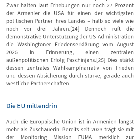
Zwar halten laut Erhebungen nur noch 27 Prozent
der Armenier die USA für einen der wichtigsten
politischen Partner ihres Landes – halb so viele wie
noch vor drei Jahren.[24] Dennoch ruft die
demonstrative Unterstützung der US-Administration
die Washingtoner Friedenserklärung vom August
2025 in Erinnerung, einen zentralen
außenpolitischen Erfolg Paschinjans.[25] Dies stärkt
dessen zentrales Wahlkampfnarrativ von Frieden
und dessen Absicherung durch starke, gerade auch
westliche Partnerschaften.
Die EU mittendrin
Auch die Europäische Union ist in Armenien längst
mehr als Zuschauerin. Bereits seit 2023 trägt sie mit
der Monitoring Mission EUMA merklich zur