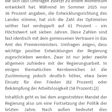
die sich laut Umfragen zuletzt zu einem Momentum
entwickelt hat. Während im Sommer 2025 nur
36 Prozent angaben, die Entwicklungsrichtung des
Landes stimme, hat sich die Zahl der Optimisten
seither fast verdoppelt auf 61 Prozent – ein
Höchstwert seit sieben Jahren. Diese Zahlen sind
fast identisch mit dem gemessenen Vertrauen in das
Amt des Premierministers. Umfragen zeigen, dass
wichtige positive Entwicklungen der Regierung
zugeschrieben werden. Zwar ist nur jeder zweite
allgemein zufrieden mit der Regierungsarbeit. In
einigen thematischen Kernbereichen ist die
Zustimmung jedoch deutlich höher, etwa beim
Einsatz für den Frieden (82 Prozent) oder
Bekämpfung der Arbeitslosigkeit (58 Prozent).[2]
Inhaltlich geht es bei dem angestrebten Mandat der
Regierung also um eine Fortsetzung der Politik der
letzten Jahre. Nach außen bedeutet dies