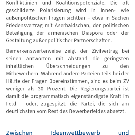
Konfliktlinien und Koalitionspotenziale. Die oft
geschilderte Polarisierung wird in innen- wie
außenpolitischen Fragen sichtbar – etwa in Sachen
Friedensvertrag mit Aserbaidschan, der politischen
Beteiligung der armenischen Diaspora oder der
Gestaltung außenpolitischer Partnerschaften.
Bemerkenswerterweise zeigt der Zivilvertrag bei
seinen Antworten mit Abstand die geringsten
inhaltlichen Überschneidungen zu den
Mitbewerbern. Während andere Parteien teils bei der
Hälfte der Fragen übereinstimmen, sind es beim ZV
weniger als 30 Prozent. Die Regierungspartei ist
damit die programmatisch eigenständigste Kraft im
Feld – oder, zugespitzt: die Partei, die sich am
deutlichsten vom Rest des Bewerberfeldes absetzt.
Zwischen Ideenwettbewerb und