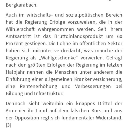
Bergkarabach.
Auch im wirtschafts- und sozialpolitischen Bereich
hat die Regierung Erfolge vorzuweisen, die in der
Wählerschaft wahrgenommen werden. Seit ihrem
Amtsantritt ist das Bruttoinlandsprodukt um 60
Prozent gestiegen. Die Löhne im öffentlichen Sektor
haben sich mitunter verdreifacht, was manche der
Regierung als „Wahlgeschenke“ vorwerfen. Gefragt
nach den größten Erfolgen der Regierung im letzten
Halbjahr nennen die Menschen unter anderem die
Einführung einer allgemeinen Krankenversicherung,
eine Rentenerhöhung und Verbesserungen bei
Bildung und Infrastruktur.
Dennoch sieht weiterhin ein knappes Drittel der
Armenier ihr Land auf dem falschen Kurs und aus
der Opposition regt sich fundamentaler Widerstand.
[3]