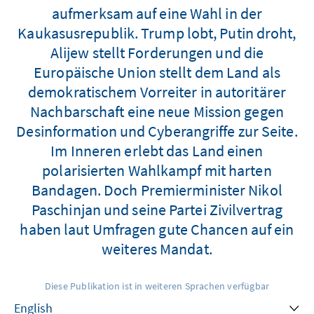
aufmerksam auf eine Wahl in der
Kaukasusrepublik. Trump lobt, Putin droht,
Alijew stellt Forderungen und die
Europäische Union stellt dem Land als
demokratischem Vorreiter in autoritärer
Nachbarschaft eine neue Mission gegen
Desinformation und Cyberangriffe zur Seite.
Im Inneren erlebt das Land einen
polarisierten Wahlkampf mit harten
Bandagen. Doch Premierminister Nikol
Paschinjan und seine Partei Zivilvertrag
haben laut Umfragen gute Chancen auf ein
weiteres Mandat.
Diese Publikation ist in weiteren Sprachen verfügbar