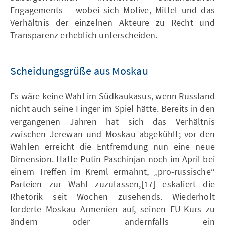
Engagements – wobei sich Motive, Mittel und das
Verhältnis der einzelnen Akteure zu Recht und
Transparenz erheblich unterscheiden.
Scheidungsgrüße aus Moskau
Es wäre keine Wahl im Südkaukasus, wenn Russland
nicht auch seine Finger im Spiel hätte. Bereits in den
vergangenen Jahren hat sich das Verhältnis
zwischen Jerewan und Moskau abgekühlt; vor den
Wahlen erreicht die Entfremdung nun eine neue
Dimension. Hatte Putin Paschinjan noch im April bei
einem Treffen im Kreml ermahnt, „pro-russische“
Parteien zur Wahl zuzulassen,[17] eskaliert die
Rhetorik seit Wochen zusehends. Wiederholt
forderte Moskau Armenien auf, seinen EU-Kurs zu
ändern oder andernfalls ein