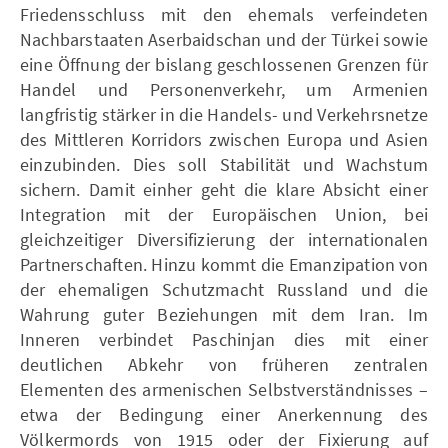
Friedensschluss mit den ehemals verfeindeten
Nachbarstaaten Aserbaidschan und der Türkei sowie
eine Öffnung der bislang geschlossenen Grenzen für
Handel und Personenverkehr, um Armenien
langfristig stärker in die Handels- und Verkehrsnetze
des Mittleren Korridors zwischen Europa und Asien
einzubinden. Dies soll Stabilität und Wachstum
sichern. Damit einher geht die klare Absicht einer
Integration mit der Europäischen Union, bei
gleichzeitiger Diversifizierung der internationalen
Partnerschaften. Hinzu kommt die Emanzipation von
der ehemaligen Schutzmacht Russland und die
Wahrung guter Beziehungen mit dem Iran. Im
Inneren verbindet Paschinjan dies mit einer
deutlichen Abkehr von früheren zentralen
Elementen des armenischen Selbstverständnisses –
etwa der Bedingung einer Anerkennung des
Völkermords von 1915 oder der Fixierung auf