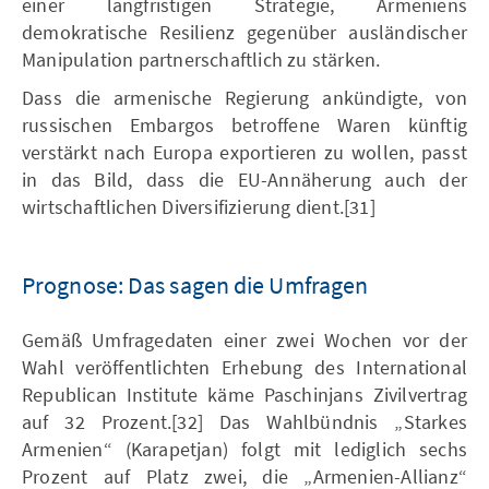
einer langfristigen Strategie, Armeniens
demokratische Resilienz gegenüber ausländischer
Manipulation partnerschaftlich zu stärken.
Dass die armenische Regierung ankündigte, von
russischen Embargos betroffene Waren künftig
verstärkt nach Europa exportieren zu wollen, passt
in das Bild, dass die EU-Annäherung auch der
wirtschaftlichen Diversifizierung dient.[31]
Prognose: Das sagen die Umfragen
Gemäß Umfragedaten einer zwei Wochen vor der
Wahl veröffentlichten Erhebung des International
Republican Institute käme Paschinjans Zivilvertrag
auf 32 Prozent.[32] Das Wahlbündnis „Starkes
Armenien“ (Karapetjan) folgt mit lediglich sechs
Prozent auf Platz zwei, die „Armenien-Allianz“