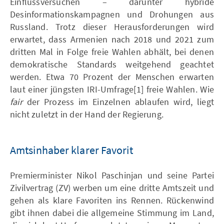
Einflussversuchen – darunter hybride
Desinformationskampagnen und Drohungen aus
Russland. Trotz dieser Herausforderungen wird
erwartet, dass Armenien nach 2018 und 2021 zum
dritten Mal in Folge freie Wahlen abhält, bei denen
demokratische Standards weitgehend geachtet
werden. Etwa 70 Prozent der Menschen erwarten
laut einer jüngsten IRI-Umfrage[1] freie Wahlen. Wie
fair
der Prozess im Einzelnen ablaufen wird, liegt
nicht zuletzt in der Hand der Regierung.
Amtsinhaber klarer Favorit
Premierminister Nikol Paschinjan und seine Partei
Zivilvertrag (ZV) werben um eine dritte Amtszeit und
gehen als klare Favoriten ins Rennen. Rückenwind
gibt ihnen dabei die allgemeine Stimmung im Land,