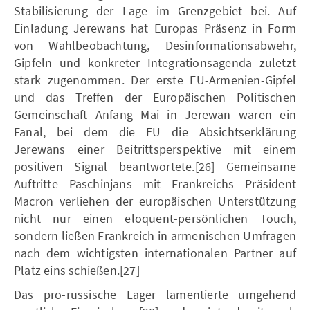
Stabilisierung der Lage im Grenzgebiet bei. Auf
Einladung Jerewans hat Europas Präsenz in Form
von Wahlbeobachtung, Desinformationsabwehr,
Gipfeln und konkreter Integrationsagenda zuletzt
stark zugenommen. Der erste EU-Armenien-Gipfel
und das Treffen der Europäischen Politischen
Gemeinschaft Anfang Mai in Jerewan waren ein
Fanal, bei dem die EU die Absichtserklärung
Jerewans einer Beitrittsperspektive mit einem
positiven Signal beantwortete.[26] Gemeinsame
Auftritte Paschinjans mit Frankreichs Präsident
Macron verliehen der europäischen Unterstützung
nicht nur einen eloquent-persönlichen Touch,
sondern ließen Frankreich in armenischen Umfragen
nach dem wichtigsten internationalen Partner auf
Platz eins schießen.[27]
Das pro-russische Lager lamentierte umgehend