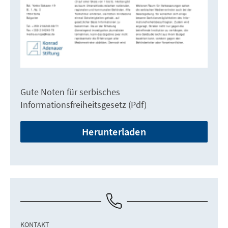
Gute Noten für serbisches
Informationsfreiheitsgesetz (Pdf)
Herunterladen
KONTAKT