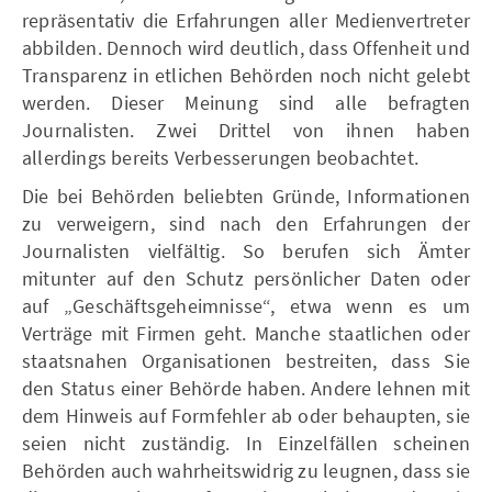
repräsentativ die Erfahrungen aller Medienvertreter
abbilden. Dennoch wird deutlich, dass Offenheit und
Transparenz in etlichen Behörden noch nicht gelebt
werden. Dieser Meinung sind alle befragten
Journalisten. Zwei Drittel von ihnen haben
allerdings bereits Verbesserungen beobachtet.
Die bei Behörden beliebten Gründe, Informationen
zu verweigern, sind nach den Erfahrungen der
Journalisten vielfältig. So berufen sich Ämter
mitunter auf den Schutz persönlicher Daten oder
auf „Geschäftsgeheimnisse“, etwa wenn es um
Verträge mit Firmen geht. Manche staatlichen oder
staatsnahen Organisationen bestreiten, dass Sie
den Status einer Behörde haben. Andere lehnen mit
dem Hinweis auf Formfehler ab oder behaupten, sie
seien nicht zuständig. In Einzelfällen scheinen
Behörden auch wahrheitswidrig zu leugnen, dass sie