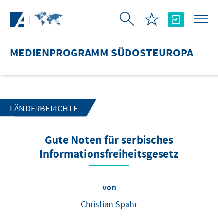
Zum Hauptinhalt springen
MEDIENPROGRAMM SÜDOSTEUROPA
LÄNDERBERICHTE
Gute Noten für serbisches
Informationsfreiheitsgesetz
von
Christian Spahr