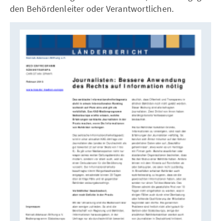
den Behördenleiter oder Verantwortlichen.