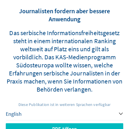
Journalisten fordern aber bessere
Anwendung
Das serbische Informationsfreiheitsgesetz
steht in einem internationalen Ranking
weltweit auf Platz eins und gilt als
vorbildlich. Das KAS-Medienprogramm
Südosteuropa wollte wissen, welche
Erfahrungen serbische Journalisten in der
Praxis machen, wenn Sie Informationen von
Behörden verlangen.
Diese Publikation ist in weiteren Sprachen verfügbar
PDF öffnen