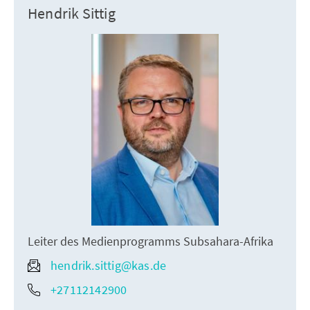
Hendrik Sittig
Leiter des Medienprogramms Subsahara-Afrika
hendrik.sittig@kas.de
+27112142900