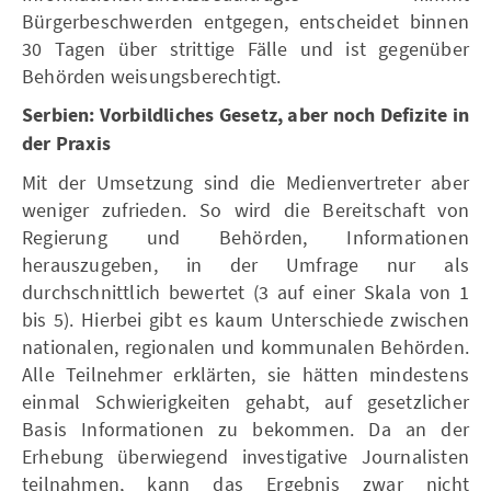
Bürgerbeschwerden entgegen, entscheidet binnen
30 Tagen über strittige Fälle und ist gegenüber
Behörden weisungsberechtigt.
Serbien: Vorbildliches Gesetz, aber noch Defizite in
der Praxis
Mit der Umsetzung sind die Medienvertreter aber
weniger zufrieden. So wird die Bereitschaft von
Regierung und Behörden, Informationen
herauszugeben, in der Umfrage nur als
durchschnittlich bewertet (3 auf einer Skala von 1
bis 5). Hierbei gibt es kaum Unterschiede zwischen
nationalen, regionalen und kommunalen Behörden.
Alle Teilnehmer erklärten, sie hätten mindestens
einmal Schwierigkeiten gehabt, auf gesetzlicher
Basis Informationen zu bekommen. Da an der
Erhebung überwiegend investigative Journalisten
teilnahmen, kann das Ergebnis zwar nicht