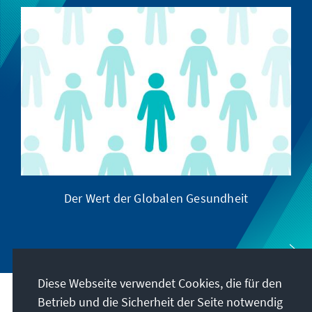
Der Wert der Globalen Gesundheit
Diese Webseite verwendet Cookies, die für den
Betrieb und die Sicherheit der Seite notwendig