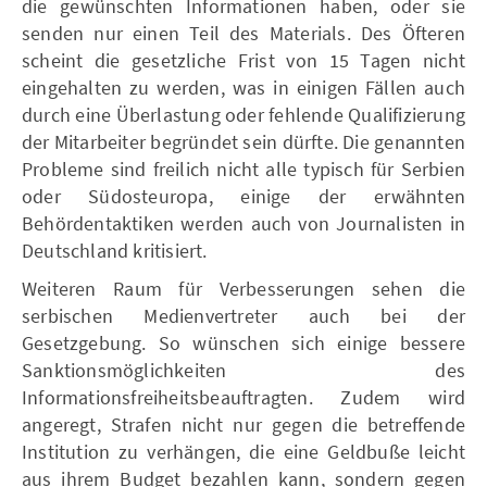
die gewünschten Informationen haben, oder sie
senden nur einen Teil des Materials. Des Öfteren
scheint die gesetzliche Frist von 15 Tagen nicht
eingehalten zu werden, was in einigen Fällen auch
durch eine Überlastung oder fehlende Qualifizierung
der Mitarbeiter begründet sein dürfte. Die genannten
Probleme sind freilich nicht alle typisch für Serbien
oder Südosteuropa, einige der erwähnten
Behördentaktiken werden auch von Journalisten in
Deutschland kritisiert.
Weiteren Raum für Verbesserungen sehen die
serbischen Medienvertreter auch bei der
Gesetzgebung. So wünschen sich einige bessere
Sanktionsmöglichkeiten des
Informationsfreiheitsbeauftragten. Zudem wird
angeregt, Strafen nicht nur gegen die betreffende
Institution zu verhängen, die eine Geldbuße leicht
aus ihrem Budget bezahlen kann, sondern gegen