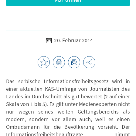
20. Februar 2014
Das serbische Informationsfreiheitsgesetz wird in
einer aktuellen KAS-Umfrage von Journalisten des
Landes im Durchschnitt als gut bewertet (2 auf einer
Skala von 1 bis 5). Es gilt unter Medienexperten nicht
nur wegen seines weiten Geltungsbereichs als
modern, sondern vor allem auch, weil es einen
Ombudsmann für die Bevölkerung vorsieht. Der
Informationsfreiheitsbeauftragte nimmt