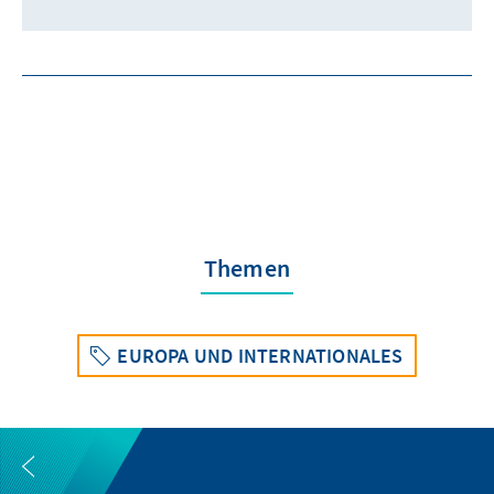
Themen
EUROPA UND INTERNATIONALES