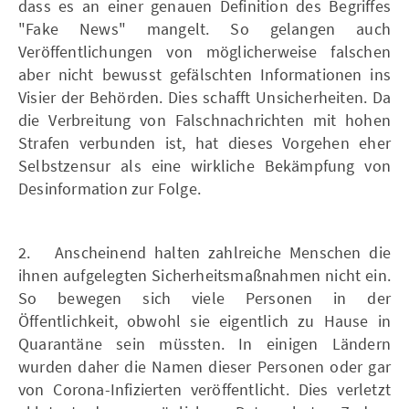
dass es an einer genauen Definition des Begriffes
"Fake News" mangelt. So gelangen auch
Veröffentlichungen von möglicherweise falschen
aber nicht bewusst gefälschten Informationen ins
Visier der Behörden. Dies schafft Unsicherheiten. Da
die Verbreitung von Falschnachrichten mit hohen
Strafen verbunden ist, hat dieses Vorgehen eher
Selbstzensur als eine wirkliche Bekämpfung von
Desinformation zur Folge.
2. Anscheinend halten zahlreiche Menschen die
ihnen aufgelegten Sicherheitsmaßnahmen nicht ein.
So bewegen sich viele Personen in der
Öffentlichkeit, obwohl sie eigentlich zu Hause in
Quarantäne sein müssten. In einigen Ländern
wurden daher die Namen dieser Personen oder gar
von Corona-Infizierten veröffentlicht. Dies verletzt