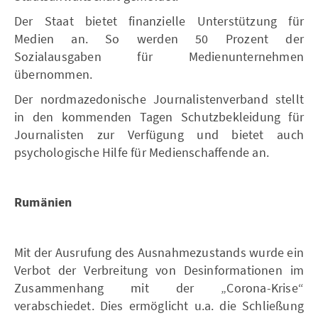
Der Staat bietet finanzielle Unterstützung für
Medien an. So werden 50 Prozent der
Sozialausgaben für Medienunternehmen
übernommen.
Der nordmazedonische Journalistenverband stellt
in den kommenden Tagen Schutzbekleidung für
Journalisten zur Verfügung und bietet auch
psychologische Hilfe für Medienschaffende an.
Rumänien
Mit der Ausrufung des Ausnahmezustands wurde ein
Verbot der Verbreitung von Desinformationen im
Zusammenhang mit der „Corona-Krise“
verabschiedet. Dies ermöglicht u.a. die Schließung