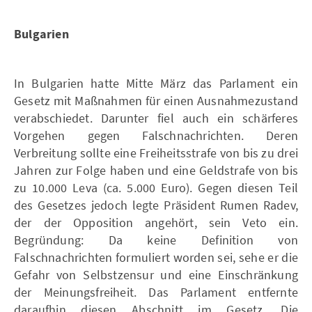
Bulgarien
In Bulgarien hatte Mitte März das Parlament ein
Gesetz mit Maßnahmen für einen Ausnahmezustand
verabschiedet. Darunter fiel auch ein schärferes
Vorgehen gegen Falschnachrichten. Deren
Verbreitung sollte eine Freiheitsstrafe von bis zu drei
Jahren zur Folge haben und eine Geldstrafe von bis
zu 10.000 Leva (ca. 5.000 Euro). Gegen diesen Teil
des Gesetzes jedoch legte Präsident Rumen Radev,
der der Opposition angehört, sein Veto ein.
Begründung: Da keine Definition von
Falschnachrichten formuliert worden sei, sehe er die
Gefahr von Selbstzensur und eine Einschränkung
der Meinungsfreiheit. Das Parlament entfernte
daraufhin diesen Abschnitt im Gesetz. Die