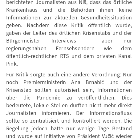
berichteten Journalisten aus Niš, dass das örtliche
Krankenhaus und die Behörden ihnen keine
Informationen zur aktuellen Gesundheitssituation
geben. Nachdem diese Kritik öffentlich wurde,
gaben der Leiter des örtlichen Krisenstabs und der
Bürgermeister Interviews – aber nur
regierungsnahen Fernsehsendern wie dem
öffentlich-rechtlichen RTS und dem privaten Kanal
Pink.
Für Kritik sorgte auch eine andere Verordnung: Nur
noch Premierministerin Ana Brnabić und der
Krisenstab sollten autorisiert sein, Informationen
über die Pandemie zu veröffentlichen. Dies
bedeutete, lokale Stellen durften nicht mehr direkt
Journalisten informieren. Der Informationsfluss
sollte so zentralisiert und kontrolliert werden. Die
Regelung jedoch hatte nur wenige Tage Bestand
und wurde auf Initiative von Präsident Vučić wieder