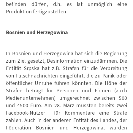
befinden dürfen, d.h. es ist unmöglich eine
Produktion fertigzustellen.
Bosnien und Herzegowina
In Bosnien und Herzegowina hat sich die Regierung
zum Ziel gesetzt, Desinformation einzudämmen. Die
Entität Srpska hat z.B. Strafen für die Verbreitung
von Falschnachrichten eingeführt, die zu Panik oder
öffentlicher Unruhe führen könnten. Die Höhe der
Strafen beträgt für Personen und Firmen (auch
Medienunternehmen) umgerechnet zwischen 500
und 4500 Euro. Am 28. März mussten bereits zwei
Facebook-Nutzer für Kommentare eine Strafe
zahlen. Auch in der anderen Entität des Landes, der
Föderation Bosnien und Herzegowina, wurden