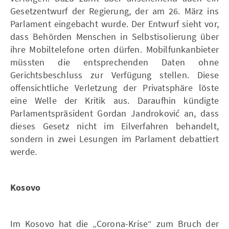
Gesetzentwurf der Regierung, der am 26. März ins
Parlament eingebacht wurde. Der Entwurf sieht vor,
dass Behörden Menschen in Selbstisolierung über
ihre Mobiltelefone orten dürfen. Mobilfunkanbieter
müssten die entsprechenden Daten ohne
Gerichtsbeschluss zur Verfügung stellen. Diese
offensichtliche Verletzung der Privatsphäre löste
eine Welle der Kritik aus. Daraufhin kündigte
Parlamentspräsident Gordan Jandroković an, dass
dieses Gesetz nicht im Eilverfahren behandelt,
sondern in zwei Lesungen im Parlament debattiert
werde.
Kosovo
Im Kosovo hat die „Corona-Krise“ zum Bruch der