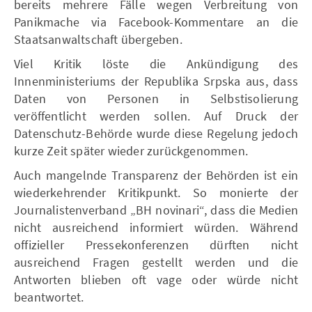
bereits mehrere Fälle wegen Verbreitung von
Panikmache via Facebook-Kommentare an die
Staatsanwaltschaft übergeben.
Viel Kritik löste die Ankündigung des
Innenministeriums der Republika Srpska aus, dass
Daten von Personen in Selbstisolierung
veröffentlicht werden sollen. Auf Druck der
Datenschutz-Behörde wurde diese Regelung jedoch
kurze Zeit später wieder zurückgenommen.
Auch mangelnde Transparenz der Behörden ist ein
wiederkehrender Kritikpunkt. So monierte der
Journalistenverband „BH novinari“, dass die Medien
nicht ausreichend informiert würden. Während
offizieller Pressekonferenzen dürften nicht
ausreichend Fragen gestellt werden und die
Antworten blieben oft vage oder würde nicht
beantwortet.