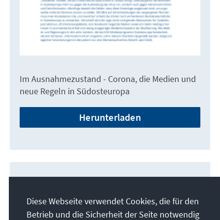
Im Ausnahmezustand - Corona, die Medien und
neue Regeln in Südosteuropa
Herunterladen
Diese Webseite verwendet Cookies, die für den
KONTAKT
Betrieb und die Sicherheit der Seite notwendig
Hendrik Sittig