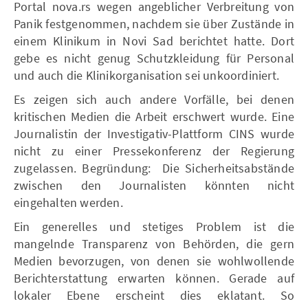
Portal nova.rs wegen angeblicher Verbreitung von
Panik festgenommen, nachdem sie über Zustände in
einem Klinikum in Novi Sad berichtet hatte. Dort
gebe es nicht genug Schutzkleidung für Personal
und auch die Klinikorganisation sei unkoordiniert.
Es zeigen sich auch andere Vorfälle, bei denen
kritischen Medien die Arbeit erschwert wurde. Eine
Journalistin der Investigativ-Plattform CINS wurde
nicht zu einer Pressekonferenz der Regierung
zugelassen. Begründung: Die Sicherheitsabstände
zwischen den Journalisten könnten nicht
eingehalten werden.
Ein generelles und stetiges Problem ist die
mangelnde Transparenz von Behörden, die gern
Medien bevorzugen, von denen sie wohlwollende
Berichterstattung erwarten können. Gerade auf
lokaler Ebene erscheint dies eklatant. So