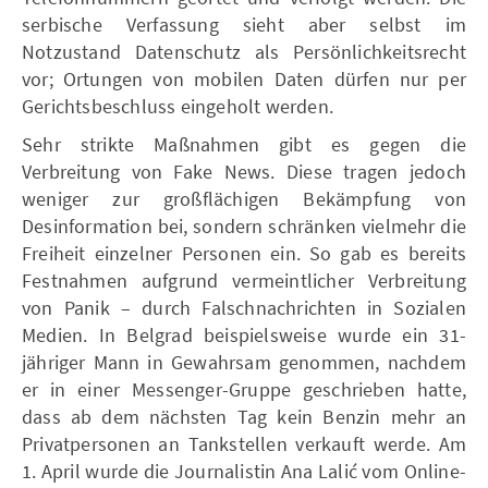
serbische Verfassung sieht aber selbst im
Notzustand Datenschutz als Persönlichkeitsrecht
vor; Ortungen von mobilen Daten dürfen nur per
Gerichtsbeschluss eingeholt werden.
Sehr strikte Maßnahmen gibt es gegen die
Verbreitung von Fake News. Diese tragen jedoch
weniger zur großflächigen Bekämpfung von
Desinformation bei, sondern schränken vielmehr die
Freiheit einzelner Personen ein. So gab es bereits
Festnahmen aufgrund vermeintlicher Verbreitung
von Panik – durch Falschnachrichten in Sozialen
Medien. In Belgrad beispielsweise wurde ein 31-
jähriger Mann in Gewahrsam genommen, nachdem
er in einer Messenger-Gruppe geschrieben hatte,
dass ab dem nächsten Tag kein Benzin mehr an
Privatpersonen an Tankstellen verkauft werde. Am
1. April wurde die Journalistin Ana Lalić vom Online-