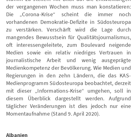
der vergangenen Wochen muss man konstatieren:
Die „Corona-Krise“ scheint die immer noch
vorhandenen Demokratie-Defizite in Südosteuropa
zu verstärken. Verschärft wird die Lage durch
mangendes Bewusstsein für Qualitätsjournalismus,
oft interessengeleitete, zum Boulevard neigende
Medien sowie ein relativ niedriges Vertrauen in
journalistische Arbeit und wenig ausgeprägte
Medienkompetenz der Bevölkerung. Wie Medien und
Regierungen in den zehn Ländern, die das KAS-
Medienprogramm Südosteuropa beobachtet, derzeit
mit dieser „Informations-Krise“ umgehen, soll in
diesem Überblick dargestellt werden. Aufgrund
täglicher Veränderungen ist dies jedoch nur eine
Momentaufnahme (Stand 9. April 2020).
Albanien