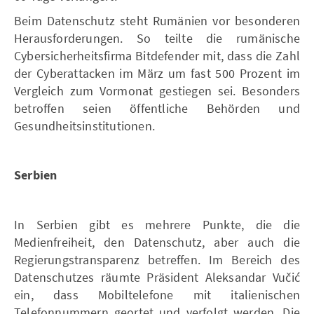
Beim Datenschutz steht Rumänien vor besonderen
Herausforderungen. So teilte die rumänische
Cybersicherheitsfirma Bitdefender mit, dass die Zahl
der Cyberattacken im März um fast 500 Prozent im
Vergleich zum Vormonat gestiegen sei. Besonders
betroffen seien öffentliche Behörden und
Gesundheitsinstitutionen.
Serbien
In Serbien gibt es mehrere Punkte, die die
Medienfreiheit, den Datenschutz, aber auch die
Regierungstransparenz betreffen. Im Bereich des
Datenschutzes räumte Präsident Aleksandar Vučić
ein, dass Mobiltelefone mit italienischen
Telefonnummern geortet und verfolgt werden. Die