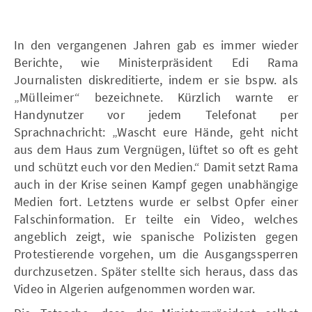
In den vergangenen Jahren gab es immer wieder
Berichte, wie Ministerpräsident Edi Rama
Journalisten diskreditierte, indem er sie bspw. als
„Mülleimer“ bezeichnete. Kürzlich warnte er
Handynutzer vor jedem Telefonat per
Sprachnachricht: „Wascht eure Hände, geht nicht
aus dem Haus zum Vergnügen, lüftet so oft es geht
und schützt euch vor den Medien.“ Damit setzt Rama
auch in der Krise seinen Kampf gegen unabhängige
Medien fort. Letztens wurde er selbst Opfer einer
Falschinformation. Er teilte ein Video, welches
angeblich zeigt, wie spanische Polizisten gegen
Protestierende vorgehen, um die Ausgangssperren
durchzusetzen. Später stellte sich heraus, dass das
Video in Algerien aufgenommen worden war.