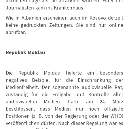
aktuellen Lage als sie attackiert wurden. Einer der
Journalisten kam ins Krankenhaus.
Wie in Albanien erscheinen auch im Kosovo derzeit
keine gedruckten Zeitungen. Sie sind nur online
abrufbar.
Republik Moldau
Die Republik Moldau lieferte ein besonders
negatives Beispiel für die Einschränkung der
Medienfreiheit. Der sogenannte audiovisuelle Rat,
zuständig für die Freigabe und Kontrolle aller
audiovisueller Medien, hatte am 24. März
beschlossen, dass Medien nur noch offizielle
Positionen (z. B. von der Regierung oder der WHO)
veröffentlichen dürfen. Nach dieser Regelung war es