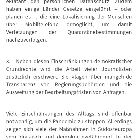
eklatant den persönlichen Datenschutz. Zudem
haben einige Länder Gesetze eingeführt – oder
planen es –, die eine Lokalisierung der Menschen
über Mobiltelefone ermöglicht, um damit
Verletzungen der Quarantänebestimmungen
nachzuverfolgen.
3. Neben diesen Einschränkungen demokratischer
Grundrechte wird die Arbeit vieler Journalisten
zusätzlich erschwert. Sie klagen über mangelnde
Transparenz von Regierungsbehörden und die
Ausweitung der Bearbeitungsfristen von Anfragen.
Viele Einschränkungen des Alltags sind offenbar
notwendig, um die Pandemie zu stoppen. Allerdings
zeigen sich viele der Maßnahmen in Südosteuropa
sehr drastisch und demokratiegefährdend. In der