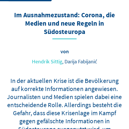
Im Ausnahmezustand: Corona, die
Medien und neue Regeln in
Südosteuropa
von
Hendrik Sittig
, Darija Fabijanić
In der aktuellen Krise ist die Bevölkerung
auf korrekte Informationen angewiesen.
Journalisten und Medien spielen dabei eine
entscheidende Rolle. Allerdings besteht die
Gefahr, dass diese Krisenlage im Kampf
gegen gefälschte Informationen in
Südosteuropa ausgenutzt wird, um