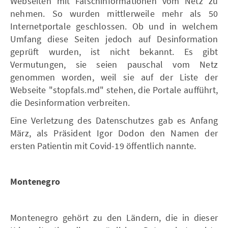
Webseiten mit Falschinformationen vom Netz zu
nehmen. So wurden mittlerweile mehr als 50
Internetportale geschlossen. Ob und in welchem
Umfang diese Seiten jedoch auf Desinformation
geprüft wurden, ist nicht bekannt. Es gibt
Vermutungen, sie seien pauschal vom Netz
genommen worden, weil sie auf der Liste der
Webseite "stopfals.md" stehen, die Portale aufführt,
die Desinformation verbreiten.
Eine Verletzung des Datenschutzes gab es Anfang
März, als Präsident Igor Dodon den Namen der
ersten Patientin mit Covid-19 öffentlich nannte.
Montenegro
Montenegro gehört zu den Ländern, die in dieser