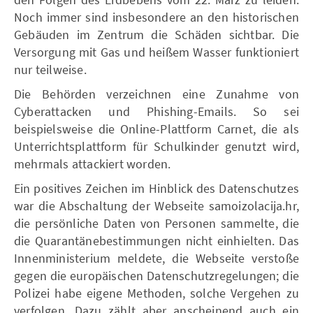
Noch immer sind insbesondere an den historischen
Gebäuden im Zentrum die Schäden sichtbar. Die
Versorgung mit Gas und heißem Wasser funktioniert
nur teilweise.
Die Behörden verzeichnen eine Zunahme von
Cyberattacken und Phishing-Emails. So sei
beispielsweise die Online-Plattform Carnet, die als
Unterrichtsplattform für Schulkinder genutzt wird,
mehrmals attackiert worden.
Ein positives Zeichen im Hinblick des Datenschutzes
war die Abschaltung der Webseite samoizolacija.hr,
die persönliche Daten von Personen sammelte, die
die Quarantänebestimmungen nicht einhielten. Das
Innenministerium meldete, die Webseite verstoße
gegen die europäischen Datenschutzregelungen; die
Polizei habe eigene Methoden, solche Vergehen zu
verfolgen. Dazu zählt aber anscheinend auch ein