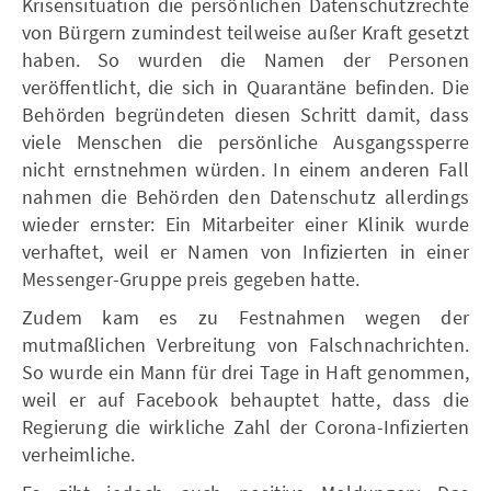
Krisensituation die persönlichen Datenschutzrechte
von Bürgern zumindest teilweise außer Kraft gesetzt
haben. So wurden die Namen der Personen
veröffentlicht, die sich in Quarantäne befinden. Die
Behörden begründeten diesen Schritt damit, dass
viele Menschen die persönliche Ausgangssperre
nicht ernstnehmen würden. In einem anderen Fall
nahmen die Behörden den Datenschutz allerdings
wieder ernster: Ein Mitarbeiter einer Klinik wurde
verhaftet, weil er Namen von Infizierten in einer
Messenger-Gruppe preis gegeben hatte.
Zudem kam es zu Festnahmen wegen der
mutmaßlichen Verbreitung von Falschnachrichten.
So wurde ein Mann für drei Tage in Haft genommen,
weil er auf Facebook behauptet hatte, dass die
Regierung die wirkliche Zahl der Corona-Infizierten
verheimliche.