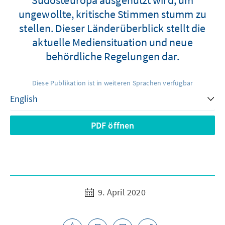
ungewollte, kritische Stimmen stumm zu
stellen. Dieser Länderüberblick stellt die
aktuelle Mediensituation und neue
behördliche Regelungen dar.
Diese Publikation ist in weiteren Sprachen verfügbar
PDF öffnen
9. April 2020