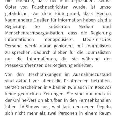
Die Tatsache, dass der Ministerpräsident selbst
Opfer von Falschnachrichten wurde, ist umso
gefährlicher vor dem Hintergrund, dass Medien
kaum andere Quellen für Information haben als die
Regierung. So kritisierten Medien- und
Menschenrechtsorganisation, dass die Regierung
Informationen monopolisiere. Medizinisches
Personal werde daran gehindert, mit Journalisten
zu sprechen. Dadurch blieben für die Journalisten
nur die Informationen, die sie während der
Pressekonferenzen der Regierung erhielten.
Von den Beschränkungen im Ausnahmezustand
sind aktuell vor allem die Printmedien betroffen.
Derzeit erscheinen in Albanien (wie auch im Kosovo)
keine gedruckten Zeitungen. Sie sind nur noch in
der Online-Version abrufbar. In den Fernsehkanälen
fallen TV-Shows aus, weil laut der neuen Regeln
sich nicht mehr als zwei Personen in einem Raum