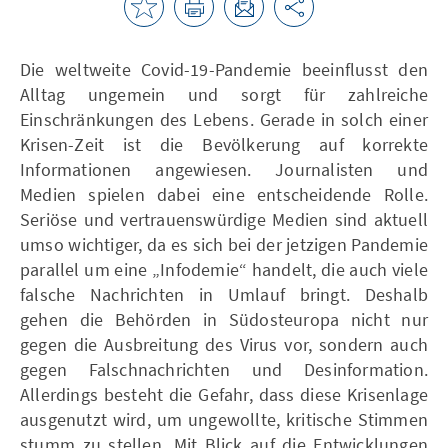
Die weltweite Covid-19-Pandemie beeinflusst den
Alltag ungemein und sorgt für zahlreiche
Einschränkungen des Lebens. Gerade in solch einer
Krisen-Zeit ist die Bevölkerung auf korrekte
Informationen angewiesen. Journalisten und
Medien spielen dabei eine entscheidende Rolle.
Seriöse und vertrauenswürdige Medien sind aktuell
umso wichtiger, da es sich bei der jetzigen Pandemie
parallel um eine „Infodemie“ handelt, die auch viele
falsche Nachrichten in Umlauf bringt. Deshalb
gehen die Behörden in Südosteuropa nicht nur
gegen die Ausbreitung des Virus vor, sondern auch
gegen Falschnachrichten und Desinformation.
Allerdings besteht die Gefahr, dass diese Krisenlage
ausgenutzt wird, um ungewollte, kritische Stimmen
stumm zu stellen. Mit Blick auf die Entwicklungen