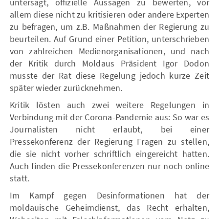
untersagt, offizielle Aussagen zu bewerten, vor
allem diese nicht zu kritisieren oder andere Experten
zu befragen, um z.B. Maßnahmen der Regierung zu
beurteilen. Auf Grund einer Petition, unterschrieben
von zahlreichen Medienorganisationen, und nach
der Kritik durch Moldaus Präsident Igor Dodon
musste der Rat diese Regelung jedoch kurze Zeit
später wieder zurücknehmen.
Kritik lösten auch zwei weitere Regelungen in
Verbindung mit der Corona-Pandemie aus: So war es
Journalisten nicht erlaubt, bei einer
Pressekonferenz der Regierung Fragen zu stellen,
die sie nicht vorher schriftlich eingereicht hatten.
Auch finden die Pressekonferenzen nur noch online
statt.
Im Kampf gegen Desinformationen hat der
moldauische Geheimdienst, das Recht erhalten,