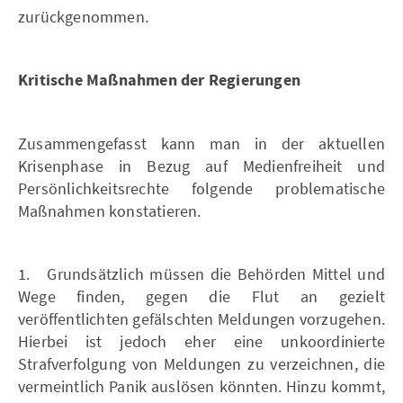
zurückgenommen.
Kritische Maßnahmen der Regierungen
Zusammengefasst kann man in der aktuellen
Krisenphase in Bezug auf Medienfreiheit und
Persönlichkeitsrechte folgende problematische
Maßnahmen konstatieren.
1. Grundsätzlich müssen die Behörden Mittel und
Wege finden, gegen die Flut an gezielt
veröffentlichten gefälschten Meldungen vorzugehen.
Hierbei ist jedoch eher eine unkoordinierte
Strafverfolgung von Meldungen zu verzeichnen, die
vermeintlich Panik auslösen könnten. Hinzu kommt,