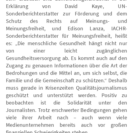
Erklärung von David Kaye, UN-
Sonderberichterstatter zur Förderung und dem
Schutz des Rechts auf Meinungs- und
Meinungsfreiheit, und Edison Lanza, IACHR-
Sonderberichterstatter für Meinungsfreiheit, heißt
es: „Die menschliche Gesundheit hängt nicht nur
von einer leicht zugänglichen
Gesundheitsversorgung ab. Es kommt auch auf den
Zugang zu genauen Informationen über die Art der
Bedrohungen und die Mittel an, um sich selbst, die
Familie und die Gemeinschaft zu schützen.“ Deshalb
muss gerade in Krisenzeiten Qualitätsjournalismus
geschützt und unterstützt werden. Positiv zu
beobachten ist die Solidarität unter den
Journalisten. Trotz erschwerter Bedingungen gehen
viele ihrer Arbeit nach – auch wenn viele
Medienunternehmen bereits auch vor großen
finanziellen Schwierigkeiten stehen.