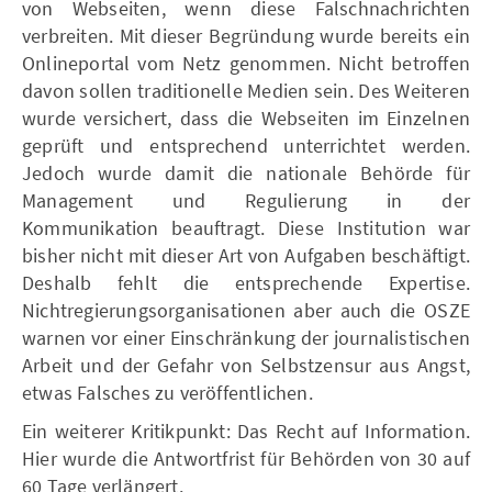
von Webseiten, wenn diese Falschnachrichten
verbreiten. Mit dieser Begründung wurde bereits ein
Onlineportal vom Netz genommen. Nicht betroffen
davon sollen traditionelle Medien sein. Des Weiteren
wurde versichert, dass die Webseiten im Einzelnen
geprüft und entsprechend unterrichtet werden.
Jedoch wurde damit die nationale Behörde für
Management und Regulierung in der
Kommunikation beauftragt. Diese Institution war
bisher nicht mit dieser Art von Aufgaben beschäftigt.
Deshalb fehlt die entsprechende Expertise.
Nichtregierungsorganisationen aber auch die OSZE
warnen vor einer Einschränkung der journalistischen
Arbeit und der Gefahr von Selbstzensur aus Angst,
etwas Falsches zu veröffentlichen.
Ein weiterer Kritikpunkt: Das Recht auf Information.
Hier wurde die Antwortfrist für Behörden von 30 auf
60 Tage verlängert.