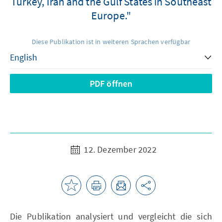
Turkey, Iran and the Gulf States in Southeast
Europe."
Diese Publikation ist in weiteren Sprachen verfügbar
PDF öffnen
12. Dezember 2022
Die Publikation analysiert und vergleicht die sich