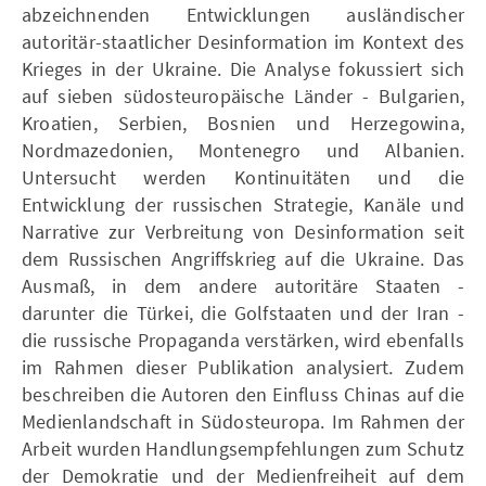
abzeichnenden Entwicklungen ausländischer
autoritär-staatlicher Desinformation im Kontext des
Krieges in der Ukraine. Die Analyse fokussiert sich
auf sieben südosteuropäische Länder - Bulgarien,
Kroatien, Serbien, Bosnien und Herzegowina,
Nordmazedonien, Montenegro und Albanien.
Untersucht werden Kontinuitäten und die
Entwicklung der russischen Strategie, Kanäle und
Narrative zur Verbreitung von Desinformation seit
dem Russischen Angriffskrieg auf die Ukraine. Das
Ausmaß, in dem andere autoritäre Staaten -
darunter die Türkei, die Golfstaaten und der Iran -
die russische Propaganda verstärken, wird ebenfalls
im Rahmen dieser Publikation analysiert. Zudem
beschreiben die Autoren den Einfluss Chinas auf die
Medienlandschaft in Südosteuropa. Im Rahmen der
Arbeit wurden Handlungsempfehlungen zum Schutz
der Demokratie und der Medienfreiheit auf dem