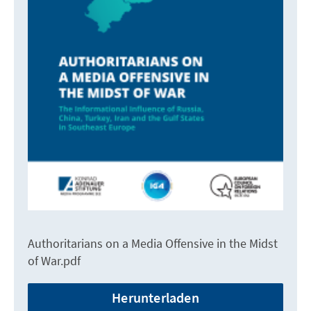
Authoritarians on a Media Offensive in the Midst
of War.pdf
Herunterladen