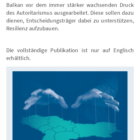
Balkan vor dem immer stärker wachsenden Druck
des Autoritarismus ausgearbeitet. Diese sollen dazu
dienen, Entscheidungsträger dabei zu unterstützen,
Resilienz aufzubauen.
Die vollständige Publikation ist nur auf Englisch
erhältlich.