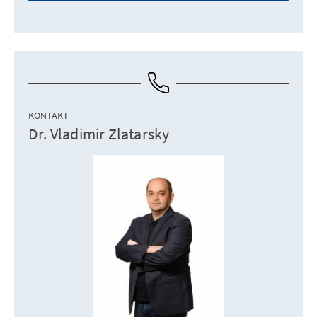
KONTAKT
Dr. Vladimir Zlatarsky