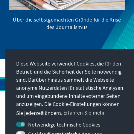
Über die selbstgemachten Gründe für die Krise
D
des Journalismus
Diese Webseite verwendet Cookies, die für den
Betrieb und die Sicherheit der Seite notwendig
sind. Darüber hinaus sammelt die Webseite
anonyme Nutzerdaten für statistische Analysen
und um eingebundene Inhalte externer Seiten
anzuzeigen. Die Cookie-Einstellungen können
Anschrift
Sie jederzeit ändern.
Erfahren Sie mehr
Kontakt
Notwendige technische Cookies