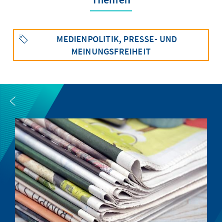
MEDIENPOLITIK, PRESSE- UND
MEINUNGSFREIHEIT