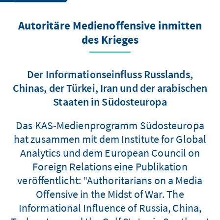
Autoritäre Medienoffensive inmitten
des Krieges
Der Informationseinfluss Russlands,
Chinas, der Türkei, Iran und der arabischen
Staaten in Südosteuropa
Das KAS-Medienprogramm Südosteuropa
hat zusammen mit dem Institute for Global
Analytics und dem European Council on
Foreign Relations eine Publikation
veröffentlicht: "Authoritarians on a Media
Offensive in the Midst of War. The
Informational Influence of Russia, China,