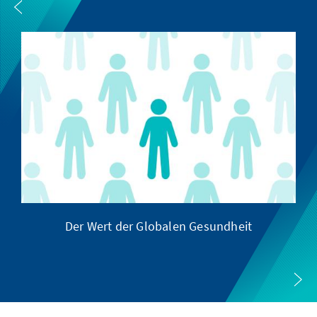
Der Wert der Globalen Gesundheit