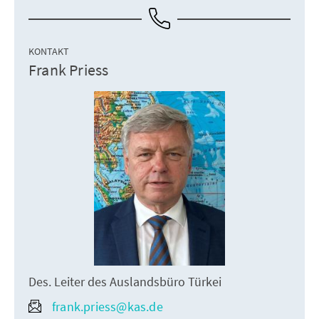
KONTAKT
Frank Priess
Des. Leiter des Auslandsbüro Türkei
frank.priess@kas.de