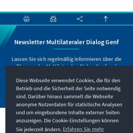
Newsletter Multilateraler Dialog Genf
Lassen Sie sich regelmäßig informieren über die
Themen des Multilateralen Dialog Genf und
abonnieren Sie unseren Newsletter.
Diese Webseite verwendet Cookies, die für den
Betrieb und die Sicherheit der Seite notwendig
Jetzt abonnieren
sind. Darüber hinaus sammelt die Webseite
anonyme Nutzerdaten für statistische Analysen
und um eingebundene Inhalte externer Seiten
Anschrift
anzuzeigen. Die Cookie-Einstellungen können
Sie jederzeit ändern.
Erfahren Sie mehr