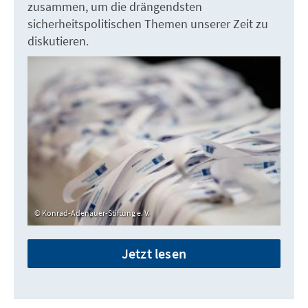
zusammen, um die drängendsten
sicherheitspolitischen Themen unserer Zeit zu
diskutieren.
Konrad-Adenauer-Stiftung e. V.
Jetzt lesen