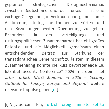
geplanten strategischen Dialogmechanismus
zwischen Deutschland und der Türkei. Er ist eine
wichtige Gelegenheit, in Vertrauen und gemeinsamer
Abstimmung strategische Themen zu erörtern und
den Beziehungen weiter Orientierung zu geben.
Besonders in der verteidigungs- und
rüstungspolitischen Zusammenarbeit besteht großes
Potential und die Möglichkeit, gemeinsam einen
entscheidenden Beitrag zur Stärkung der
transatlantischen Gemeinschaft zu leisten. In diesem
Zusammenhang könnte die kurz bevorstehende 18.
Istanbul Security Conference® 2026 mit dem Titel
„The Turkish NATO Moment in 2026 – Security
Outlook for Türkiye, Europe and Beyond“
weitere
relevante Impulse geben.[
xii
]
[i] Vgl. Sercan Irkin,
Turkish foreign minister set to