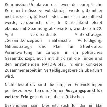
Kommission Ursula von der Leyen, der europäische
Kontinent müsse vervollständigt werden, damit er
nicht russisch, türkisch oder chinesisch beeinflusst
werde, verdeutlicht dies. In Deutschland bleibt
ebenso mit Spannung abzuwarten, wie die am 22.
April veröffentlichte Militärstrategie
„Gesamtkonzeption militärische Verteidigung.
Militärstrategie und Plan für Streitkräfte.
Verantwortung für Europa“ in ein politisches
Gesamtkonzept, auch mit Blick auf die Türkei und
den anstehenden NATO-Gipfel, in eine konkrete
Zusammenarbeit im Verteidigungsbereich überführt
wird.
Nichtsdestotrotz sind die jüngsten Entwicklungen
positiv zu bewerten und können
Ausgangspunkt für
weitere Erfolge
in den deutsch-türkischen
Beziehungen sein. Dies gilt auch für den im Mai