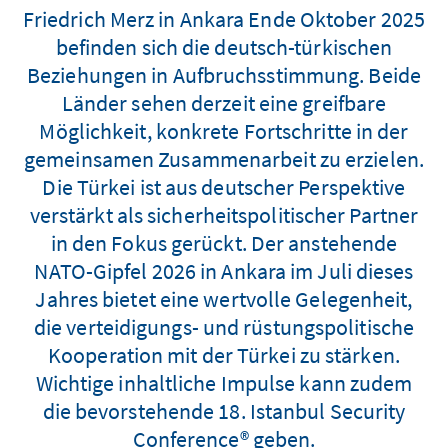
Friedrich Merz in Ankara Ende Oktober 2025
befinden sich die deutsch-türkischen
Beziehungen in Aufbruchsstimmung. Beide
Länder sehen derzeit eine greifbare
Möglichkeit, konkrete Fortschritte in der
gemeinsamen Zusammenarbeit zu erzielen.
Die Türkei ist aus deutscher Perspektive
verstärkt als sicherheitspolitischer Partner
in den Fokus gerückt. Der anstehende
NATO-Gipfel 2026 in Ankara im Juli dieses
Jahres bietet eine wertvolle Gelegenheit,
die verteidigungs- und rüstungspolitische
Kooperation mit der Türkei zu stärken.
Wichtige inhaltliche Impulse kann zudem
die bevorstehende 18. Istanbul Security
Conference® geben.