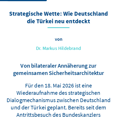
Strategische Wette: Wie Deutschland
die Türkei neu entdeckt
von
Dr. Markus Hildebrand
Von bilateraler Annäherung zur
gemeinsamen Sicherheitsarchitektur
Für den 18. Mai 2026 ist eine
Wiederaufnahme des strategischen
Dialogmechanismus zwischen Deutschland
und der Türkei geplant. Bereits seit dem
Antrittsbesuch des Bundeskanzlers