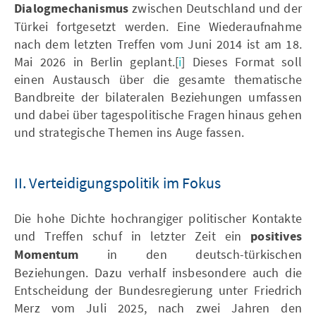
Dialogmechanismus
zwischen Deutschland und der
Türkei fortgesetzt werden. Eine Wiederaufnahme
nach dem letzten Treffen vom Juni 2014 ist am 18.
Mai 2026 in Berlin geplant.[
i
] Dieses Format soll
einen Austausch über die gesamte thematische
Bandbreite der bilateralen Beziehungen umfassen
und dabei über tagespolitische Fragen hinaus gehen
und strategische Themen ins Auge fassen.
II. Verteidigungspolitik im Fokus
Die hohe Dichte hochrangiger politischer Kontakte
und Treffen schuf in letzter Zeit ein
positives
Momentum
in den deutsch-türkischen
Beziehungen. Dazu verhalf insbesondere auch die
Entscheidung der Bundesregierung unter Friedrich
Merz vom Juli 2025, nach zwei Jahren den