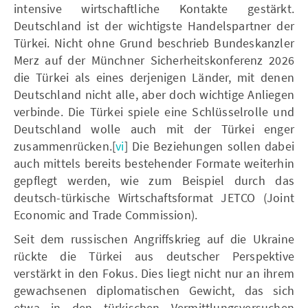
intensive wirtschaftliche Kontakte gestärkt.
Deutschland ist der wichtigste Handelspartner der
Türkei. Nicht ohne Grund beschrieb Bundeskanzler
Merz auf der Münchner Sicherheitskonferenz 2026
die Türkei als eines derjenigen Länder, mit denen
Deutschland nicht alle, aber doch wichtige Anliegen
verbinde. Die Türkei spiele eine Schlüsselrolle und
Deutschland wolle auch mit der Türkei enger
zusammenrücken.[
vi
] Die Beziehungen sollen dabei
auch mittels bereits bestehender Formate weiterhin
gepflegt werden, wie zum Beispiel durch das
deutsch-türkische Wirtschaftsformat JETCO (Joint
Economic and Trade Commission).
Seit dem russischen Angriffskrieg auf die Ukraine
rückte die Türkei aus deutscher Perspektive
verstärkt in den Fokus. Dies liegt nicht nur an ihrem
gewachsenen diplomatischen Gewicht, das sich
etwa in den türkischen Vermittlungsversuchen