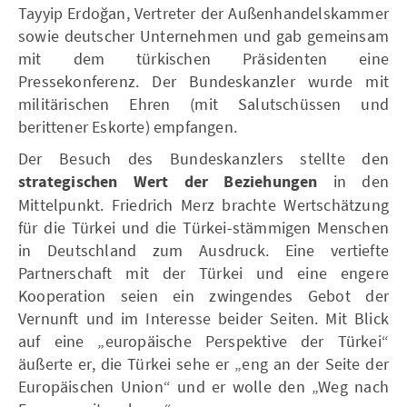
Tayyip Erdoğan, Vertreter der Außenhandelskammer
sowie deutscher Unternehmen und gab gemeinsam
mit dem türkischen Präsidenten eine
Pressekonferenz. Der Bundeskanzler wurde mit
militärischen Ehren (mit Salutschüssen und
berittener Eskorte) empfangen.
Der Besuch des Bundeskanzlers stellte den
strategischen Wert der Beziehungen
in den
Mittelpunkt. Friedrich Merz brachte Wertschätzung
für die Türkei und die Türkei-stämmigen Menschen
in Deutschland zum Ausdruck. Eine vertiefte
Partnerschaft mit der Türkei und eine engere
Kooperation seien ein zwingendes Gebot der
Vernunft und im Interesse beider Seiten. Mit Blick
auf eine „europäische Perspektive der Türkei“
äußerte er, die Türkei sehe er „eng an der Seite der
Europäischen Union“ und er wolle den „Weg nach