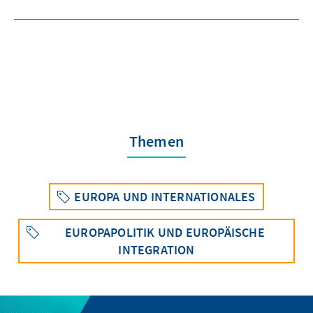
Themen
EUROPA UND INTERNATIONALES
EUROPAPOLITIK UND EUROPÄISCHE
INTEGRATION