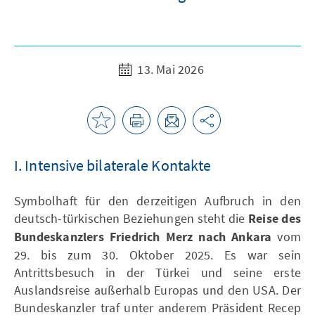
13. Mai 2026
I. Intensive bilaterale Kontakte
Symbolhaft für den derzeitigen Aufbruch in den
deutsch-türkischen Beziehungen steht die
Reise des
Bundeskanzlers Friedrich Merz nach Ankara
vom
29. bis zum 30. Oktober 2025. Es war sein
Antrittsbesuch in der Türkei und seine erste
Auslandsreise außerhalb Europas und den USA. Der
Bundeskanzler traf unter anderem Präsident Recep