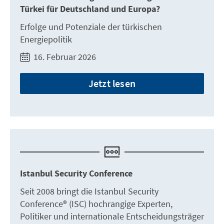
Türkei für Deutschland und Europa?
Erfolge und Potenziale der türkischen
Energiepolitik
16. Februar 2026
Jetzt lesen
Istanbul Security Conference
Seit 2008 bringt die Istanbul Security
Conference® (ISC) hochrangige Experten,
Politiker und internationale Entscheidungsträger