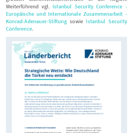
Weiterführend vgl.
Istanbul Security Conference -
Europäische und Internationale Zusammenarbeit -
Konrad-Adenauer-Stiftung
sowie
Istanbul Security
Conference
.