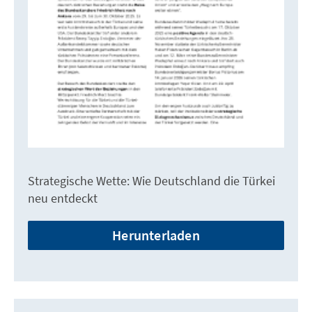
Strategische Wette: Wie Deutschland die Türkei
neu entdeckt
Herunterladen