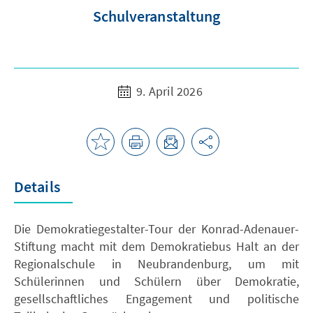
Schulveranstaltung
9. April 2026
Details
Die Demokratiegestalter-Tour der Konrad-Adenauer-
Stiftung macht mit dem Demokratiebus Halt an der
Regionalschule in Neubrandenburg, um mit
Schülerinnen und Schülern über Demokratie,
gesellschaftliches Engagement und politische