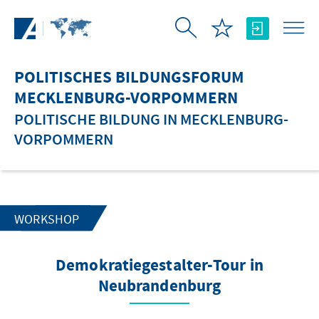
Zum Hauptinhalt springen
POLITISCHES BILDUNGSFORUM
MECKLENBURG-VORPOMMERN
POLITISCHE BILDUNG IN MECKLENBURG-
VORPOMMERN
WORKSHOP
Demokratiegestalter-Tour in
Neubrandenburg