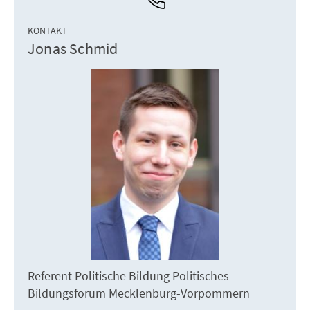
KONTAKT
Jonas Schmid
Referent Politische Bildung Politisches
Bildungsforum Mecklenburg-Vorpommern