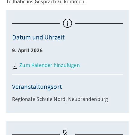
Teilhabe ins Gespräch zu kommen.
Datum und Uhrzeit
9. April 2026
Zum Kalender hinzufügen
Veranstaltungsort
Regionale Schule Nord, Neubrandenburg