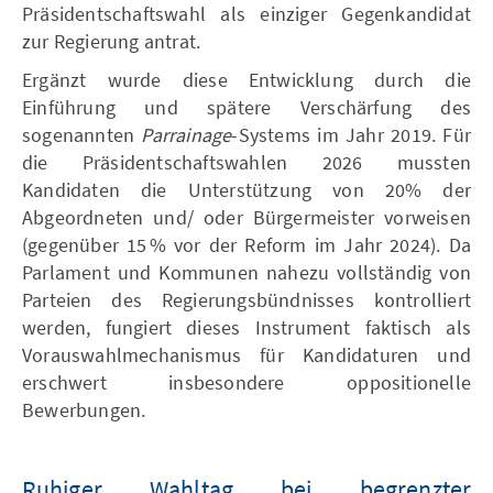
Präsidentschaftswahl als einziger Gegenkandidat
zur Regierung antrat.
Ergänzt wurde diese Entwicklung durch die
Einführung und spätere Verschärfung des
sogenannten
Parrainage
-Systems im Jahr 2019. Für
die Präsidentschaftswahlen 2026 mussten
Kandidaten die Unterstützung von 20% der
Abgeordneten und/ oder Bürgermeister vorweisen
(gegenüber 15 % vor der Reform im Jahr 2024). Da
Parlament und Kommunen nahezu vollständig von
Parteien des Regierungsbündnisses kontrolliert
werden, fungiert dieses Instrument faktisch als
Vorauswahlmechanismus für Kandidaturen und
erschwert insbesondere oppositionelle
Bewerbungen.
Ruhiger Wahltag bei begrenzter