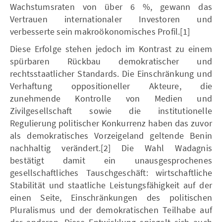
Wachstumsraten von über 6 %, gewann das
Vertrauen internationaler Investoren und
verbesserte sein makroökonomisches Profil.[1]
Diese Erfolge stehen jedoch im Kontrast zu einem
spürbaren Rückbau demokratischer und
rechtsstaatlicher Standards. Die Einschränkung und
Verhaftung oppositioneller Akteure, die
zunehmende Kontrolle von Medien und
Zivilgesellschaft sowie die institutionelle
Regulierung politischer Konkurrenz haben das zuvor
als demokratisches Vorzeigeland geltende Benin
nachhaltig verändert.[2] Die Wahl Wadagnis
bestätigt damit ein unausgesprochenes
gesellschaftliches Tauschgeschäft: wirtschaftliche
Stabilität und staatliche Leistungsfähigkeit auf der
einen Seite, Einschränkungen des politischen
Pluralismus und der demokratischen Teilhabe auf