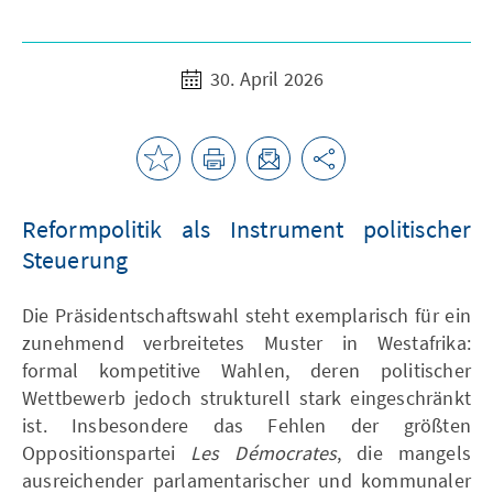
30. April 2026
Reformpolitik als Instrument politischer
Steuerung
Die Präsidentschaftswahl steht exemplarisch für ein
zunehmend verbreitetes Muster in Westafrika:
formal kompetitive Wahlen, deren politischer
Wettbewerb jedoch strukturell stark eingeschränkt
ist. Insbesondere das Fehlen der größten
Oppositionspartei
Les Démocrates
, die mangels
ausreichender parlamentarischer und kommunaler