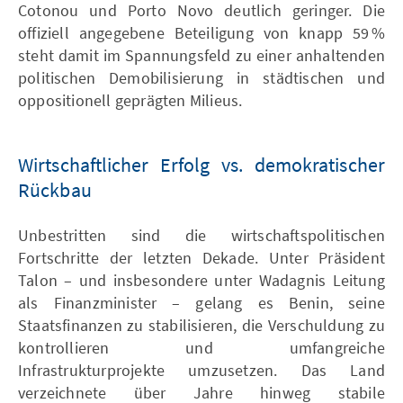
Cotonou und Porto Novo deutlich geringer. Die
offiziell angegebene Beteiligung von knapp 59 %
steht damit im Spannungsfeld zu einer anhaltenden
politischen Demobilisierung in städtischen und
oppositionell geprägten Milieus.
Wirtschaftlicher Erfolg vs. demokratischer
Rückbau
Unbestritten sind die wirtschaftspolitischen
Fortschritte der letzten Dekade. Unter Präsident
Talon – und insbesondere unter Wadagnis Leitung
als Finanzminister – gelang es Benin, seine
Staatsfinanzen zu stabilisieren, die Verschuldung zu
kontrollieren und umfangreiche
Infrastrukturprojekte umzusetzen. Das Land
verzeichnete über Jahre hinweg stabile