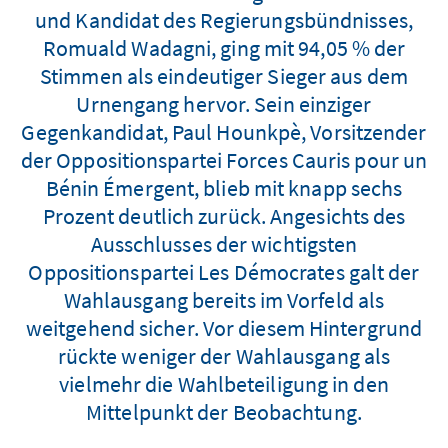
und Kandidat des Regierungsbündnisses,
Romuald Wadagni, ging mit 94,05 % der
Stimmen als eindeutiger Sieger aus dem
Urnengang hervor. Sein einziger
Gegenkandidat, Paul Hounkpè, Vorsitzender
der Oppositionspartei Forces Cauris pour un
Bénin Émergent, blieb mit knapp sechs
Prozent deutlich zurück. Angesichts des
Ausschlusses der wichtigsten
Oppositionspartei Les Démocrates galt der
Wahlausgang bereits im Vorfeld als
weitgehend sicher. Vor diesem Hintergrund
rückte weniger der Wahlausgang als
vielmehr die Wahlbeteiligung in den
Mittelpunkt der Beobachtung.