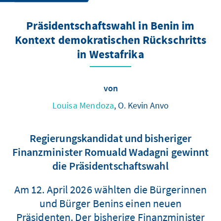
Präsidentschaftswahl in Benin im
Kontext demokratischen Rückschritts
in Westafrika
von
Louisa Mendoza
, O. Kevin Anvo
Regierungskandidat und bisheriger
Finanzminister Romuald Wadagni gewinnt
die Präsidentschaftswahl
Am 12. April 2026 wählten die Bürgerinnen
und Bürger Benins einen neuen
Präsidenten. Der bisherige Finanzminister