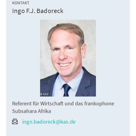
KONTAKT
Ingo F.J. Badoreck
KAS
Referent für Wirtschaft und das frankophone
Subsahara Afrika
ingo.badoreck@kas.de