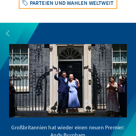
PARTEIEN UND WAHLEN WELTWEIT
Großbritannien hat wieder einen neuen Premier:
Andy Burnham