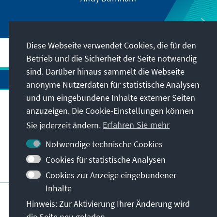
Diese Webseite verwendet Cookies, die für den
Betrieb und die Sicherheit der Seite notwendig
sind. Darüber hinaus sammelt die Webseite
anonyme Nutzerdaten für statistische Analysen
und um eingebundene Inhalte externer Seiten
Anschrift
anzuzeigen. Die Cookie-Einstellungen können
Sie jederzeit ändern.
Erfahren Sie mehr
Kontakt
Notwendige technische Cookies
Cookies für statistische Analysen
Besuchen Sie auch
Cookies zur Anzeige eingebundener
Inhalte
Hauptseite der KAS
Impressum
Datenschutz
Hinweis: Zur Aktivierung Ihrer Änderung wird
Nutzungsbedingungen
die Seite neu geladen