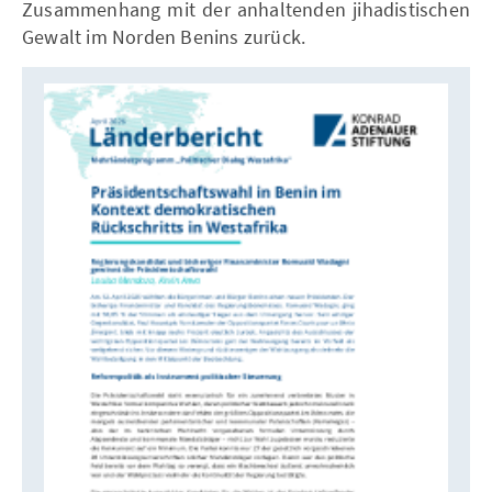
Zusammenhang mit der anhaltenden jihadistischen
Gewalt im Norden Benins zurück.