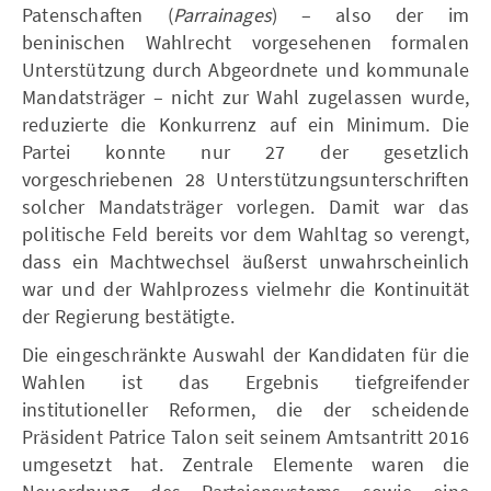
Patenschaften (
Parrainages
) – also der im
beninischen Wahlrecht vorgesehenen formalen
Unterstützung durch Abgeordnete und kommunale
Mandatsträger – nicht zur Wahl zugelassen wurde,
reduzierte die Konkurrenz auf ein Minimum. Die
Partei konnte nur 27 der gesetzlich
vorgeschriebenen 28 Unterstützungsunterschriften
solcher Mandatsträger vorlegen. Damit war das
politische Feld bereits vor dem Wahltag so verengt,
dass ein Machtwechsel äußerst unwahrscheinlich
war und der Wahlprozess vielmehr die Kontinuität
der Regierung bestätigte.
Die eingeschränkte Auswahl der Kandidaten für die
Wahlen ist das Ergebnis tiefgreifender
institutioneller Reformen, die der scheidende
Präsident Patrice Talon seit seinem Amtsantritt 2016
umgesetzt hat. Zentrale Elemente waren die