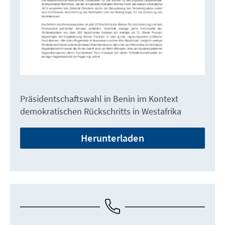
Präsidentschaftswahl in Benin im Kontext
demokratischen Rückschritts in Westafrika
Herunterladen