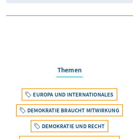
Themen
EUROPA UND INTERNATIONALES
DEMOKRATIE BRAUCHT MITWIRKUNG
DEMOKRATIE UND RECHT