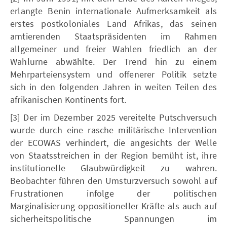
erlangte Benin internationale Aufmerksamkeit als
erstes postkoloniales Land Afrikas, das seinen
amtierenden Staatspräsidenten im Rahmen
allgemeiner und freier Wahlen friedlich an der
Wahlurne abwählte. Der Trend hin zu einem
Mehrparteiensystem und offenerer Politik setzte
sich in den folgenden Jahren in weiten Teilen des
afrikanischen Kontinents fort.
[3] Der im Dezember 2025 vereitelte Putschversuch
wurde durch eine rasche militärische Intervention
der ECOWAS verhindert, die angesichts der Welle
von Staatsstreichen in der Region bemüht ist, ihre
institutionelle Glaubwürdigkeit zu wahren.
Beobachter führen den Umsturzversuch sowohl auf
Frustrationen infolge der politischen
Marginalisierung oppositioneller Kräfte als auch auf
sicherheitspolitische Spannungen im