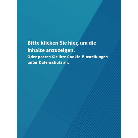
Bitte klicken Sie hier, um die
Inhalte anzuzeigen.
Oder passen Sie Ihre Cookie-Einstellungen
unter Datenschutz an.