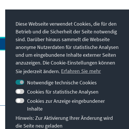
Diese Webseite verwendet Cookies, die für den
Betrieb und die Sicherheit der Seite notwendig
sind. Darüber hinaus sammelt die Webseite
anonyme Nutzerdaten für statistische Analysen
und um eingebundene Inhalte externer Seiten
anzuzeigen. Die Cookie-Einstellungen können
Anschrift
Sie jederzeit ändern.
Erfahren Sie mehr
Kontakt
Notwendige technische Cookies
Cookies für statistische Analysen
Besuchen Sie auch
Cookies zur Anzeige eingebundener
Inhalte
Hauptseite der KAS
Impressum
Datenschutz
Hinweis: Zur Aktivierung Ihrer Änderung wird
Nutzungsbedingungen
die Seite neu geladen
Erklärung zur Barrierefreiheit
Barriere melden