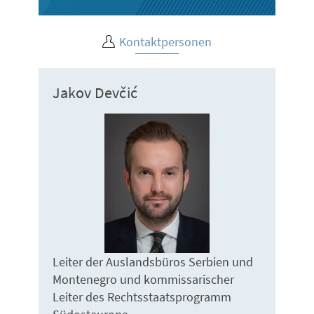
Kontaktpersonen
Jakov Devčić
Leiter der Auslandsbüros Serbien und
Montenegro und kommissarischer
Leiter des Rechtsstaatsprogramm