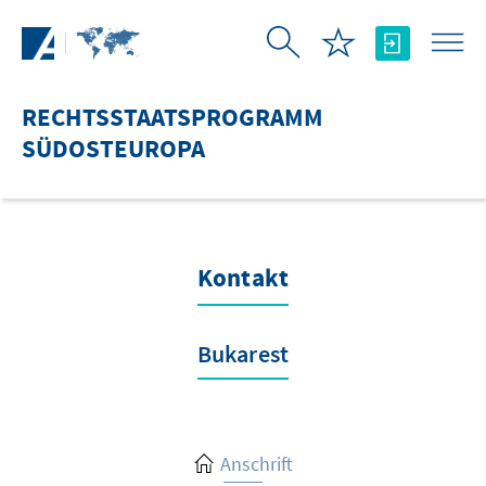
Zum Hauptinhalt springen
RECHTSSTAATSPROGRAMM
SÜDOSTEUROPA
Kontakt
Bukarest
Anschrift