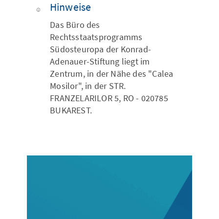
Hinweise
Das Büro des
Rechtsstaatsprogramms
Südosteuropa der Konrad-
Adenauer-Stiftung liegt im
Zentrum, in der Nähe des "Calea
Mosilor", in der STR.
FRANZELARILOR 5, RO - 020785
BUKAREST.