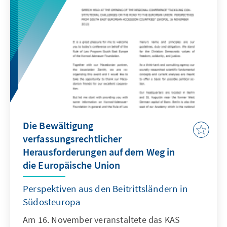
Die Bewältigung
verfassungsrechtlicher
Herausforderungen auf dem Weg in
die Europäische Union
Perspektiven aus den Beitrittsländern in
Südosteuropa
Am 16. November veranstaltete das KAS