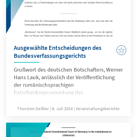
Ausgewählte Entscheidungen des
Bundesverfassungsgerichts
Grußwort des deutschen Botschafters, Werner
Hans Lauk, anlässlich der Veröffentlichung
der rumänischsprachigen
Entscheidungssammlung des
Bundesverfassungsgerichts.
Thorsten Geißler
8. Juli 2014
Veranstaltungsberichte