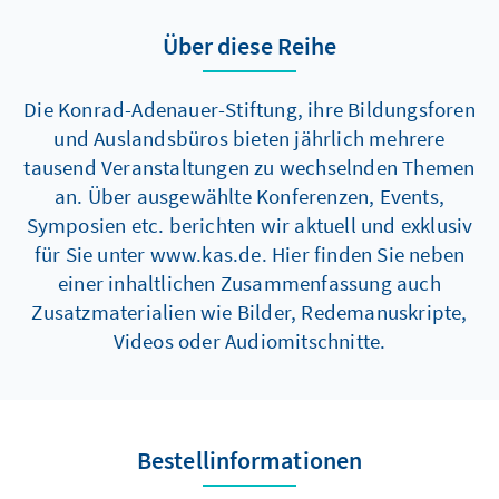
Über diese Reihe
Die Konrad-Adenauer-Stiftung, ihre Bildungsforen
und Auslandsbüros bieten jährlich mehrere
tausend Veranstaltungen zu wechselnden Themen
an. Über ausgewählte Konferenzen, Events,
Symposien etc. berichten wir aktuell und exklusiv
für Sie unter www.kas.de. Hier finden Sie neben
einer inhaltlichen Zusammenfassung auch
Zusatzmaterialien wie Bilder, Redemanuskripte,
Videos oder Audiomitschnitte.
Bestellinformationen