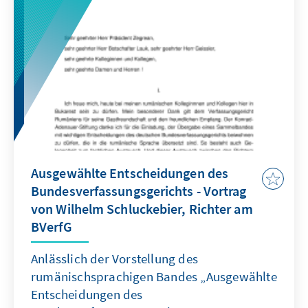
Ausgewählte Entscheidungen des
Bundesverfassungsgerichts - Vortrag
von Wilhelm Schluckebier, Richter am
BVerfG
Anlässlich der Vorstellung des
rumänischsprachigen Bandes „Ausgewählte
Entscheidungen des