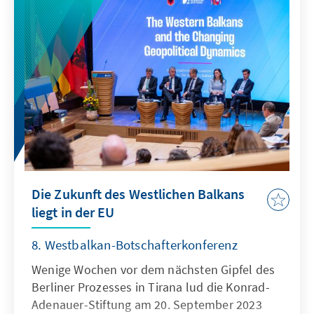
Die Zukunft des Westlichen Balkans
liegt in der EU
8. Westbalkan-Botschafterkonferenz
Wenige Wochen vor dem nächsten Gipfel des
Berliner Prozesses in Tirana lud die Konrad-
Adenauer-Stiftung am 20. September 2023