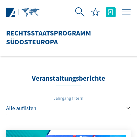
Zum Hauptinhalt springen
RECHTSSTAATSPROGRAMM
SÜDOSTEUROPA
Veranstaltungsberichte
Jahrgang filtern