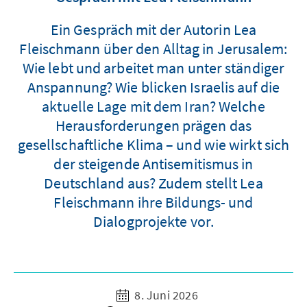
Ein Gespräch mit der Autorin Lea
Fleischmann über den Alltag in Jerusalem:
Wie lebt und arbeitet man unter ständiger
Anspannung? Wie blicken Israelis auf die
aktuelle Lage mit dem Iran? Welche
Herausforderungen prägen das
gesellschaftliche Klima – und wie wirkt sich
der steigende Antisemitismus in
Deutschland aus? Zudem stellt Lea
Fleischmann ihre Bildungs- und
Dialogprojekte vor.
8. Juni 2026