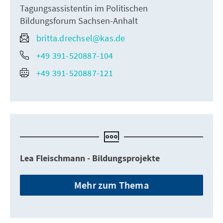
Tagungsassistentin im Politischen
Bildungsforum Sachsen-Anhalt
britta.drechsel@kas.de
+49 391-520887-104
+49 391-520887-121
Lea Fleischmann - Bildungsprojekte
Mehr zum Thema