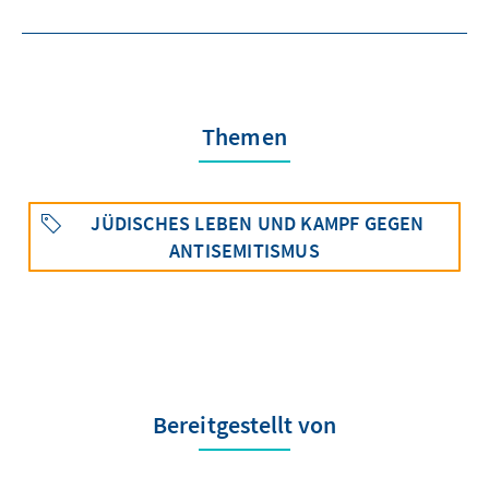
Themen
JÜDISCHES LEBEN UND KAMPF GEGEN
ANTISEMITISMUS
Bereitgestellt von