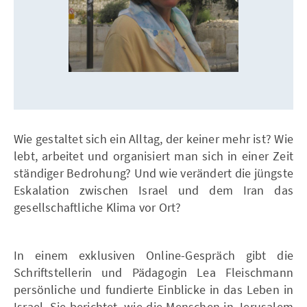
Wie gestaltet sich ein Alltag, der keiner mehr ist? Wie
lebt, arbeitet und organisiert man sich in einer Zeit
ständiger Bedrohung? Und wie verändert die jüngste
Eskalation zwischen Israel und dem Iran das
gesellschaftliche Klima vor Ort?
In einem exklusiven Online-Gespräch gibt die
Schriftstellerin und Pädagogin Lea Fleischmann
persönliche und fundierte Einblicke in das Leben in
Israel. Sie berichtet, wie die Menschen in Jerusalem