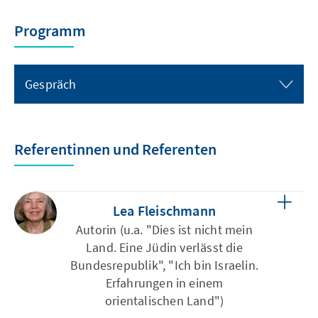
Programm
Gespräch
Referentinnen und Referenten
Lea Fleischmann
Autorin (u.a. "Dies ist nicht mein
Land. Eine Jüdin verlässt die
Bundesrepublik", "Ich bin Israelin.
Erfahrungen in einem
orientalischen Land")