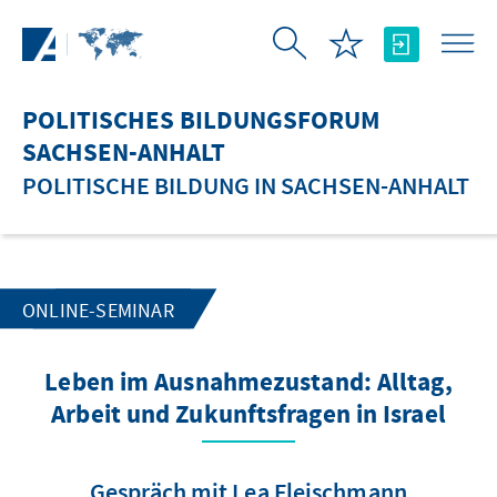
Zum Hauptinhalt springen
POLITISCHES BILDUNGSFORUM
SACHSEN-ANHALT
POLITISCHE BILDUNG IN SACHSEN-ANHALT
ONLINE-SEMINAR
Leben im Ausnahmezustand: Alltag,
Arbeit und Zukunftsfragen in Israel
Gespräch mit Lea Fleischmann