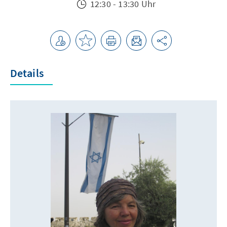
12:30 - 13:30 Uhr
Details