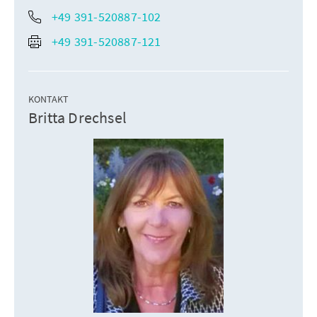
+49 391-520887-102
+49 391-520887-121
KONTAKT
Britta Drechsel