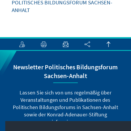
POLITISCHES BILDUNGSFORUM SACHSEN-
ANHALT
Newsletter Politisches Bildungsforum
Sachsen-Anhalt
Lassen Sie sich von uns regelmäßig über
Veranstaltungen und Publikationen des
Politischen Bildungsforums in Sachsen-Anhalt
sowie der Konrad-Adenauer-Stiftung
informieren.