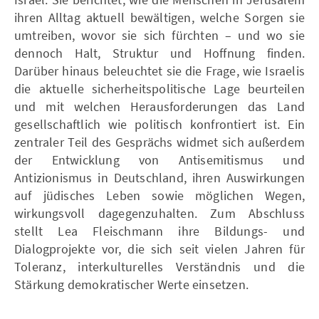
ihren Alltag aktuell bewältigen, welche Sorgen sie
umtreiben, wovor sie sich fürchten – und wo sie
dennoch Halt, Struktur und Hoffnung finden.
Darüber hinaus beleuchtet sie die Frage, wie Israelis
die aktuelle sicherheitspolitische Lage beurteilen
und mit welchen Herausforderungen das Land
gesellschaftlich wie politisch konfrontiert ist. Ein
zentraler Teil des Gesprächs widmet sich außerdem
der Entwicklung von Antisemitismus und
Antizionismus in Deutschland, ihren Auswirkungen
auf jüdisches Leben sowie möglichen Wegen,
wirkungsvoll dagegenzuhalten. Zum Abschluss
stellt Lea Fleischmann ihre Bildungs- und
Dialogprojekte vor, die sich seit vielen Jahren für
Toleranz, interkulturelles Verständnis und die
Stärkung demokratischer Werte einsetzen.