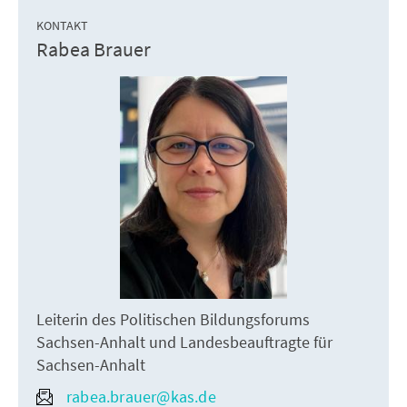
KONTAKT
Rabea Brauer
Leiterin des Politischen Bildungsforums
Sachsen-Anhalt und Landesbeauftragte für
Sachsen-Anhalt
rabea.brauer@kas.de