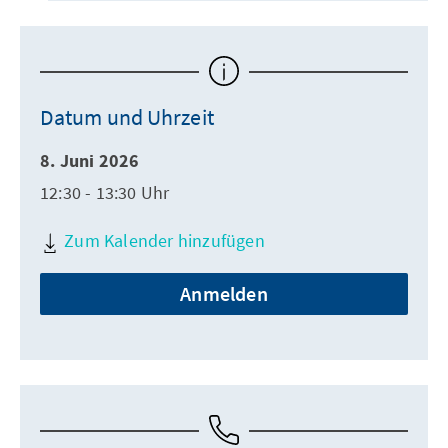
Datum und Uhrzeit
8. Juni 2026
12:30 - 13:30 Uhr
Zum Kalender hinzufügen
Anmelden