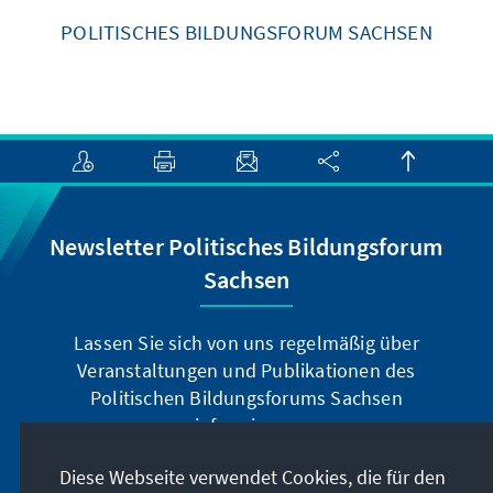
POLITISCHES BILDUNGSFORUM SACHSEN
Newsletter Politisches Bildungsforum
Sachsen
Lassen Sie sich von uns regelmäßig über
Veranstaltungen und Publikationen des
Politischen Bildungsforums Sachsen
informieren.
Diese Webseite verwendet Cookies, die für den
Jetzt abonnieren