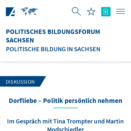
Zum Hauptinhalt springen
POLITISCHES BILDUNGSFORUM
SACHSEN
POLITISCHE BILDUNG IN SACHSEN
DISKUSSION
Dorfliebe – Politik persönlich nehmen
Im Gespräch mit Tina Trompter und Martin
Modschiedler