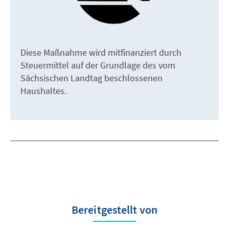
Diese Maßnahme wird mitfinanziert durch
Steuermittel auf der Grundlage des vom
Sächsischen Landtag beschlossenen
Haushaltes.
Bereitgestellt von