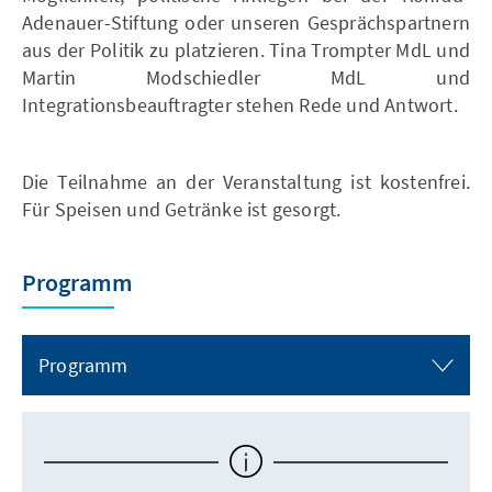
Adenauer-Stiftung oder unseren Gesprächspartnern
aus der Politik zu platzieren. Tina Trompter MdL und
Martin Modschiedler MdL und
Integrationsbeauftragter stehen Rede und Antwort.
Die Teilnahme an der Veranstaltung ist kostenfrei.
Für Speisen und Getränke ist gesorgt.
Programm
Programm