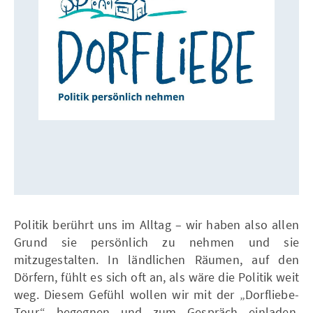
Politik berührt uns im Alltag – wir haben also allen
Grund sie persönlich zu nehmen und sie
mitzugestalten. In ländlichen Räumen, auf den
Dörfern, fühlt es sich oft an, als wäre die Politik weit
weg. Diesem Gefühl wollen wir mit der „Dorfliebe-
Tour“ begegnen und zum Gespräch einladen.