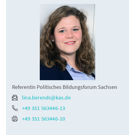
Referentin Politisches Bildungsforum Sachsen
lina.berends@kas.de
+49 351 563446-13
+49 351 563446-10