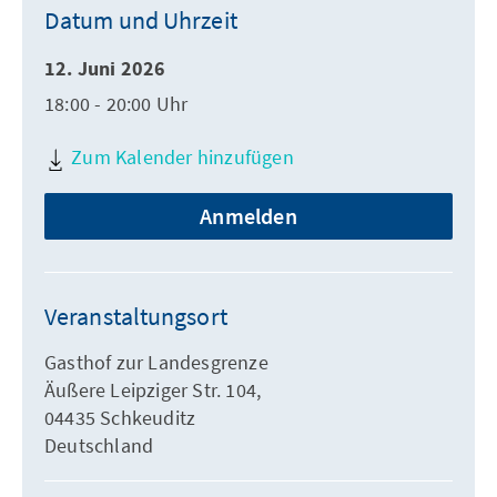
Datum und Uhrzeit
12. Juni 2026
18:00 - 20:00 Uhr
Zum Kalender hinzufügen
Anmelden
Veranstaltungsort
Gasthof zur Landesgrenze
Äußere Leipziger Str. 104,
04435 Schkeuditz
Deutschland