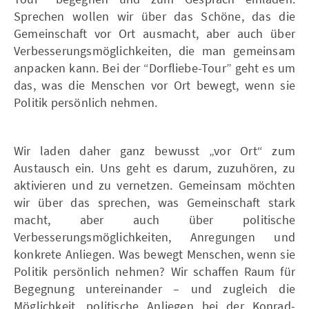
Sprechen wollen wir über das Schöne, das die
Gemeinschaft vor Ort ausmacht, aber auch über
Verbesserungsmöglichkeiten, die man gemeinsam
anpacken kann. Bei der “Dorfliebe-Tour” geht es um
das, was die Menschen vor Ort bewegt, wenn sie
Politik persönlich nehmen.
Wir laden daher ganz bewusst „vor Ort“ zum
Austausch ein. Uns geht es darum, zuzuhören, zu
aktivieren und zu vernetzen. Gemeinsam möchten
wir über das sprechen, was Gemeinschaft stark
macht, aber auch über politische
Verbesserungsmöglichkeiten, Anregungen und
konkrete Anliegen. Was bewegt Menschen, wenn sie
Politik persönlich nehmen? Wir schaffen Raum für
Begegnung untereinander – und zugleich die
Möglichkeit, politische Anliegen bei der Konrad-