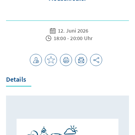
12. Juni 2026
18:00 - 20:00 Uhr
Details