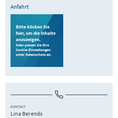
Anfahrt
Bitte klicken Sie
hier, um die Inhalte
anzuzeigen.
Oder passen Sie Ihre
Cookie-Einstellungen
unter Datenschutz an.
KONTAKT
Lina Berends