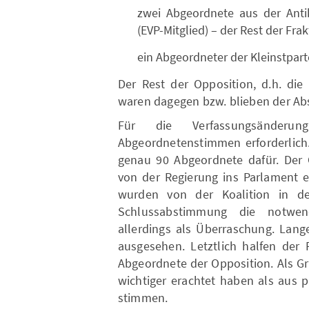
zwei Abgeordnete aus der Ant
(EVP-Mitglied) – der Rest der Fr
ein Abgeordneter der Kleinstparte
Der Rest der Opposition, d.h. die
waren dagegen bzw. blieben der Ab
Für die Verfassungsände
Abgeordnetenstimmen erforderlich
genau 90 Abgeordnete dafür. Der 
von der Regierung ins Parlament 
wurden von der Koalition in d
Schlussabstimmung die notwen
allerdings als Überraschung. Lang
ausgesehen. Letztlich halfen der
Abgeordnete der Opposition. Als Gr
wichtiger erachtet haben als aus 
stimmen.