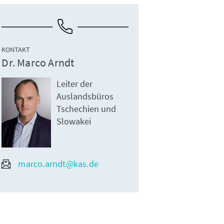
KONTAKT
Dr. Marco Arndt
Leiter der
Auslandsbüros
Tschechien und
Slowakei
marco.arndt@kas.de