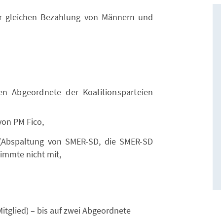
 gleichen Bezahlung von Männern und
n Abgeordnete der Koalitionsparteien
on PM Fico,
Abspaltung von SMER-SD, die SMER-SD
timmte nicht mit,
itglied) – bis auf zwei Abgeordnete