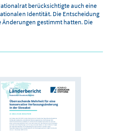
ationalrat berücksichtigte auch eine
tionalen Identität. Die Entscheidung
 Änderungen gestimmt hatten. Die