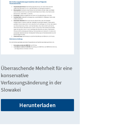
Überraschende Mehrheit für eine
konservative
Verfassungsänderung in der
Slowakei
Herunterladen