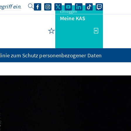
Einloggen
Meine KAS
linie zum Schutz personenbezogener Daten