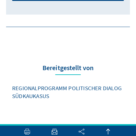
Bereitgestellt von
REGIONALPROGRAMM POLITISCHER DIALOG
SÜDKAUKASUS