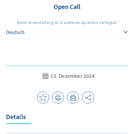
Open Call
Diese Veranstaltung ist in weiteren Sprachen verfügbar
12. Dezember 2024
Details