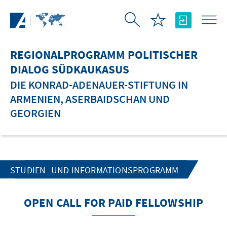
Zum Hauptinhalt springen
REGIONALPROGRAMM POLITISCHER
DIALOG SÜDKAUKASUS
DIE KONRAD-ADENAUER-STIFTUNG IN
ARMENIEN, ASERBAIDSCHAN UND
GEORGIEN
STUDIEN- UND INFORMATIONSPROGRAMM
OPEN CALL FOR PAID FELLOWSHIP