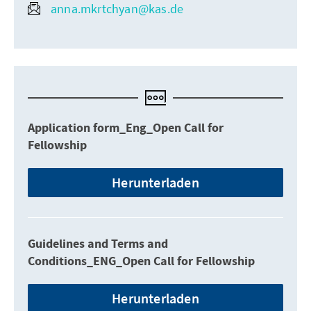
anna.mkrtchyan@kas.de
Application form_Eng_Open Call for
Fellowship
Herunterladen
Guidelines and Terms and
Conditions_ENG_Open Call for Fellowship
Herunterladen