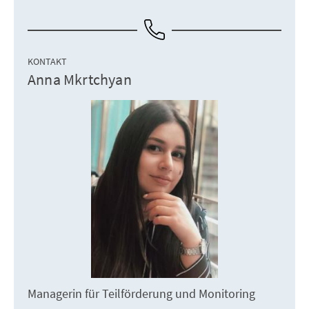
KONTAKT
Anna Mkrtchyan
Managerin für Teilförderung und Monitoring