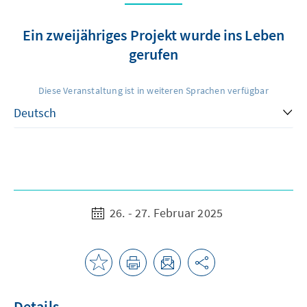
Ein zweijähriges Projekt wurde ins Leben
gerufen
Diese Veranstaltung ist in weiteren Sprachen verfügbar
26. - 27. Februar 2025
Details