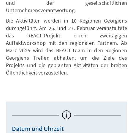
und der gesellschaftlichen
Unternehmensverantwortung.
Die Aktivitäten werden in 10 Regionen Georgiens
durchgeführt. Am 26. und 27. Februar veranstaltete
das REACT-Projekt einen zweitägigen
Auftaktworkshop mit den regionalen Partnern. Ab
März 2025 wird das REACT-Team in den Regionen
Georgiens Treffen abhalten, um die Ziele des
Projekts und die geplanten Aktivitäten der breiten
Öffentlichkeit vorzustellen.
Datum und Uhrzeit