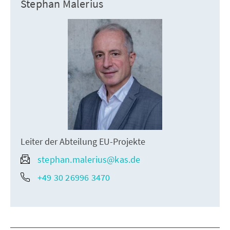
Stephan Malerius
Leiter der Abteilung EU-Projekte
stephan.malerius@kas.de
+49 30 26996 3470