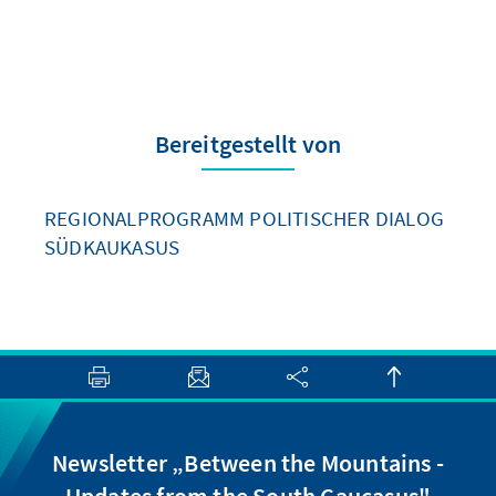
Bereitgestellt von
REGIONALPROGRAMM POLITISCHER DIALOG
SÜDKAUKASUS
Newsletter „Between the Mountains -
Updates from the South Caucasus"