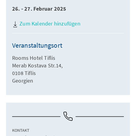
26. - 27. Februar 2025
Zum Kalender hinzufügen
Veranstaltungsort
Rooms Hotel Tiflis
Merab Kostava Str.14,
0108 Tiflis
Georgien
KONTAKT