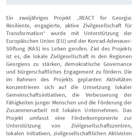
Ein zweijähriges Projekt „REACT for Georgia:
Resiliente, engagierte, aktive Zivilgesellschaft für
Transformation“ wurde mit Unterstützung der
Europäischen Union (EU) und der Konrad-Adenauer-
Stiftung (KAS) ins Leben gerufen. Ziel des Projekts
ist es, die lokale Zivilgesellschaft in den Regionen
Georgiens zu stärken, demokratische Governance
und bürgerschaftliches Engagement zu fördern. Die
im Rahmen des Projekts geplanten Aktivitäten
konzentrieren sich auf die Umsetzung lokaler
Gemeinschaftsinitiativen, die Verbesserung der
Fähigkeiten junger Menschen und die Förderung der
Zusammenarbeit mit lokalen Unternehmen. Das
Projekt umfasst eine Förderkomponente zur
Unterstützung von Zivilgesellschaftszentren,
lokalen Initiativen, zivilgesellschaftlichen Aktivisten