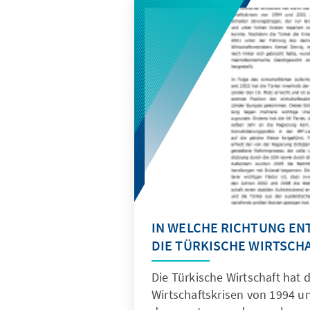
IN WELCHE RICHTUNG EN
DIE TÜRKISCHE WIRTSCH
Die Türkische Wirtschaft hat 
Wirtschaftskrisen von 1994 