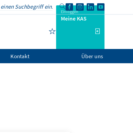
Einloggen
Meine KAS
Kontakt
Über uns