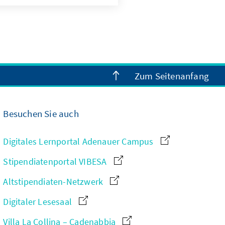
Zum Seitenanfang
Besuchen Sie auch
Digitales Lernportal Adenauer Campus
Stipendiatenportal VIBESA
Altstipendiaten-Netzwerk
Digitaler Lesesaal
Villa La Collina – Cadenabbia