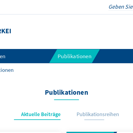
KEI
gen
Publikationen
tionen
Publikationen
Aktuelle Beiträge
Publikationsreihen