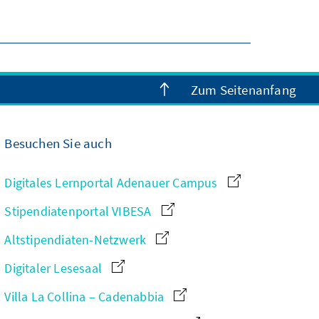
Zum Seitenanfang
Besuchen Sie auch
Digitales Lernportal Adenauer Campus
Stipendiatenportal VIBESA
Altstipendiaten-Netzwerk
Digitaler Lesesaal
Villa La Collina – Cadenabbia