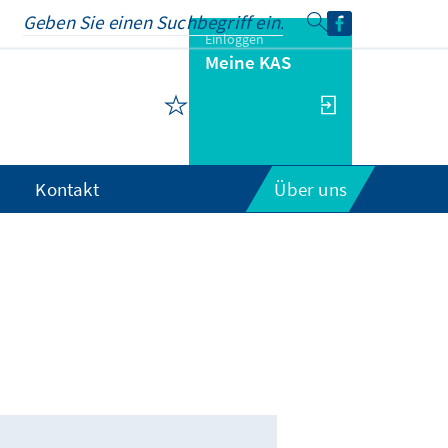
Einloggen
Meine KAS
Kontakt
Über uns