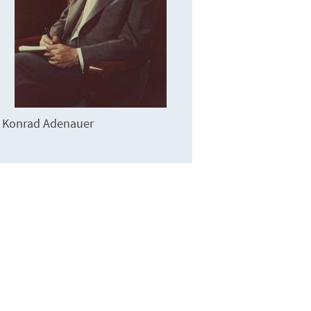
Konrad Adenauer