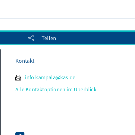
Teilen
Kontakt
info.kampala@kas.de
Alle Kontaktoptionen im Überblick