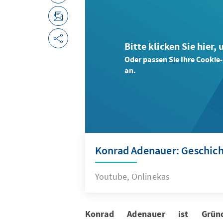
Bitte klicken Sie hier,
Oder passen Sie Ihre Cookie
an.
Konrad Adenauer: Geschic
Youtube, Onlinekas
Konrad Adenauer ist Gründ