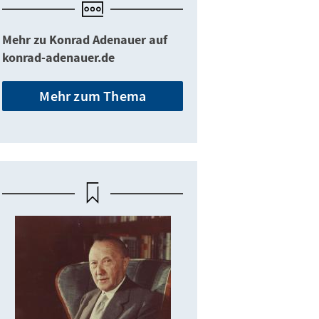
Mehr zu Konrad Adenauer auf
konrad-adenauer.de
Mehr zum Thema