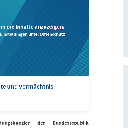
 um die Inhalte anzuzeigen.
-Einstellungen unter Datenschutz
hte und Vermächtnis
ungskanzler der Bundesrepublik