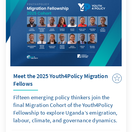
Meet the 2025 Youth4Policy Migration
Fellows
Fifteen emerging policy thinkers join the
final Migration Cohort of the Youth4Policy
Fellowship to explore Uganda’s emigration,
labour, climate, and governance dynamics.