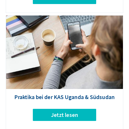
Praktika bei der KAS Uganda & Südsudan
Jetzt lesen