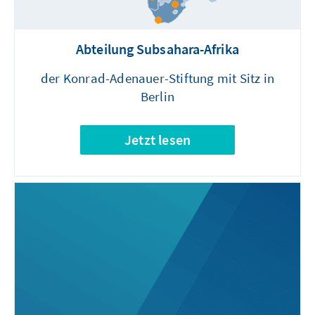
Abteilung Subsahara-Afrika
der Konrad-Adenauer-Stiftung mit Sitz in
Berlin
Jetzt lesen