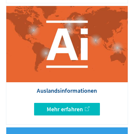
Auslandsinformationen
Mehr erfahren