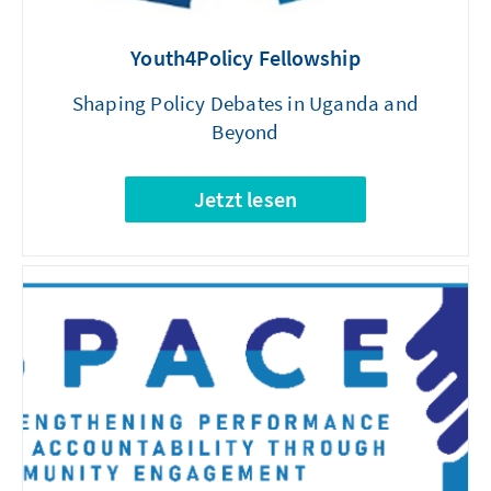
Youth4Policy Fellowship
Shaping Policy Debates in Uganda and
Beyond
Jetzt lesen