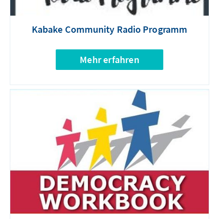
Kabake Community Radio Programm
Mehr erfahren