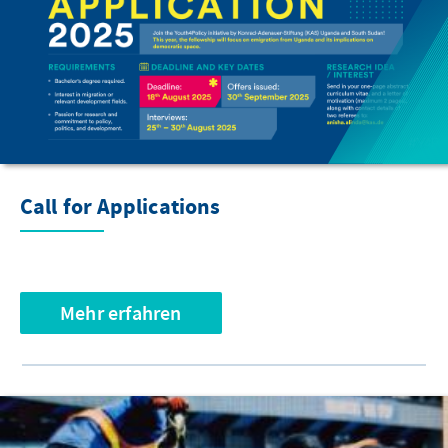
Call for Applications
Mehr erfahren