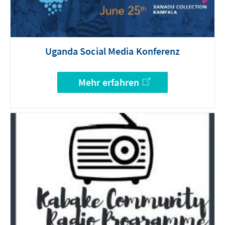
Uganda Social Media Konferenz
Mehr erfahren