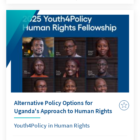
Alternative Policy Options for
Uganda's Approach to Human Rights
Youth4Policy in Human Rights