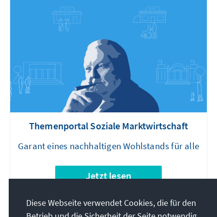
Themenportal Soziale Marktwirtschaft
Garant eines nachhaltigen Wohlstands für alle
Jetzt lesen
Diese Webseite verwendet Cookies, die für den
Betrieb und die Sicherheit der Seite notwendig