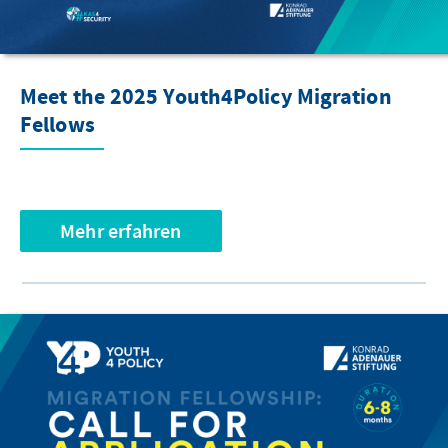
Meet the 2025 Youth4Policy Migration
Fellows
Mehr erfahren