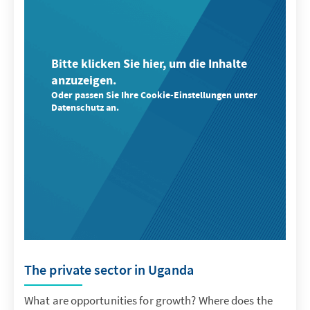
Bitte klicken Sie hier, um die Inhalte
anzuzeigen.
Oder passen Sie Ihre Cookie-Einstellungen unter
Datenschutz an.
The private sector in Uganda
What are opportunities for growth? Where does the