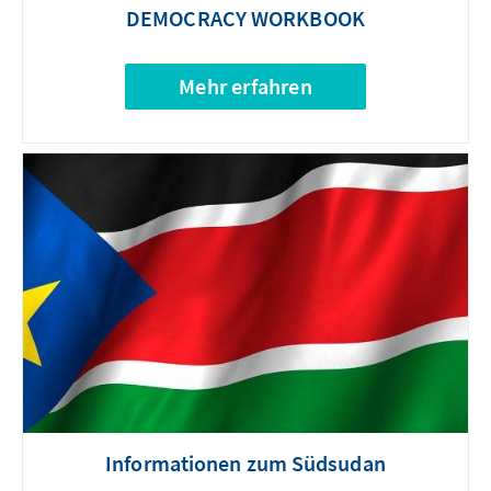
DEMOCRACY WORKBOOK
Mehr erfahren
Informationen zum Südsudan