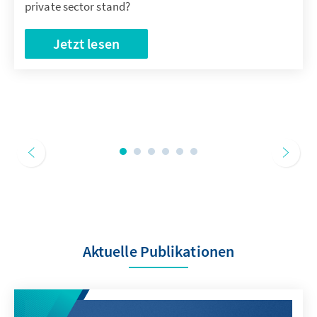
private sector stand?
Jetzt lesen
Aktuelle Publikationen