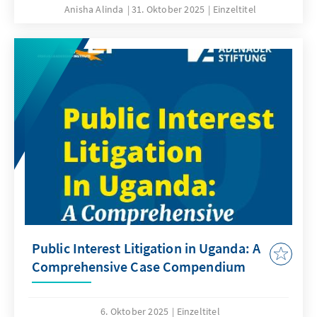
Anisha Alinda
31. Oktober 2025
Einzeltitel
Public Interest Litigation in Uganda: A
Comprehensive Case Compendium
6. Oktober 2025
Einzeltitel