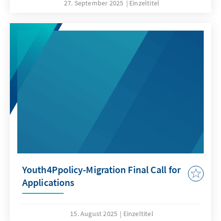
27. September 2025
Einzeltitel
Youth4Ppolicy-Migration Final Call for
Applications
15. August 2025
Einzeltitel