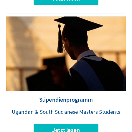
Stipendienprogramm
Ugandan & South Sudanese Masters Students
Jetzt lesen