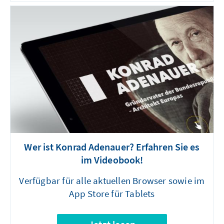
Wer ist Konrad Adenauer? Erfahren Sie es
im Videobook!
Verfügbar für alle aktuellen Browser sowie im
App Store für Tablets