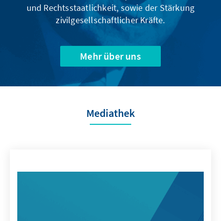
und Rechtsstaatlichkeit, sowie der Stärkung
zivilgesellschaftlicher Kräfte.
Mehr über uns
Mediathek