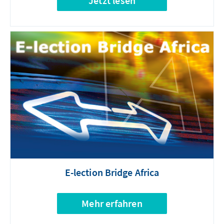
Jetzt lesen
E-lection Bridge Africa
Mehr erfahren