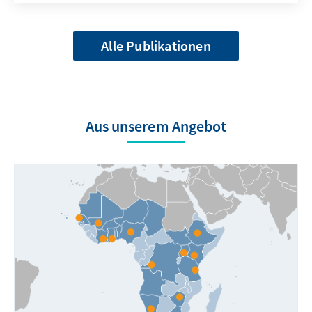
Alle Publikationen
Aus unserem Angebot