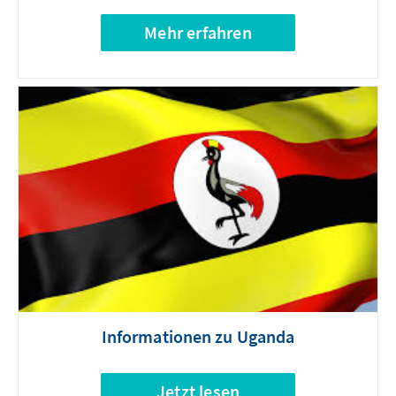
Mehr erfahren
Informationen zu Uganda
Jetzt lesen