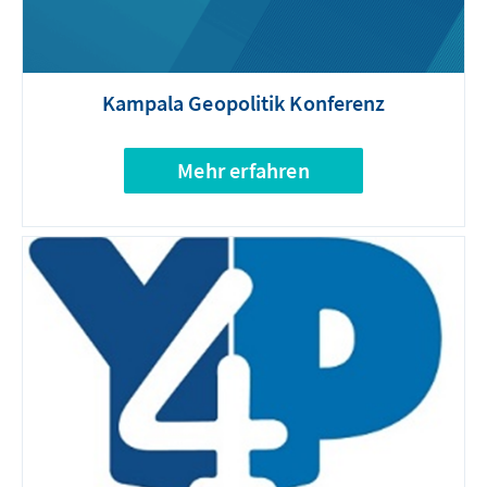
Kampala Geopolitik Konferenz
Mehr erfahren