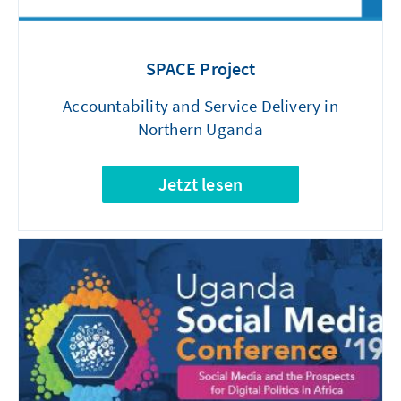
SPACE Project
Accountability and Service Delivery in
Northern Uganda
Jetzt lesen