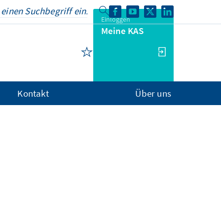
Einloggen
Meine KAS
Kontakt
Über uns