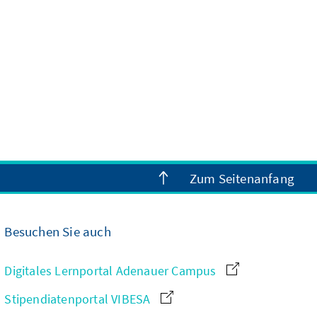
Zum Seitenanfang
Besuchen Sie auch
Digitales Lernportal Adenauer Campus
Stipendiatenportal VIBESA