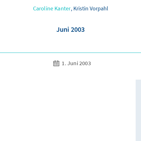
Caroline Kanter
, Kristin Vorpahl
Juni 2003
1. Juni 2003