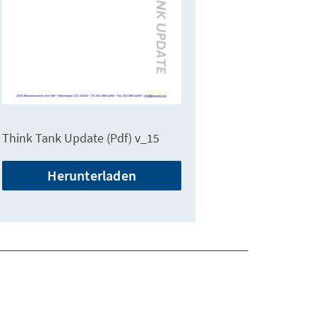
Think Tank Update (Pdf) v_15
Herunterladen