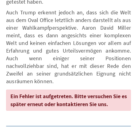
getestet haben.
Auch Trump erkennt jedoch an, dass sich die Welt
aus dem Oval Office letztlich anders darstellt als aus
einer Wahlkampfperspektive. Aaron David Miller
meint, dass es dann angesichts einer komplexen
Welt und keinen einfachen Lösungen vor allem auf
Erfahrung und gutes Urteilsvermögen ankomme.
Auch wenn einiger seiner Positionen
nachvollziehbar sind, hat er mit dieser Rede den
Zweifel an seiner grundsätzlichen Eignung nicht
ausräumen können.
Ein Fehler ist aufgetreten. Bitte versuchen Sie es
später erneut oder kontaktieren Sie uns.