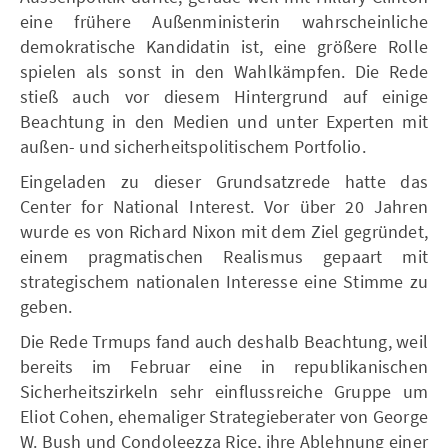
eine frühere Außenministerin wahrscheinliche
demokratische Kandidatin ist, eine größere Rolle
spielen als sonst in den Wahlkämpfen. Die Rede
stieß auch vor diesem Hintergrund auf einige
Beachtung in den Medien und unter Experten mit
außen- und sicherheitspolitischem Portfolio.
Eingeladen zu dieser Grundsatzrede hatte das
Center for National Interest. Vor über 20 Jahren
wurde es von Richard Nixon mit dem Ziel gegründet,
einem pragmatischen Realismus gepaart mit
strategischem nationalen Interesse eine Stimme zu
geben.
Die Rede Trmups fand auch deshalb Beachtung, weil
bereits im Februar eine in republikanischen
Sicherheitszirkeln sehr einflussreiche Gruppe um
Eliot Cohen, ehemaliger Strategieberater von George
W. Bush und Condoleezza Rice, ihre Ablehnung einer