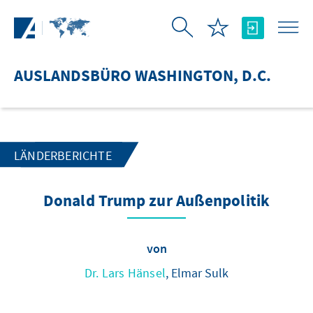
Zum Hauptinhalt springen
AUSLANDSBÜRO WASHINGTON, D.C.
LÄNDERBERICHTE
Donald Trump zur Außenpolitik
von
Dr. Lars Hänsel
, Elmar Sulk