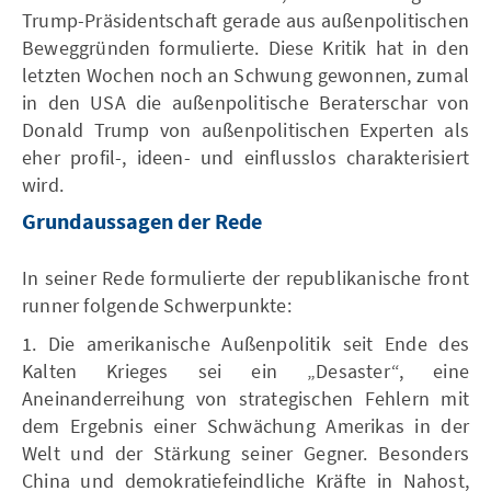
Trump-Präsidentschaft gerade aus außenpolitischen
Beweggründen formulierte. Diese Kritik hat in den
letzten Wochen noch an Schwung gewonnen, zumal
in den USA die außenpolitische Beraterschar von
Donald Trump von außenpolitischen Experten als
eher profil-, ideen- und einflusslos charakterisiert
wird.
Grundaussagen der Rede
In seiner Rede formulierte der republikanische front
runner folgende Schwerpunkte:
1. Die amerikanische Außenpolitik seit Ende des
Kalten Krieges sei ein „Desaster“, eine
Aneinanderreihung von strategischen Fehlern mit
dem Ergebnis einer Schwächung Amerikas in der
Welt und der Stärkung seiner Gegner. Besonders
China und demokratiefeindliche Kräfte in Nahost,