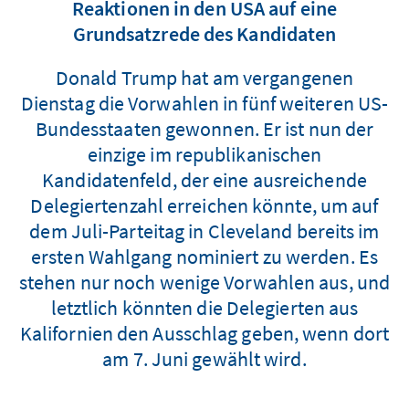
Reaktionen in den USA auf eine
Grundsatzrede des Kandidaten
Donald Trump hat am vergangenen
Dienstag die Vorwahlen in fünf weiteren US-
Bundesstaaten gewonnen. Er ist nun der
einzige im republikanischen
Kandidatenfeld, der eine ausreichende
Delegiertenzahl erreichen könnte, um auf
dem Juli-Parteitag in Cleveland bereits im
ersten Wahlgang nominiert zu werden. Es
stehen nur noch wenige Vorwahlen aus, und
letztlich könnten die Delegierten aus
Kalifornien den Ausschlag geben, wenn dort
am 7. Juni gewählt wird.