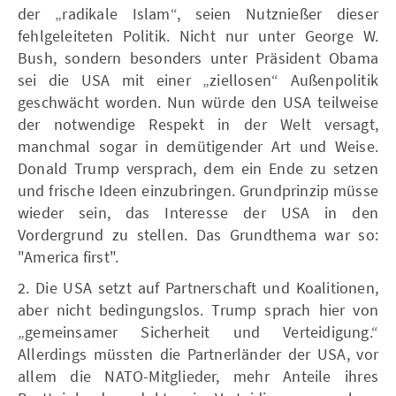
der „radikale Islam“, seien Nutznießer dieser
fehlgeleiteten Politik. Nicht nur unter George W.
Bush, sondern besonders unter Präsident Obama
sei die USA mit einer „ziellosen“ Außenpolitik
geschwächt worden. Nun würde den USA teilweise
der notwendige Respekt in der Welt versagt,
manchmal sogar in demütigender Art und Weise.
Donald Trump versprach, dem ein Ende zu setzen
und frische Ideen einzubringen. Grundprinzip müsse
wieder sein, das Interesse der USA in den
Vordergrund zu stellen. Das Grundthema war so:
"America first".
2. Die USA setzt auf Partnerschaft und Koalitionen,
aber nicht bedingungslos. Trump sprach hier von
„gemeinsamer Sicherheit und Verteidigung.“
Allerdings müssten die Partnerländer der USA, vor
allem die NATO-Mitglieder, mehr Anteile ihres