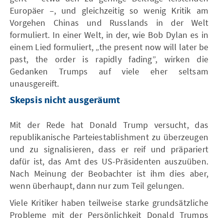
Europäer –, und gleichzeitig so wenig Kritik am
Vorgehen Chinas und Russlands in der Welt
formuliert. In einer Welt, in der, wie Bob Dylan es in
einem Lied formuliert, „the present now will later be
past, the order is rapidly fading”, wirken die
Gedanken Trumps auf viele eher seltsam
unausgereift.
Skepsis nicht ausgeräumt
Mit der Rede hat Donald Trump versucht, das
republikanische Parteiestablishment zu überzeugen
und zu signalisieren, dass er reif und präpariert
dafür ist, das Amt des US-Präsidenten auszuüben.
Nach Meinung der Beobachter ist ihm dies aber,
wenn überhaupt, dann nur zum Teil gelungen.
Viele Kritiker haben teilweise starke grundsätzliche
Probleme mit der Persönlichkeit Donald Trumps