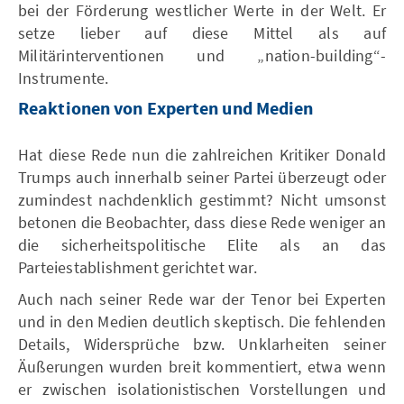
bei der Förderung westlicher Werte in der Welt. Er
setze lieber auf diese Mittel als auf
Militärinterventionen und „nation-building“-
Instrumente.
Reaktionen von Experten und Medien
Hat diese Rede nun die zahlreichen Kritiker Donald
Trumps auch innerhalb seiner Partei überzeugt oder
zumindest nachdenklich gestimmt? Nicht umsonst
betonen die Beobachter, dass diese Rede weniger an
die sicherheitspolitische Elite als an das
Parteiestablishment gerichtet war.
Auch nach seiner Rede war der Tenor bei Experten
und in den Medien deutlich skeptisch. Die fehlenden
Details, Widersprüche bzw. Unklarheiten seiner
Äußerungen wurden breit kommentiert, etwa wenn
er zwischen isolationistischen Vorstellungen und