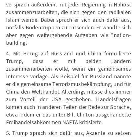
versprach außerdem, mit jeder Regierung in Nahost
zusammenzuarbeiten, die sich gegen den radikalen
Islam wende. Dabei sprach er sich auch dafür aus,
notfalls Bodentruppen zu entsenden. Er wandte sich
aber gegen weitergehende Aufgaben wie "nation-
building."
4. Mit Bezug auf Russland und China formulierte
Trump, dass er mit beiden Ländern
zusammenarbeiten wolle, wenn ein gemeinsames
Interesse vorläge. Als Beispiel für Russland nannte
er die gemeinsame Terrorismusbekämpfung, und für
China den Welthandel. Allerdings müsse dies immer
zum Vorteil der USA geschehen. Handelsfragen
kamen auch in anderen Teilen der Rede zur Sprache,
etwa indem er das unter Bill Clinton ausgehandelte
Freihandelsabkommen NAFTA kritisierte.
5. Trump sprach sich dafür aus, Akzente zu setzen