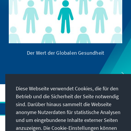
Der Wert der Globalen Gesundheit
Diese Webseite verwendet Cookies, die für den
Betrieb und die Sicherheit der Seite notwendig
sind. Darüber hinaus sammelt die Webseite
anonyme Nutzerdaten für statistische Analysen
und um eingebundene Inhalte externer Seiten
anzuzeigen. Die Cookie-Einstellungen können
Anschrift