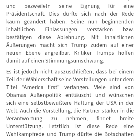
und bezweifeln seine Eignung für eine
Präsidentschaft. Dies dürfte sich nach der Rede
kaum geändert haben. Seine nun beginnenden
inhaltlichen Einlassungen verstärken bzw.
bestätigen diese Ablehnung. Mit inhaltlichen
Äußerungen macht sich Trump zudem auf einer
neuen Ebene angreifbar. Kritiker Trumps hoffen
damit auf einen Stimmungsumschwung.
Es ist jedoch nicht auszuschließen, dass bei einem
Teil der Wählerschaft seine Vorstellungen unter dem
Titel "America first" verfangen. Viele sind von
Obamas Außenpolitik enttäuscht und wünschen
sich eine selbstbewußtere Haltung der USA in der
Welt. Auch die Vorstellung, die Partner stärker in die
Verantwortung zu nehmen, findet breite
Unterstützung. Letztlich ist diese Rede eine
Wahlkampfrede und Trump dürfte die Botschaften