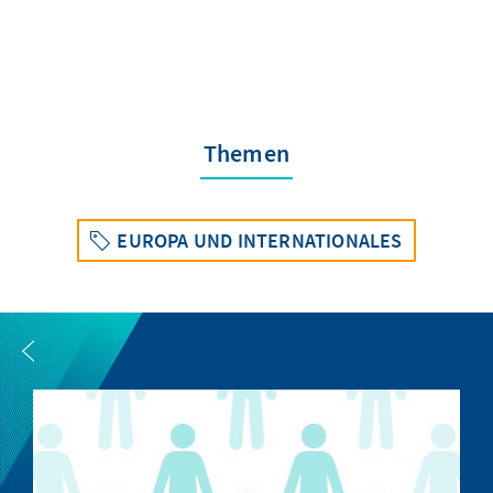
Themen
EUROPA UND INTERNATIONALES