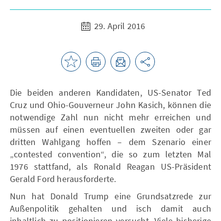
29. April 2016
Die beiden anderen Kandidaten, US-Senator Ted
Cruz und Ohio-Gouverneur John Kasich, können die
notwendige Zahl nun nicht mehr erreichen und
müssen auf einen eventuellen zweiten oder gar
dritten Wahlgang hoffen – dem Szenario einer
„contested convention“, die so zum letzten Mal
1976 stattfand, als Ronald Reagan US-Präsident
Gerald Ford herausforderte.
Nun hat Donald Trump eine Grundsatzrede zur
Außenpolitik gehalten und isch damit auch
inhaltlich zu positionieren versucht. Viele bisherige