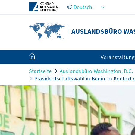
Zum Hauptinhalt springen
AUSLANDSBÜRO WAS
Veranstaltun
Startseite
Auslandsbüro Washington, D.C.
Präsidentschaftswahl in Benin im Kontext 