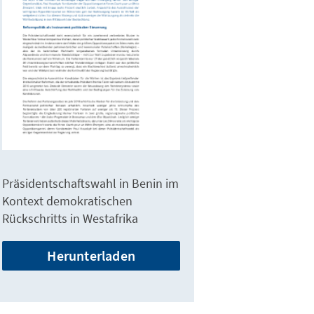
Präsidentschaftswahl in Benin im
Kontext demokratischen
Rückschritts in Westafrika
Herunterladen