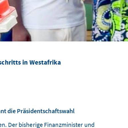
chritts in Westafrika
nt die Präsidentschaftswahl
n. Der bisherige Finanzminister und