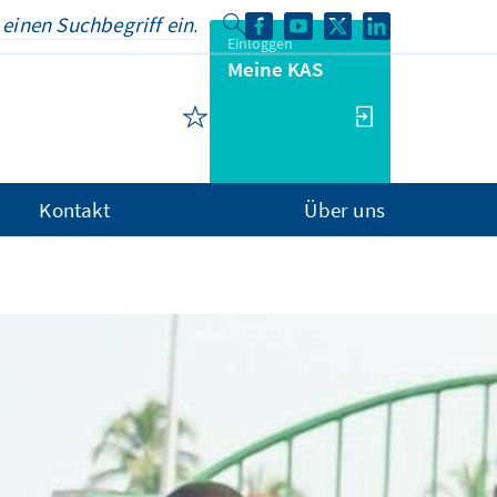
Einloggen
Meine KAS
Kontakt
Über uns