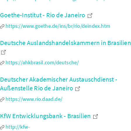
Goethe-Institut - Rio de Janeiro
https://www.goethe.de/ins/br/rio/deindex.htm
Deutsche Auslandshandelskammern in Brasilien
https://ahkbrasil.com/deutsche/
Deutscher Akademischer Austauschdienst -
Außenstelle Rio de Janeiro
https://www.rio.daad.de/
KfW Entwicklungsbank - Brasilien
http://kfw-