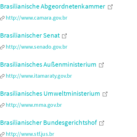
Brasilianische Abgeordnetenkammer
http://www.camara.gov.br
Brasilianischer Senat
http://www.senado.gov.br
Brasilianisches Außenministerium
http://www.itamaraty.gov.br
Brasilianisches Umweltministerium
http://www.mma.gov.br
Brasilianischer Bundesgerichtshof
http://www.stf.jus.br