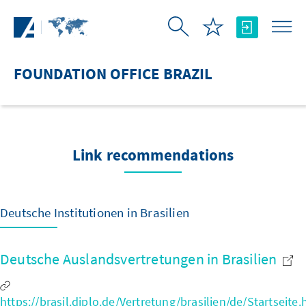
Skip to Main Content
FOUNDATION OFFICE BRAZIL
Link recommendations
Deutsche Institutionen in Brasilien
Deutsche Auslandsvertretungen in Brasilien
https://brasil.diplo.de/Vertretung/brasilien/de/Startseite.