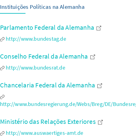
Instituições Políticas na Alemanha
Parlamento Federal da Alemanha
http://www.bundestag.de
Conselho Federal da Alemanha
http://www.bundesrat.de
Chancelaria Federal da Alemanha
http://www.bundesregierung.de/Webs/Breg/DE/Bundesre
Ministério das Relações Exteriores
http://www.auswaertiges-amt.de