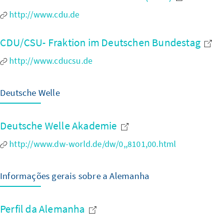
http://www.cdu.de
CDU/CSU- Fraktion im Deutschen Bundestag
http://www.cducsu.de
Deutsche Welle
Deutsche Welle Akademie
http://www.dw-world.de/dw/0,,8101,00.html
Informações gerais sobre a Alemanha
Perfil da Alemanha