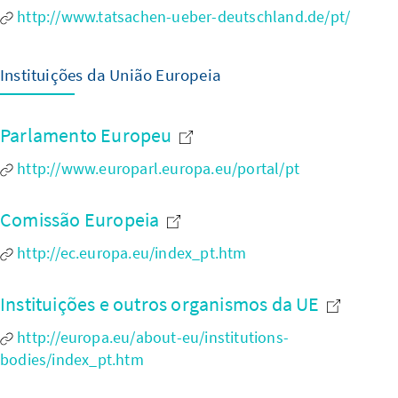
http://www.tatsachen-ueber-deutschland.de/pt/
Instituições da União Europeia
Parlamento Europeu
http://www.europarl.europa.eu/portal/pt
Comissão Europeia
http://ec.europa.eu/index_pt.htm
Instituições e outros organismos da UE
http://europa.eu/about-eu/institutions-
bodies/index_pt.htm