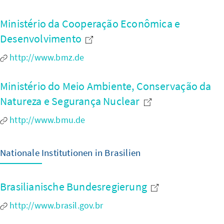
Ministério da Cooperação Econômica e
Desenvolvimento
http://www.bmz.de
Ministério do Meio Ambiente, Conservação da
Natureza e Segurança Nuclear
http://www.bmu.de
Nationale Institutionen in Brasilien
Brasilianische Bundesregierung
http://www.brasil.gov.br