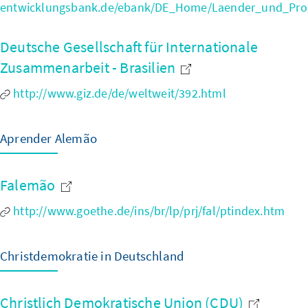
entwicklungsbank.de/ebank/DE_Home/Laender_und_Progr
Deutsche Gesellschaft für Internationale
Zusammenarbeit - Brasilien
http://www.giz.de/de/weltweit/392.html
Aprender Alemão
Falemão
http://www.goethe.de/ins/br/lp/prj/fal/ptindex.htm
Christdemokratie in Deutschland
Christlich Demokratische Union (CDU)