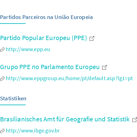
Partidos Parceiros na União Europeia
Partido Popular Europeu (PPE)
http://www.epp.eu
Grupo PPE no Parlamento Europeu
http://www.eppgroup.eu/home/pt/default.asp?lg1=pt
Statistiken
Brasilianisches Amt für Geografie und Statistik
http://www.ibge.gov.br