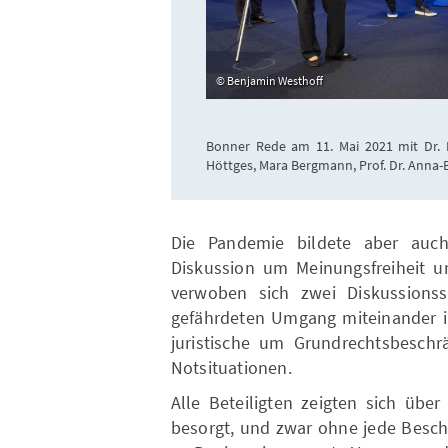
Benjamin Westhoff
Bonner Rede am 11. Mai 2021 mit Dr. 
Höttges, Mara Bergmann, Prof. Dr. Anna-B
Die Pandemie bildete aber auch
Diskussion um Meinungsfreiheit u
verwoben sich zwei Diskussionss
gefährdeten Umgang miteinander i
juristische um Grundrechtsbeschr
Notsituationen.
Alle Beteiligten zeigten sich über
besorgt, und zwar ohne jede Besc