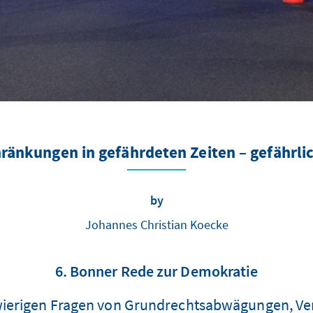
ränkungen in gefährdeten Zeiten – gefährli
by
Johannes Christian Koecke
6. Bonner Rede zur Demokratie
hwierigen Fragen von Grundrechtsabwägungen, V