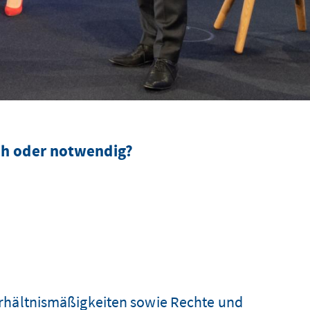
ch oder notwendig?
erhältnismäßigkeiten sowie Rechte und