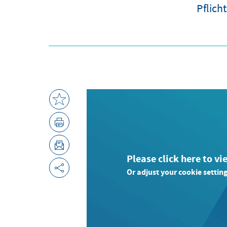
Pflich
Please click here to vi
Or adjust your cookie setting