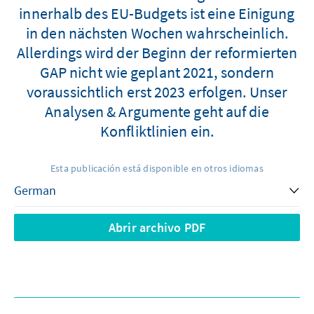
innerhalb des EU-Budgets ist eine Einigung
in den nächsten Wochen wahrscheinlich.
Allerdings wird der Beginn der reformierten
GAP nicht wie geplant 2021, sondern
voraussichtlich erst 2023 erfolgen. Unser
Analysen & Argumente geht auf die
Konfliktlinien ein.
Esta publicación está disponible en otros idiomas
Abrir archivo PDF