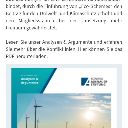
bindet, durch die Einführung von „Eco-Schemes“ den
Beitrag für den Umwelt- und Klimaschutz erhöht und
den Mitgliedsstaaten bei der Umsetzung mehr
Freiraum gewährleistet.
Lesen Sie unser Analysen & Argumente und erfahren
Sie mehr über die Konfliktlinien. Hier können Sie das
PDF herunterladen.