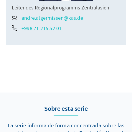
Leiter des Regionalprogramms Zentralasien
andre.algermissen@kas.de
+998 71 215 52 01
Sobre esta serie
La serie informa de forma concentrada sobre las