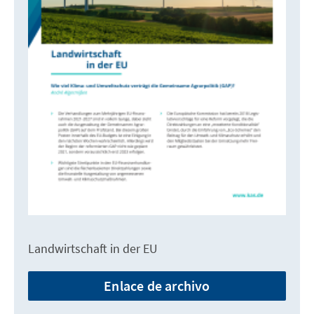
Landwirtschaft in der EU
Enlace de archivo