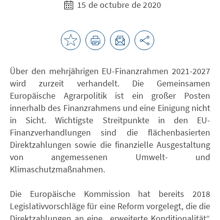
15 de octubre de 2020
Über den mehrjährigen EU-Finanzrahmen 2021-2027
wird zurzeit verhandelt. Die Gemeinsamen
Europäische Agrarpolitik ist ein großer Posten
innerhalb des Finanzrahmens und eine Einigung nicht
in Sicht. Wichtigste Streitpunkte in den EU-
Finanzverhandlungen sind die flächenbasierten
Direktzahlungen sowie die finanzielle Ausgestaltung
von angemessenen Umwelt- und
Klimaschutzmaßnahmen.
Die Europäische Kommission hat bereits 2018
Legislativvorschläge für eine Reform vorgelegt, die die
Direktzahlungen an eine „erweiterte Konditionalität“