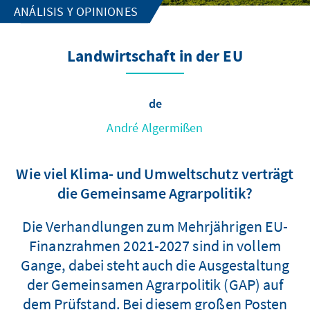
ANÁLISIS Y OPINIONES
Landwirtschaft in der EU
de
André Algermißen
Wie viel Klima- und Umweltschutz verträgt
die Gemeinsame Agrarpolitik?
Die Verhandlungen zum Mehrjährigen EU-
Finanzrahmen 2021-2027 sind in vollem
Gange, dabei steht auch die Ausgestaltung
der Gemeinsamen Agrarpolitik (GAP) auf
dem Prüfstand. Bei diesem großen Posten