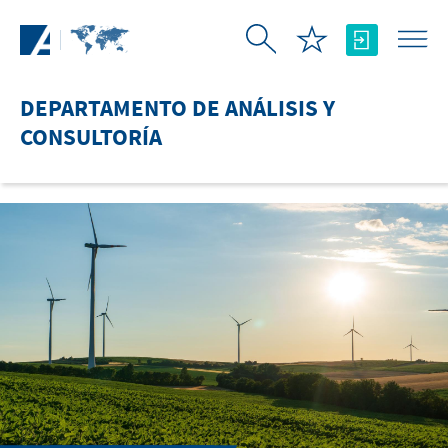
Saltar al contenido principal
DEPARTAMENTO DE ANÁLISIS Y
CONSULTORÍA