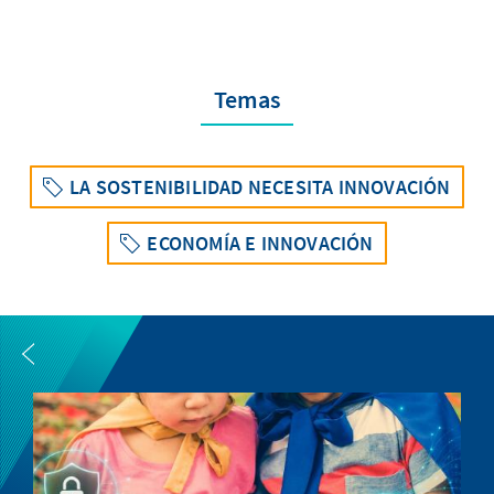
Temas
LA SOSTENIBILIDAD NECESITA INNOVACIÓN
ECONOMÍA E INNOVACIÓN