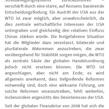
verschärft durch eine starre, auf Konsens basierende
Entscheidungsfindung. Ein Austritt der USA aus der
WTO ist zwar möglich, aber unwahrscheinlich, da
dies zentrale wirtschaftliche Interessen der USA
untergraben und gleichzeitig den relativen Einfluss
Chinas stärken würde. Die festgefahrene Situation
hat die Mitglieder dazu veranlasst, bilaterale und
plurilaterale Abkommen anzustreben, die zwar
vorübergehend für Stabilität sorgen mögen, die WTO
als zentrale Säule der globalen Handelsordnung
jedoch nicht ersetzen können. Die WTO ist
angeschlagen, aber nicht am Ende; es wird
allgemein anerkannt, dass tiefgreifende Reformen
notwendig sind, doch eine wirksame Führung, um
solche Reformen voranzutreiben, fehlt weiterhin,
insbesondere angesichts des Desinteresses der USA.
Seit der globalen Finanzkrise von 2008 hat sich die