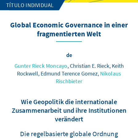
TÍTULO INDIVIDUAL
Global Economic Governance in einer
fragmentierten Welt
de
Gunter Rieck Moncayo
, Christian E. Rieck, Keith
Rockwell, Edmund Terence Gomez,
Nikolaus
Rischbieter
Wie Geopolitik die internationale
Zusammenarbeit und ihre Institutionen
verändert
Die regelbasierte globale Ordnung