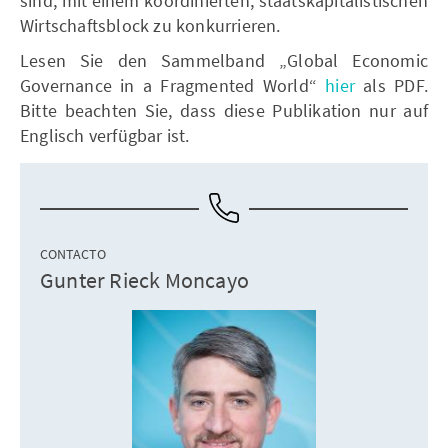
sind, mit einem koordinierten, staatskapitalistischen
Wirtschaftsblock zu konkurrieren.
Lesen Sie den Sammelband „Global Economic
Governance in a Fragmented World“
hier
als PDF.
Bitte beachten Sie, dass diese Publikation nur auf
Englisch verfügbar ist.
CONTACTO
Gunter Rieck Moncayo