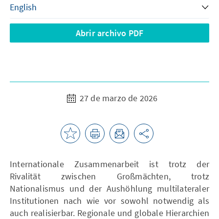
Abrir archivo PDF
27 de marzo de 2026
Internationale Zusammenarbeit ist trotz der
Rivalität zwischen Großmächten, trotz
Nationalismus und der Aushöhlung multilateraler
Institutionen nach wie vor sowohl notwendig als
auch realisierbar. Regionale und globale Hierarchien