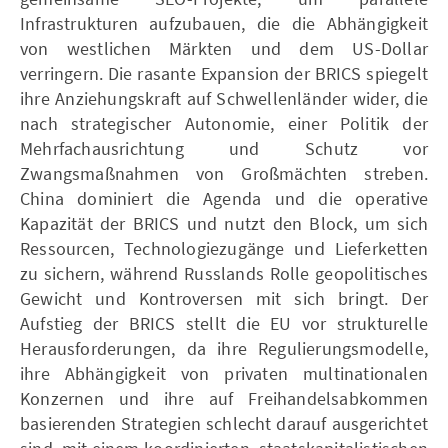
Infrastrukturen aufzubauen, die die Abhängigkeit
von westlichen Märkten und dem US-Dollar
verringern. Die rasante Expansion der BRICS spiegelt
ihre Anziehungskraft auf Schwellenländer wider, die
nach strategischer Autonomie, einer Politik der
Mehrfachausrichtung und Schutz vor
Zwangsmaßnahmen von Großmächten streben.
China dominiert die Agenda und die operative
Kapazität der BRICS und nutzt den Block, um sich
Ressourcen, Technologiezugänge und Lieferketten
zu sichern, während Russlands Rolle geopolitisches
Gewicht und Kontroversen mit sich bringt. Der
Aufstieg der BRICS stellt die EU vor strukturelle
Herausforderungen, da ihre Regulierungsmodelle,
ihre Abhängigkeit von privaten multinationalen
Konzernen und ihre auf Freihandelsabkommen
basierenden Strategien schlecht darauf ausgerichtet