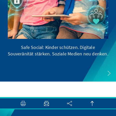
Safe Social: Kinder schützen. Digitale
Souveränität stärken. Soziale Medien neu denken.