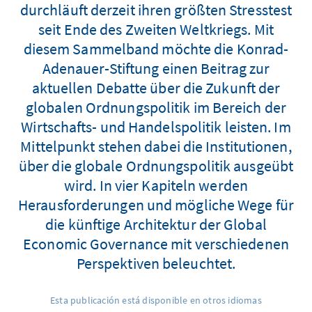
durchläuft derzeit ihren größten Stresstest
seit Ende des Zweiten Weltkriegs. Mit
diesem Sammelband möchte die Konrad-
Adenauer-Stiftung einen Beitrag zur
aktuellen Debatte über die Zukunft der
globalen Ordnungspolitik im Bereich der
Wirtschafts- und Handelspolitik leisten. Im
Mittelpunkt stehen dabei die Institutionen,
über die globale Ordnungspolitik ausgeübt
wird. In vier Kapiteln werden
Herausforderungen und mögliche Wege für
die künftige Architektur der Global
Economic Governance mit verschiedenen
Perspektiven beleuchtet.
Esta publicación está disponible en otros idiomas