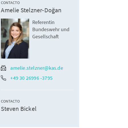
CONTACTO
Amelie Stelzner-Doğan
Referentin
Bundeswehr und
Gesellschaft
amelie.stelzner@kas.de
+49 30 26996 -3795
CONTACTO
Steven Bickel