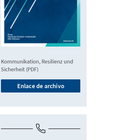
Kommunikation, Resilienz und
Sicherheit (PDF)
Enlace de archivo