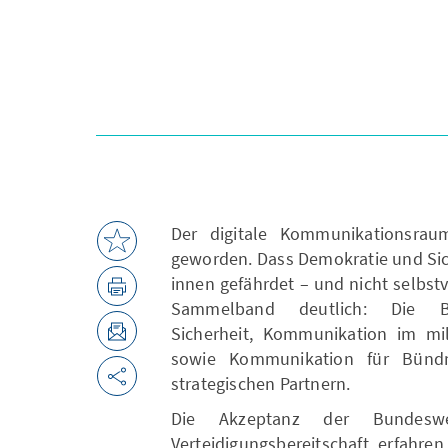
Der digitale Kommunikationsra
geworden. Dass Demokratie und Sic
innen gefährdet – und nicht selbst
Sammelband deutlich: Die Be
Sicherheit, Kommunikation im mi
sowie Kommunikation für Bünd
strategischen Partnern.
Die Akzeptanz der Bundesw
Verteidigungsbereitschaft erfahre