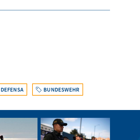
 DEFENSA
BUNDESWEHR