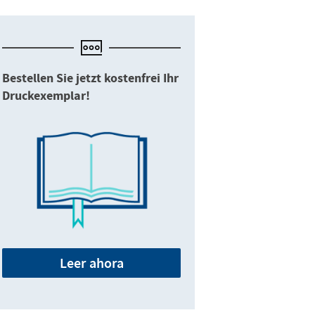
Bestellen Sie jetzt kostenfrei Ihr
Druckexemplar!
Leer ahora