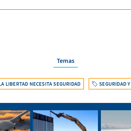
Temas
LA LIBERTAD NECESITA SEGURIDAD
SEGURIDAD Y