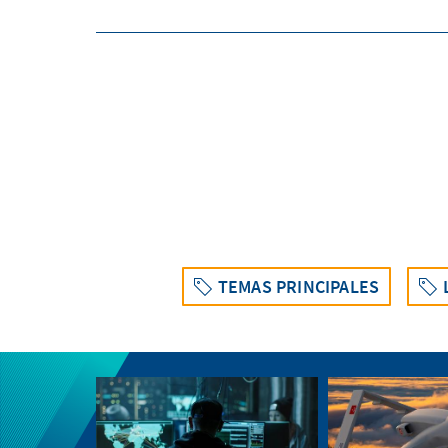
TEMAS PRINCIPALES