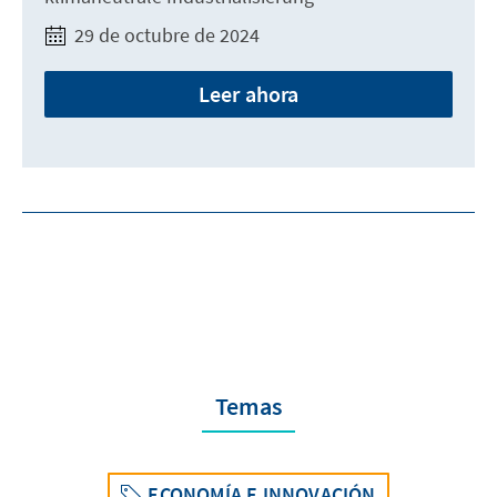
29 de octubre de 2024
Leer ahora
Temas
ECONOMÍA E INNOVACIÓN