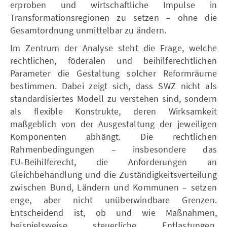
erproben und wirtschaftliche Impulse in
Transformationsregionen zu setzen – ohne die
Gesamtordnung unmittelbar zu ändern.
Im Zentrum der Analyse steht die Frage, welche
rechtlichen, föderalen und beihilferechtlichen
Parameter die Gestaltung solcher Reformräume
bestimmen. Dabei zeigt sich, dass SWZ nicht als
standardisiertes Modell zu verstehen sind, sondern
als flexible Konstrukte, deren Wirksamkeit
maßgeblich von der Ausgestaltung der jeweiligen
Komponenten abhängt. Die rechtlichen
Rahmenbedingungen – insbesondere das
EU‑Beihilferecht, die Anforderungen an
Gleichbehandlung und die Zuständigkeitsverteilung
zwischen Bund, Ländern und Kommunen – setzen
enge, aber nicht unüberwindbare Grenzen.
Entscheidend ist, ob und wie Maßnahmen,
beispielsweise steuerliche Entlastungen,