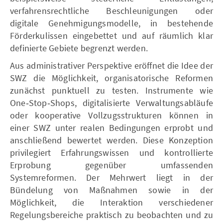
verfahrensrechtliche Beschleunigungen oder
digitale Genehmigungsmodelle, in bestehende
Förderkulissen eingebettet und auf räumlich klar
definierte Gebiete begrenzt werden.
Aus administrativer Perspektive eröffnet die Idee der
SWZ die Möglichkeit, organisatorische Reformen
zunächst punktuell zu testen. Instrumente wie
One‑Stop‑Shops, digitalisierte Verwaltungsabläufe
oder kooperative Vollzugsstrukturen können in
einer SWZ unter realen Bedingungen erprobt und
anschließend bewertet werden. Diese Konzeption
privilegiert Erfahrungswissen und kontrollierte
Erprobung gegenüber umfassenden
Systemreformen. Der Mehrwert liegt in der
Bündelung von Maßnahmen sowie in der
Möglichkeit, die Interaktion verschiedener
Regelungsbereiche praktisch zu beobachten und zu