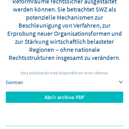
Reformräume rechtssicher ausgestaltet
werden können. Sie betrachtet SWZ als
potenzielle Mechanismen zur
Beschleunigung von Verfahren, zur
Erprobung neuer Organisationsformen und
zur Stärkung wirtschaftlich belasteter
Regionen – ohne nationale
Rechtsstrukturen insgesamt zu verändern.
Esta publicación está disponible en otros idiomas
Abrir archivo PDF