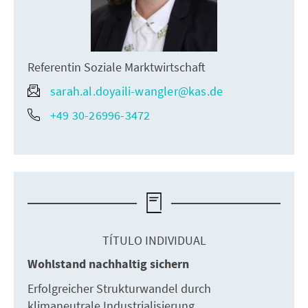
Referentin Soziale Marktwirtschaft
sarah.al.doyaili-wangler@kas.de
+49 30-26996-3472
TÍTULO INDIVIDUAL
Wohlstand nachhaltig sichern
Erfolgreicher Strukturwandel durch
klimaneutrale Industrialisierung