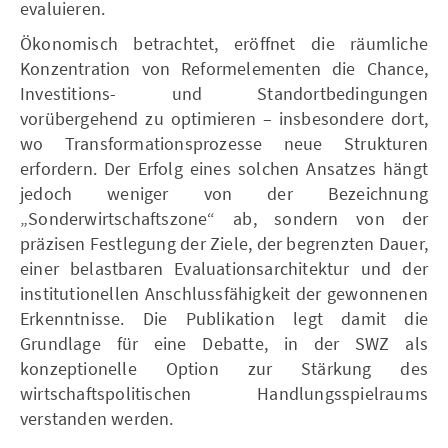
evaluieren.
Ökonomisch betrachtet, eröffnet die räumliche
Konzentration von Reformelementen die Chance,
Investitions- und Standortbedingungen
vorübergehend zu optimieren – insbesondere dort,
wo Transformationsprozesse neue Strukturen
erfordern. Der Erfolg eines solchen Ansatzes hängt
jedoch weniger von der Bezeichnung
„Sonderwirtschaftszone“ ab, sondern von der
präzisen Festlegung der Ziele, der begrenzten Dauer,
einer belastbaren Evaluationsarchitektur und der
institutionellen Anschlussfähigkeit der gewonnenen
Erkenntnisse. Die Publikation legt damit die
Grundlage für eine Debatte, in der SWZ als
konzeptionelle Option zur Stärkung des
wirtschaftspolitischen Handlungsspielraums
verstanden werden.