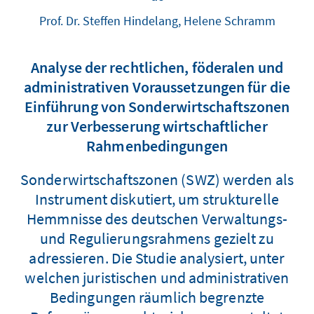
Prof. Dr. Steffen Hindelang, Helene Schramm
Analyse der rechtlichen, föderalen und
administrativen Voraussetzungen für die
Einführung von Sonderwirtschaftszonen
zur Verbesserung wirtschaftlicher
Rahmenbedingungen
Sonderwirtschaftszonen (SWZ) werden als
Instrument diskutiert, um strukturelle
Hemmnisse des deutschen Verwaltungs-
und Regulierungsrahmens gezielt zu
adressieren. Die Studie analysiert, unter
welchen juristischen und administrativen
Bedingungen räumlich begrenzte