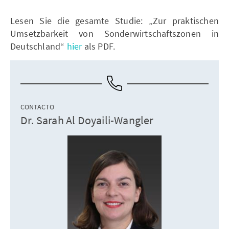
Lesen Sie die gesamte Studie: „Zur praktischen
Umsetzbarkeit von Sonderwirtschaftszonen in
Deutschland“
hier
als PDF.
CONTACTO
Dr. Sarah Al Doyaili-Wangler