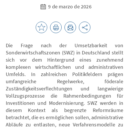
9 de marzo de 2026
Die Frage nach der Umsetzbarkeit von
Sonderwirtschaftszonen (SWZ) in Deutschland stellt
sich vor dem Hintergrund eines zunehmend
komplexen wirtschaftlichen und administrativen
Umfelds. In zahlreichen Politikfeldern prägen
umfangreiche Regelwerke, föderale
Zuständigkeitsverflechtungen und langwierige
Vollzugsprozesse die Rahmenbedingungen für
Investitionen und Modernisierung. SWZ werden in
diesem Kontext als begrenzte Reformräume
betrachtet, die es ermöglichen sollen, administrative
Abläufe zu entlasten, neue Verfahrensmodelle zu