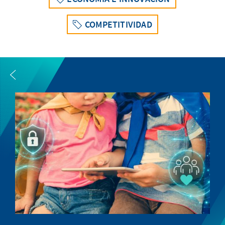
COMPETITIVIDAD