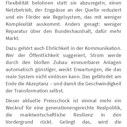
Flexibilität belohnen statt sie abzuregeln; einen
Netzbetrieb, der Engpässe an der Quelle reduziert
und ein Förder wie Regelsystem, das mit weniger
Komplexität auskommt. Anders gesagt: weniger
Reparatur über den Bundeshaushalt, dafür mehr
Markt.
Dazu gehört auch Ehrlichkeit in der Kommunikation.
Wer der Öffentlichkeit suggeriert, Strom werde
durch den bloßen Zubau erneuerbarer Anlagen
automatisch günstiger, weckt Erwartungen, die das
reale System nicht einlösen kann. Das gefährdet am
Ende die Akzeptanz – und damit die Geschwindigkeit
der Transformation selbst.
Dieser aktuelle Preisschock ist einmal mehr ein
Weckruf für eine generationengerechte Realpolitik,
die marktwirtschaftliche Resilienz in den
Vordergrund rückt. Gelingt das, wird die