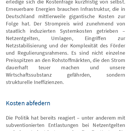
erledige sich die Kostenfrage kurzfristig von selbst.
Erneuerbare Energien brauchen Infrastruktur, die in
Deutschland mittlerweile gigantische Kosten zur
Folge hat. Der Strompreis wird zunehmend von
staatlich induzierten Systemkosten getrieben –
Netzentgelten, Umlagen, Eingriffen zur
Netzstabilisierung und der Komplexität des Förder
und Regulierungsrahmens. Es sind nicht einzelne
Preisspitzen an den Rohstoffmärkten, die den Strom
dauerhaft teuer machen und unsere
Wirtschaftssubstanz gefährden, sondern
strukturelle Ineffizienzen.
Kosten abfedern
Die Politik hat bereits reagiert – unter anderem mit
subventionierten Entlastungen bei Netzentgelten