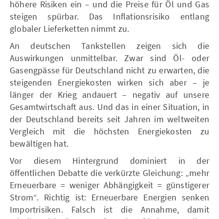
höhere Risiken ein – und die Preise für Öl und Gas
steigen spürbar. Das Inflationsrisiko entlang
globaler Lieferketten nimmt zu.
An deutschen Tankstellen zeigen sich die
Auswirkungen unmittelbar. Zwar sind Öl- oder
Gasengpässe für Deutschland nicht zu erwarten, die
steigenden Energiekosten wirken sich aber – je
länger der Krieg andauert – negativ auf unsere
Gesamtwirtschaft aus. Und das in einer Situation, in
der Deutschland bereits seit Jahren im weltweiten
Vergleich mit die höchsten Energiekosten zu
bewältigen hat.
Vor diesem Hintergrund dominiert in der
öffentlichen Debatte die verkürzte Gleichung: „mehr
Erneuerbare = weniger Abhängigkeit = günstigerer
Strom“. Richtig ist: Erneuerbare Energien senken
Importrisiken. Falsch ist die Annahme, damit