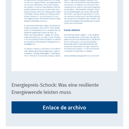
Energiepreis-Schock: Was eine resiliente
Energiewende leisten muss
Enlace de archivo