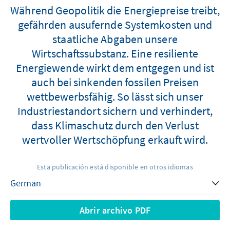
Während Geopolitik die Energiepreise treibt,
gefährden ausufernde Systemkosten und
staatliche Abgaben unsere
Wirtschaftssubstanz. Eine resiliente
Energiewende wirkt dem entgegen und ist
auch bei sinkenden fossilen Preisen
wettbewerbsfähig. So lässt sich unser
Industriestandort sichern und verhindert,
dass Klimaschutz durch den Verlust
wertvoller Wertschöpfung erkauft wird.
Esta publicación está disponible en otros idiomas
Abrir archivo PDF