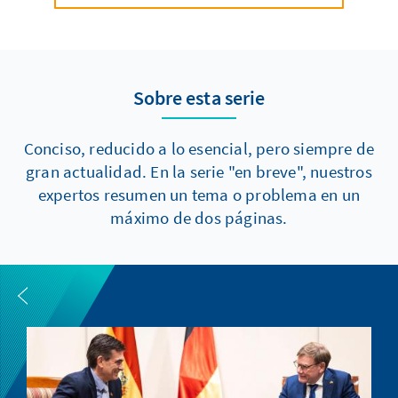
Sobre esta serie
Conciso, reducido a lo esencial, pero siempre de
gran actualidad. En la serie "en breve", nuestros
expertos resumen un tema o problema en un
máximo de dos páginas.