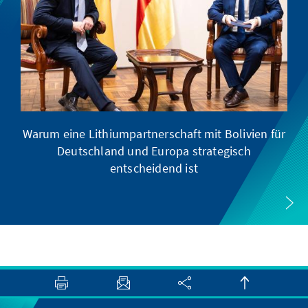
Warum eine Lithiumpartnerschaft mit Bolivien für
Deutschland und Europa strategisch
entscheidend ist