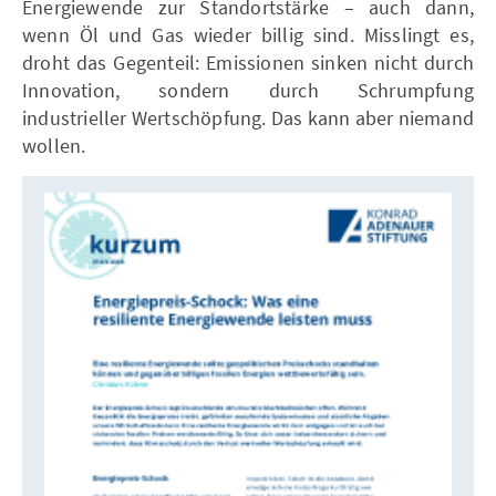
Energiewende zur Standortstärke – auch dann,
wenn Öl und Gas wieder billig sind. Misslingt es,
droht das Gegenteil: Emissionen sinken nicht durch
Innovation, sondern durch Schrumpfung
industrieller Wertschöpfung. Das kann aber niemand
wollen.