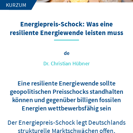
KURZUM
Energiepreis-Schock: Was eine
resiliente Energiewende leisten muss
de
Dr. Christian Hübner
Eine resiliente Energiewende sollte
geopolitischen Preisschocks standhalten
können und gegenüber billigen fossilen
Energien wettbewerbsfähig sein
Der Energiepreis-Schock legt Deutschlands
strukturelle Marktschwächen offen.