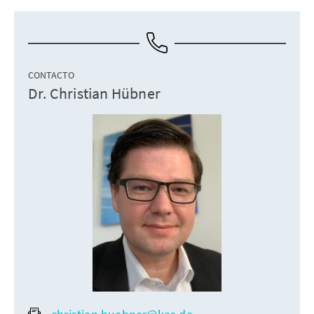
CONTACTO
Dr. Christian Hübner