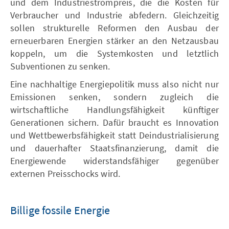
und dem Industriestrompreis, die die Kosten für
Verbraucher und Industrie abfedern. Gleichzeitig
sollen strukturelle Reformen den Ausbau der
erneuerbaren Energien stärker an den Netzausbau
koppeln, um die Systemkosten und letztlich
Subventionen zu senken.
Eine nachhaltige Energiepolitik muss also nicht nur
Emissionen senken, sondern zugleich die
wirtschaftliche Handlungsfähigkeit künftiger
Generationen sichern. Dafür braucht es Innovation
und Wettbewerbsfähigkeit statt Deindustrialisierung
und dauerhafter Staatsfinanzierung, damit die
Energiewende widerstandsfähiger gegenüber
externen Preisschocks wird.
Billige fossile Energie