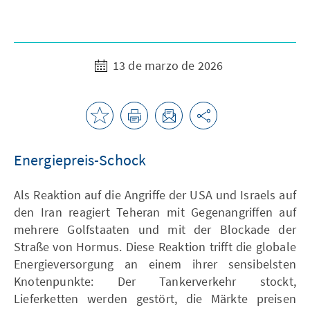
13 de marzo de 2026
Energiepreis-Schock
Als Reaktion auf die Angriffe der USA und Israels auf
den Iran reagiert Teheran mit Gegenangriffen auf
mehrere Golfstaaten und mit der Blockade der
Straße von Hormus. Diese Reaktion trifft die globale
Energieversorgung an einem ihrer sensibelsten
Knotenpunkte: Der Tankerverkehr stockt,
Lieferketten werden gestört, die Märkte preisen