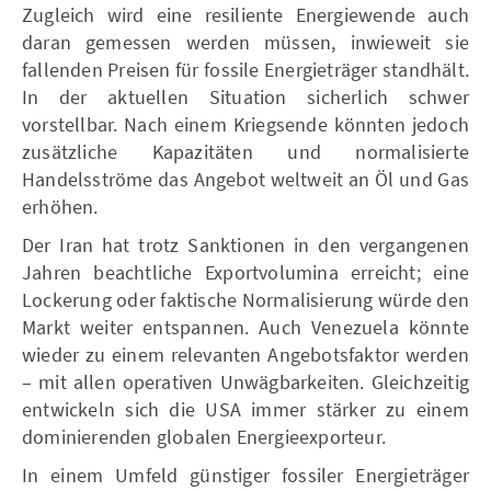
Zugleich wird eine resiliente Energiewende auch
daran gemessen werden müssen, inwieweit sie
fallenden Preisen für fossile Energieträger standhält.
In der aktuellen Situation sicherlich schwer
vorstellbar. Nach einem Kriegsende könnten jedoch
zusätzliche Kapazitäten und normalisierte
Handelsströme das Angebot weltweit an Öl und Gas
erhöhen.
Der Iran hat trotz Sanktionen in den vergangenen
Jahren beachtliche Exportvolumina erreicht; eine
Lockerung oder faktische Normalisierung würde den
Markt weiter entspannen. Auch Venezuela könnte
wieder zu einem relevanten Angebotsfaktor werden
– mit allen operativen Unwägbarkeiten. Gleichzeitig
entwickeln sich die USA immer stärker zu einem
dominierenden globalen Energieexporteur.
In einem Umfeld günstiger fossiler Energieträger