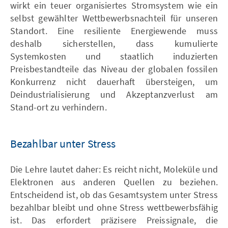
wirkt ein teuer organisiertes Stromsystem wie ein
selbst gewählter Wettbewerbsnachteil für unseren
Standort. Eine resiliente Energiewende muss
deshalb sicherstellen, dass kumulierte
Systemkosten und staatlich induzierten
Preisbestandteile das Niveau der globalen fossilen
Konkurrenz nicht dauerhaft übersteigen, um
Deindustrialisierung und Akzeptanzverlust am
Stand-ort zu verhindern.
Bezahlbar unter Stress
Die Lehre lautet daher: Es reicht nicht, Moleküle und
Elektronen aus anderen Quellen zu beziehen.
Entscheidend ist, ob das Gesamtsystem unter Stress
bezahlbar bleibt und ohne Stress wettbewerbsfähig
ist. Das erfordert präzisere Preissignale, die