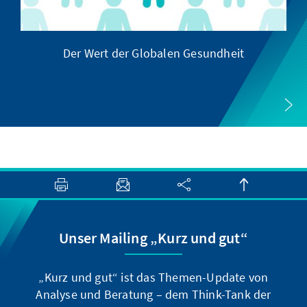
Der Wert der Globalen Gesundheit
Unser Mailing „Kurz und gut“
„Kurz und gut“ ist das Themen-Update von
Analyse und Beratung – dem Think-Tank der