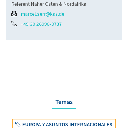
Referent Naher Osten & Nordafrika
marcel.serr@kas.de
+49 30 26996-3737
Temas
EUROPA Y ASUNTOS INTERNACIONALES