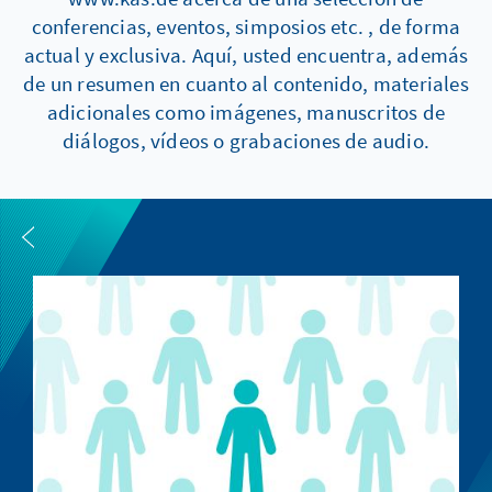
conferencias, eventos, simposios etc. , de forma
actual y exclusiva. Aquí, usted encuentra, además
de un resumen en cuanto al contenido, materiales
adicionales como imágenes, manuscritos de
diálogos, vídeos o grabaciones de audio.