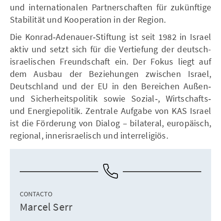
und internationalen Partnerschaften für zukünftige
Stabilität und Kooperation in der Region.
Die Konrad‑Adenauer‑Stiftung ist seit 1982 in Israel
aktiv und setzt sich für die Vertiefung der deutsch-
israelischen Freundschaft ein. Der Fokus liegt auf
dem Ausbau der Beziehungen zwischen Israel,
Deutschland und der EU in den Bereichen Außen‑
und Sicherheitspolitik sowie Sozial‑, Wirtschafts‑
und Energiepolitik. Zentrale Aufgabe von KAS Israel
ist die Förderung von Dialog – bilateral, europäisch,
regional, innerisraelisch und interreligiös.
CONTACTO
Marcel Serr