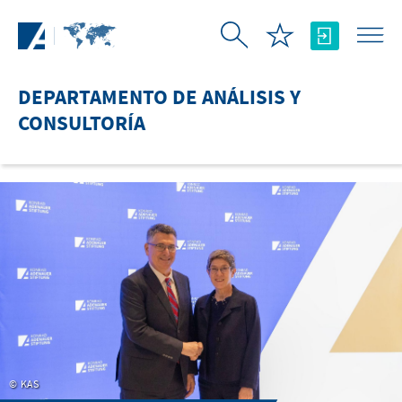
Saltar al contenido principal
DEPARTAMENTO DE ANÁLISIS Y
CONSULTORÍA
KAS