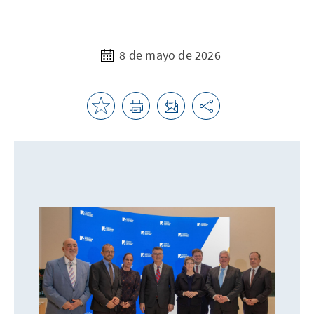
8 de mayo de 2026