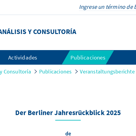
NÁLISIS Y CONSULTORÍA
Actividades
Publicaciones
y Consultoría
Publicaciones
Veranstaltungsberichte
Der Berliner Jahresrückblick 2025
de