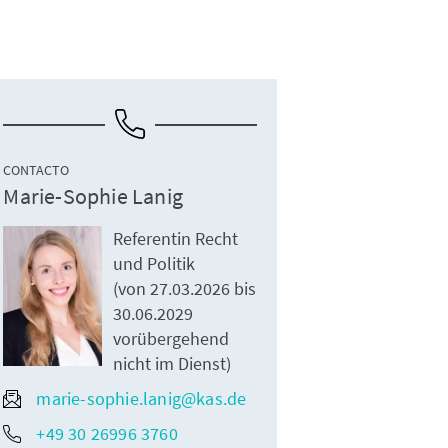
CONTACTO
Marie-Sophie Lanig
Referentin Recht
und Politik
(von 27.03.2026 bis
30.06.2029
vorübergehend
nicht im Dienst)
marie-sophie.lanig@kas.de
+49 30 26996 3760