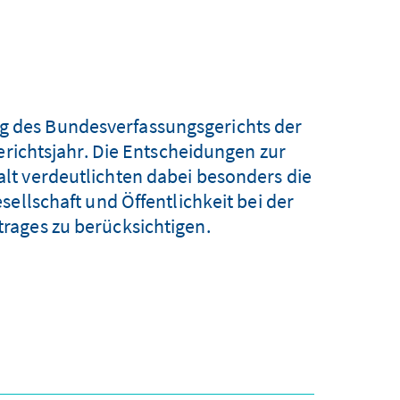
ng des Bundesverfassungsgerichts der
ichtsjahr. Die Entscheidungen zur
t verdeutlichten dabei besonders die
sellschaft und Öffentlichkeit bei der
rages zu berücksichtigen.