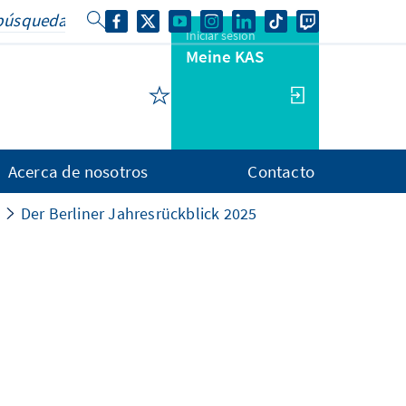
Iniciar sesión
Meine KAS
Acerca de nosotros
Contacto
Der Berliner Jahresrückblick 2025