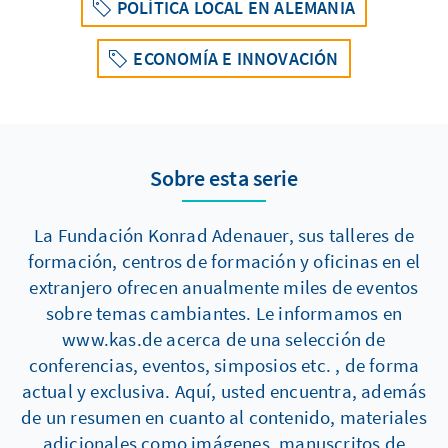
POLÍTICA LOCAL EN ALEMANIA
ECONOMÍA E INNOVACIÓN
Sobre esta serie
La Fundación Konrad Adenauer, sus talleres de
formación, centros de formación y oficinas en el
extranjero ofrecen anualmente miles de eventos
sobre temas cambiantes. Le informamos en
www.kas.de acerca de una selección de
conferencias, eventos, simposios etc. , de forma
actual y exclusiva. Aquí, usted encuentra, además
de un resumen en cuanto al contenido, materiales
adicionales como imágenes, manuscritos de