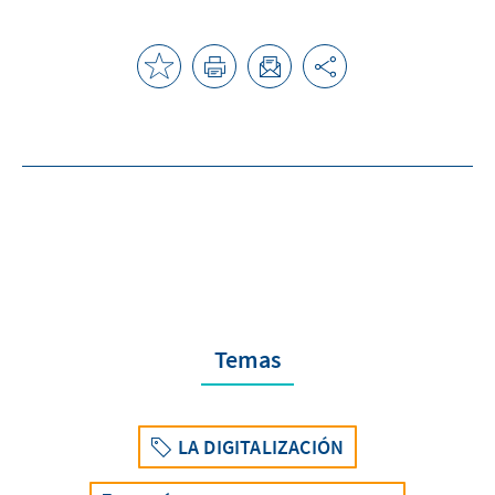
Temas
LA DIGITALIZACIÓN