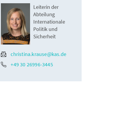
Leiterin der
Abteilung
Internationale
Politik und
Sicherheit
christina.krause@kas.de
+49 30 26996-3445