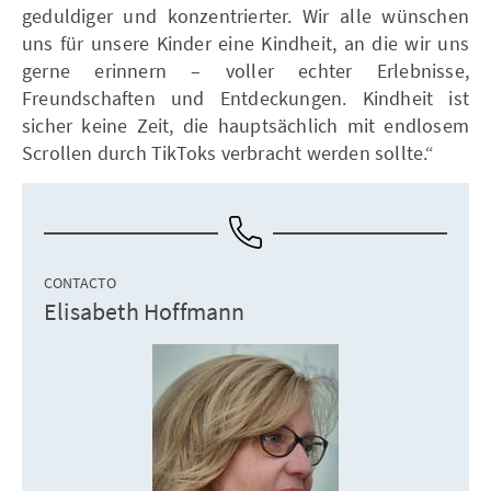
geduldiger und konzentrierter. Wir alle wünschen
uns für unsere Kinder eine Kindheit, an die wir uns
gerne erinnern – voller echter Erlebnisse,
Freundschaften und Entdeckungen. Kindheit ist
sicher keine Zeit, die hauptsächlich mit endlosem
Scrollen durch TikToks verbracht werden sollte.“
CONTACTO
Elisabeth Hoffmann