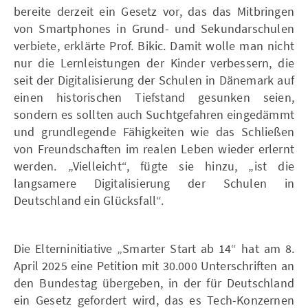
bereite derzeit ein Gesetz vor, das das Mitbringen
von Smartphones in Grund- und Sekundarschulen
verbiete, erklärte Prof. Bikic. Damit wolle man nicht
nur die Lernleistungen der Kinder verbessern, die
seit der Digitalisierung der Schulen in Dänemark auf
einen historischen Tiefstand gesunken seien,
sondern es sollten auch Suchtgefahren eingedämmt
und grundlegende Fähigkeiten wie das Schließen
von Freundschaften im realen Leben wieder erlernt
werden. „Vielleicht“, fügte sie hinzu, „ist die
langsamere Digitalisierung der Schulen in
Deutschland ein Glücksfall“.
Die Elterninitiative „Smarter Start ab 14“ hat am 8.
April 2025 eine Petition mit 30.000 Unterschriften an
den Bundestag übergeben, in der für Deutschland
ein Gesetz gefordert wird, das es Tech-Konzernen