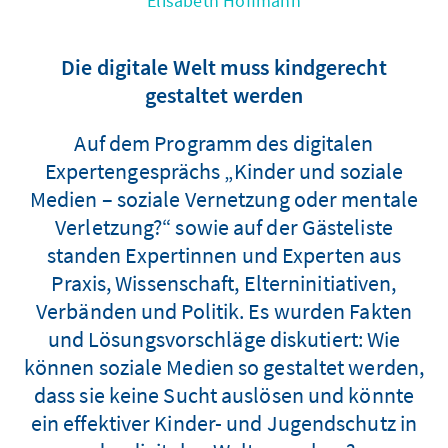
Elisabeth Hoffmann
Die digitale Welt muss kindgerecht
gestaltet werden
Auf dem Programm des digitalen
Expertengesprächs „Kinder und soziale
Medien – soziale Vernetzung oder mentale
Verletzung?“ sowie auf der Gästeliste
standen Expertinnen und Experten aus
Praxis, Wissenschaft, Elterninitiativen,
Verbänden und Politik. Es wurden Fakten
und Lösungsvorschläge diskutiert: Wie
können soziale Medien so gestaltet werden,
dass sie keine Sucht auslösen und könnte
ein effektiver Kinder- und Jugendschutz in