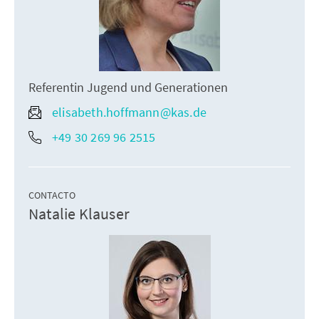
Referentin Jugend und Generationen
elisabeth.hoffmann@kas.de
+49 30 269 96 2515
CONTACTO
Natalie Klauser