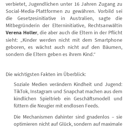
verbietet, Jugendlichen unter 16 Jahren Zugang zu
Social-Media-Plattformen zu gewähren. Vorbild sei
die Gesetzesinitiative in Australien, sagte die
Mitbegründerin der Elterninitiative, Rechtsanwältin
Verena Holler
, die aber auch die Eltern in der Pflicht
sieht: „Kinder werden nicht mit dem Smartphone
geboren, es wächst auch nicht auf den Bäumen,
sondern die Eltern geben es ihrem Kind.“
Die wichtigsten Fakten im Überblick:
Soziale Medien verändern Kindheit und Jugend:
TikTok, Instagram und Snapchat machen aus dem
kindlichen Spieltrieb ein Geschäftsmodell und
füttern die Neugier mit endlosen Feeds.
Die Mechanismen dahinter sind gnadenlos – sie
optimieren nicht auf Glück, sondern auf maximale