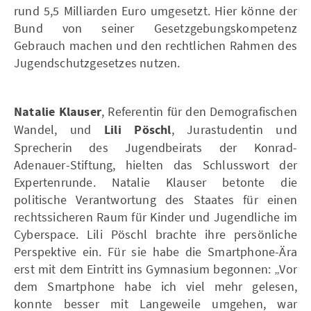
rund 5,5 Milliarden Euro umgesetzt. Hier könne der
Bund von seiner Gesetzgebungskompetenz
Gebrauch machen und den rechtlichen Rahmen des
Jugendschutzgesetzes nutzen.
Natalie Klauser
, Referentin für den Demografischen
Wandel, und
Lili Pöschl
, Jurastudentin und
Sprecherin des Jugendbeirats der Konrad-
Adenauer-Stiftung, hielten das Schlusswort der
Expertenrunde. Natalie Klauser betonte die
politische Verantwortung des Staates für einen
rechtssicheren Raum für Kinder und Jugendliche im
Cyberspace. Lili Pöschl brachte ihre persönliche
Perspektive ein. Für sie habe die Smartphone-Ära
erst mit dem Eintritt ins Gymnasium begonnen: „Vor
dem Smartphone habe ich viel mehr gelesen,
konnte besser mit Langeweile umgehen, war