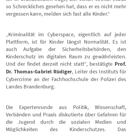
so Schreckliches gesehen hat, dass er es nicht mehr
vergessen kann, melden sich fast alle Kinder.“
„Kriminalität im Cyberspace, eigentlich auf jeder
Plattform, ist für Kinder längst Normalität. Es ist
auch Aufgabe der Sicherheitsbehörden, den
Kinderschutz im digitalen Raum zu gewährleisten.
Und der findet derzeit nicht statt“, bestätigte
Prof.
Dr. Thomas-Gabriel Rüdiger
, Leiter des Instituts für
Cybercrime an der Fachhochschule der Polizei des
Landes Brandenburg.
Die Expertenrunde aus Politik, Wissenschaft,
Verbänden und Praxis diskutierte über Gefahren für
die Jugend durch die sozialen Medien und
Möglichkeiten des Kinderschutzes. Das