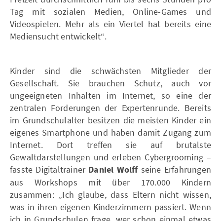
Tag mit sozialen Medien, Online-Games und
Videospielen. Mehr als ein Viertel hat bereits eine
Mediensucht entwickelt“.
Kinder sind die schwächsten Mitglieder der
Gesellschaft. Sie brauchen Schutz, auch vor
ungeeigneten Inhalten im Internet, so eine der
zentralen Forderungen der Expertenrunde. Bereits
im Grundschulalter besitzen die meisten Kinder ein
eigenes Smartphone und haben damit Zugang zum
Internet. Dort treffen sie auf brutalste
Gewaltdarstellungen und erleben Cybergrooming –
fasste Digitaltrainer
Daniel Wolff
seine Erfahrungen
aus Workshops mit über 170.000 Kindern
zusammen: „Ich glaube, dass Eltern nicht wissen,
was in ihren eigenen Kinderzimmern passiert. Wenn
ich in Grundschulen frage, wer schon einmal etwas