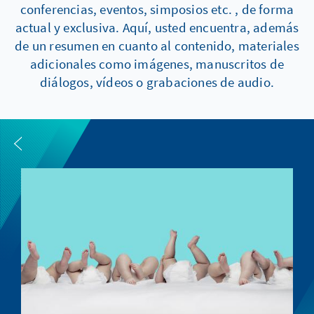
conferencias, eventos, simposios etc. , de forma
actual y exclusiva. Aquí, usted encuentra, además
de un resumen en cuanto al contenido, materiales
adicionales como imágenes, manuscritos de
diálogos, vídeos o grabaciones de audio.