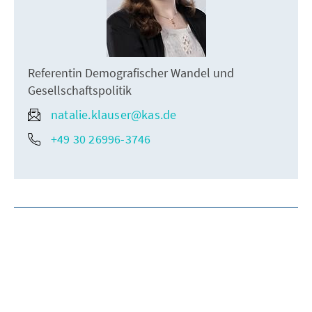
Referentin Demografischer Wandel und
Gesellschaftspolitik
natalie.klauser@kas.de
+49 30 26996-3746