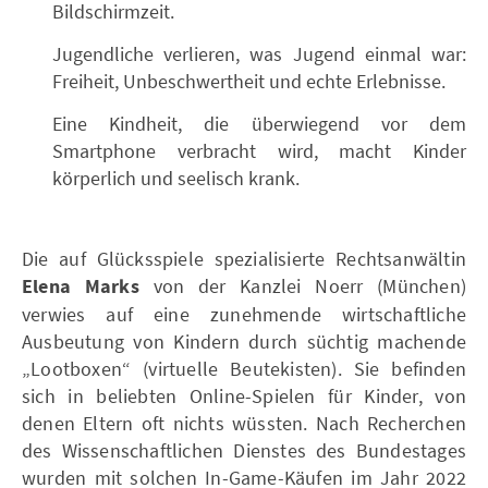
Bildschirmzeit.
Jugendliche verlieren, was Jugend einmal war:
Freiheit, Unbeschwertheit und echte Erlebnisse.
Eine Kindheit, die überwiegend vor dem
Smartphone verbracht wird, macht Kinder
körperlich und seelisch krank.
Die auf Glücksspiele spezialisierte Rechtsanwältin
Elena Marks
von der Kanzlei Noerr (München)
verwies auf eine zunehmende wirtschaftliche
Ausbeutung von Kindern durch süchtig machende
„Lootboxen“ (virtuelle Beutekisten). Sie befinden
sich in beliebten Online-Spielen für Kinder, von
denen Eltern oft nichts wüssten. Nach Recherchen
des Wissenschaftlichen Dienstes des Bundestages
wurden mit solchen In-Game-Käufen im Jahr 2022