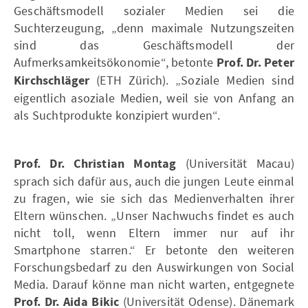
Geschäftsmodell sozialer Medien sei die
Suchterzeugung, „denn maximale Nutzungszeiten
sind das Geschäftsmodell der
Aufmerksamkeitsökonomie“, betonte
Prof. Dr. Peter
Kirchschläger
(ETH Zürich). „Soziale Medien sind
eigentlich asoziale Medien, weil sie von Anfang an
als Suchtprodukte konzipiert wurden“.
Prof. Dr. Christian Montag
(Universität Macau)
sprach sich dafür aus, auch die jungen Leute einmal
zu fragen, wie sie sich das Medienverhalten ihrer
Eltern wünschen. „Unser Nachwuchs findet es auch
nicht toll, wenn Eltern immer nur auf ihr
Smartphone starren.“ Er betonte den weiteren
Forschungsbedarf zu den Auswirkungen von Social
Media. Darauf könne man nicht warten, entgegnete
Prof. Dr. Aida Bikic
(Universität Odense). Dänemark