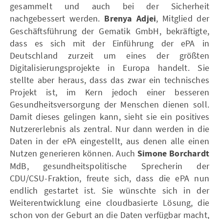
gesammelt und auch bei der Sicherheit
nachgebessert werden.
Brenya Adjei
, Mitglied der
Geschäftsführung der Gematik GmbH, bekräftigte,
dass es sich mit der Einführung der ePA in
Deutschland zurzeit um eines der größten
Digitalisierungsprojekte in Europa handelt. Sie
stellte aber heraus, dass das zwar ein technisches
Projekt ist, im Kern jedoch einer besseren
Gesundheitsversorgung der Menschen dienen soll.
Damit dieses gelingen kann, sieht sie ein positives
Nutzererlebnis als zentral. Nur dann werden in die
Daten in der ePA eingestellt, aus denen alle einen
Nutzen generieren können. Auch
Simone Borchardt
MdB, gesundheitspolitische Sprecherin der
CDU/CSU-Fraktion, freute sich, dass die ePA nun
endlich gestartet ist. Sie wünschte sich in der
Weiterentwicklung eine cloudbasierte Lösung, die
schon von der Geburt an die Daten verfügbar macht,