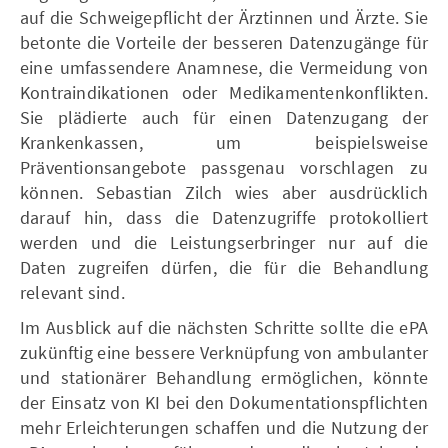
auf die Schweigepflicht der Ärztinnen und Ärzte. Sie
betonte die Vorteile der besseren Datenzugänge für
eine umfassendere Anamnese, die Vermeidung von
Kontraindikationen oder Medikamentenkonflikten.
Sie plädierte auch für einen Datenzugang der
Krankenkassen, um beispielsweise
Präventionsangebote passgenau vorschlagen zu
können. Sebastian Zilch wies aber ausdrücklich
darauf hin, dass die Datenzugriffe protokolliert
werden und die Leistungserbringer nur auf die
Daten zugreifen dürfen, die für die Behandlung
relevant sind.
Im Ausblick auf die nächsten Schritte sollte die ePA
zukünftig eine bessere Verknüpfung von ambulanter
und stationärer Behandlung ermöglichen, könnte
der Einsatz von KI bei den Dokumentationspflichten
mehr Erleichterungen schaffen und die Nutzung der