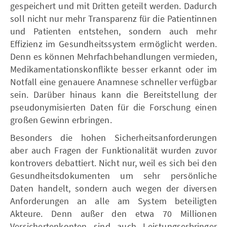
gespeichert und mit Dritten geteilt werden. Dadurch
soll nicht nur mehr Transparenz für die Patientinnen
und Patienten entstehen, sondern auch mehr
Effizienz im Gesundheitssystem ermöglicht werden.
Denn es können Mehrfachbehandlungen vermieden,
Medikamentationskonflikte besser erkannt oder im
Notfall eine genauere Anamnese schneller verfügbar
sein. Darüber hinaus kann die Bereitstellung der
pseudonymisierten Daten für die Forschung einen
großen Gewinn erbringen.
Besonders die hohen Sicherheitsanforderungen
aber auch Fragen der Funktionalität wurden zuvor
kontrovers debattiert. Nicht nur, weil es sich bei den
Gesundheitsdokumenten um sehr persönliche
Daten handelt, sondern auch wegen der diversen
Anforderungen an alle am System beteiligten
Akteure. Denn außer den etwa 70 Millionen
Versichertenkonten sind auch Leistungserbringer