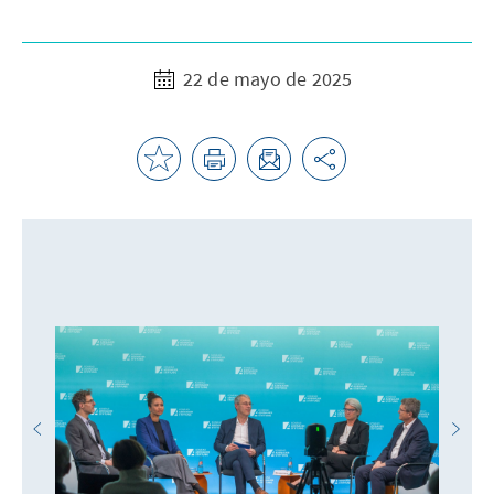
22 de mayo de 2025