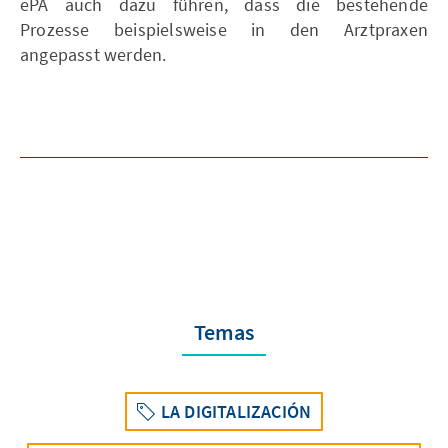
ePA auch dazu führen, dass die bestehende
Prozesse beispielsweise in den Arztpraxen
angepasst werden.
Temas
LA DIGITALIZACIÓN