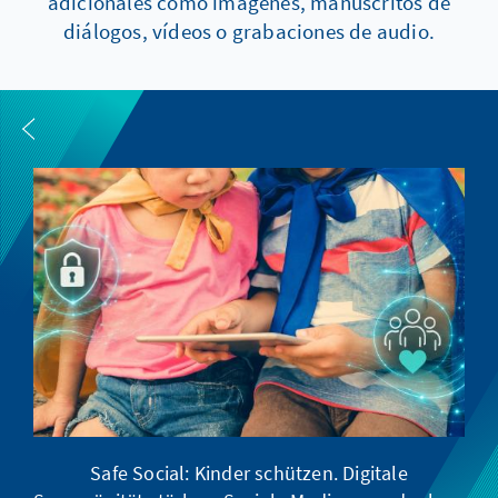
adicionales como imágenes, manuscritos de
diálogos, vídeos o grabaciones de audio.
Safe Social: Kinder schützen. Digitale