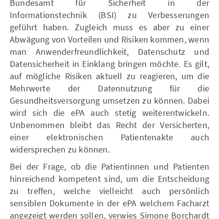
Bundesamt für Sicherheit in der
Informationstechnik (BSI) zu Verbesserungen
geführt haben. Zugleich muss es aber zu einer
Abwägung von Vorteilen und Risiken kommen, wenn
man Anwenderfreundlichkeit, Datenschutz und
Datensicherheit in Einklang bringen möchte. Es gilt,
auf mögliche Risiken aktuell zu reagieren, um die
Mehrwerte der Datennutzung für die
Gesundheitsversorgung umsetzen zu können. Dabei
wird sich die ePA auch stetig weiterentwickeln.
Unbenommen bleibt das Recht der Versicherten,
einer elektronischen Patientenakte auch
widersprechen zu können.
Bei der Frage, ob die Patientinnen und Patienten
hinreichend kompetent sind, um die Entscheidung
zu treffen, welche vielleicht auch persönlich
sensiblen Dokumente in der ePA welchem Facharzt
angezeigt werden sollen, verwies Simone Borchardt