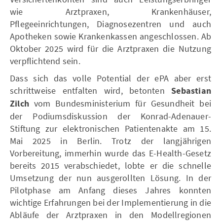
wie Arztpraxen, Krankenhäuser,
Pflegeeinrichtungen, Diagnosezentren und auch
Apotheken sowie Krankenkassen angeschlossen. Ab
Oktober 2025 wird für die Arztpraxen die Nutzung
verpflichtend sein.
Dass sich das volle Potential der ePA aber erst
schrittweise entfalten wird, betonten
Sebastian
Zilch
vom Bundesministerium für Gesundheit bei
der Podiumsdiskussion der Konrad-Adenauer-
Stiftung zur elektronischen Patientenakte am 15.
Mai 2025 in Berlin. Trotz der langjährigen
Vorbereitung, immerhin wurde das E-Health-Gesetz
bereits 2015 verabschiedet, lobte er die schnelle
Umsetzung der nun ausgerollten Lösung. In der
Pilotphase am Anfang dieses Jahres konnten
wichtige Erfahrungen bei der Implementierung in die
Abläufe der Arztpraxen in den Modellregionen