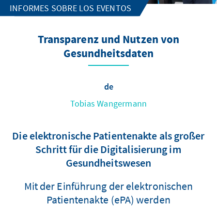
INFORMES SOBRE LOS EVENTOS
Transparenz und Nutzen von
Gesundheitsdaten
de
Tobias Wangermann
Die elektronische Patientenakte als großer
Schritt für die Digitalisierung im
Gesundheitswesen
Mit der Einführung der elektronischen
Patientenakte (ePA) werden