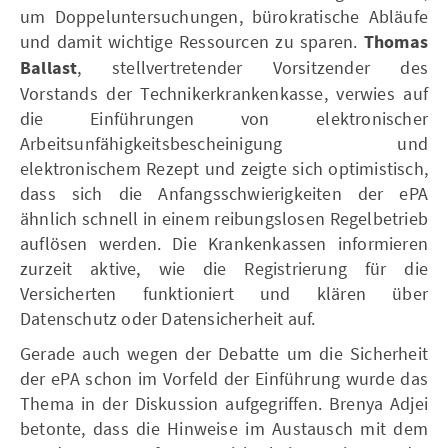
um Doppeluntersuchungen, bürokratische Abläufe
und damit wichtige Ressourcen zu sparen.
Thomas
Ballast
, stellvertretender Vorsitzender des
Vorstands der Technikerkrankenkasse, verwies auf
die Einführungen von elektronischer
Arbeitsunfähigkeitsbescheinigung und
elektronischem Rezept und zeigte sich optimistisch,
dass sich die Anfangsschwierigkeiten der ePA
ähnlich schnell in einem reibungslosen Regelbetrieb
auflösen werden. Die Krankenkassen informieren
zurzeit aktive, wie die Registrierung für die
Versicherten funktioniert und klären über
Datenschutz oder Datensicherheit auf.
Gerade auch wegen der Debatte um die Sicherheit
der ePA schon im Vorfeld der Einführung wurde das
Thema in der Diskussion aufgegriffen. Brenya Adjei
betonte, dass die Hinweise im Austausch mit dem