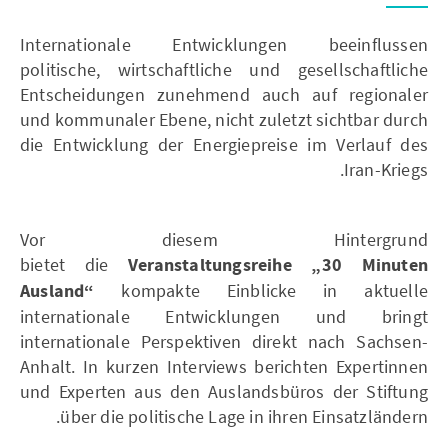
Internationale Entwicklungen beeinflussen
politische, wirtschaftliche und gesellschaftliche
Entscheidungen zunehmend auch auf regionaler
und kommunaler Ebene, nicht zuletzt sichtbar durch
die Entwicklung der Energiepreise im Verlauf des
Iran-Kriegs.
Vor diesem Hintergrund
bietet die
Veranstaltungsreihe „30 Minuten
Ausland“
kompakte Einblicke in aktuelle
internationale Entwicklungen und bringt
internationale Perspektiven direkt nach Sachsen-
Anhalt. In kurzen Interviews berichten Expertinnen
und Experten aus den Auslandsbüros der Stiftung
über die politische Lage in ihren Einsatzländern.