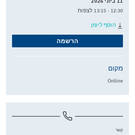
11 ביוני 2026
12:30 - 13:15 לצפות
הוסף ליומן
הרשמה
מקום
Online
קשר