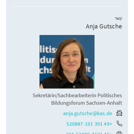
קשר
Anja Gutsche
Sekretärin/Sachbearbeiterin Politisches
Bildungsforum Sachsen-Anhalt
anja.gutsche@kas.de
+49 391 520887-101