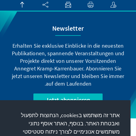
Newsletter
Erhalten Sie exklusive Einblicke in die neuesten
Publikationen, spannende Veranstaltungen und
Projekte direkt von unserer Vorsitzenden
Annegret Kramp-Karrenbauer. Abonnieren Sie
jetzt unseren Newsletter und bleiben Sie immer
auf dem Laufenden.
Jetzt abonnieren
אתר זה משתמש בcookies, הנחוצות לתפעול
ואבטחת האתר. בנוסף, האתר אוסף נתוני
המשימה שלנו
משתמשים אנונימיים לצורך ניתוח סטטיסטי