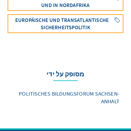
UND IN NORDAFRIKA
EUROPÄISCHE UND TRANSATLANTISCHE
SICHERHEITSPOLITIK
מסופק על ידי
POLITISCHES BILDUNGSFORUM SACHSEN-
ANHALT