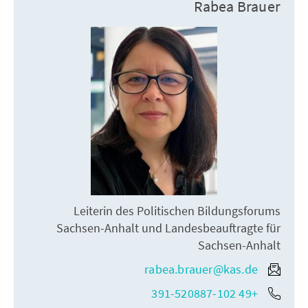
Rabea Brauer
Leiterin des Politischen Bildungsforums
Sachsen-Anhalt und Landesbeauftragte für
Sachsen-Anhalt
rabea.brauer@kas.de
+49 391-520887-102