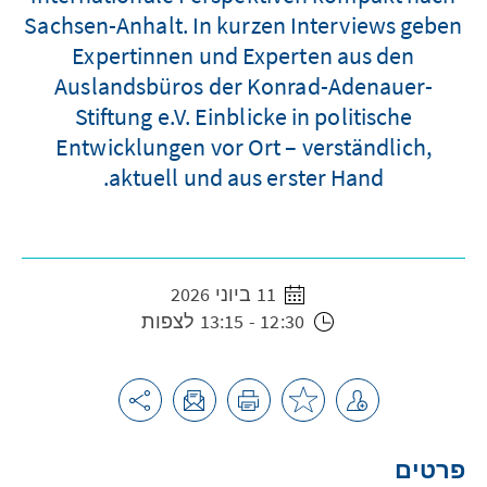
Sachsen-Anhalt. In kurzen Interviews geben
Expertinnen und Experten aus den
Auslandsbüros der Konrad-Adenauer-
Stiftung e.V. Einblicke in politische
Entwicklungen vor Ort – verständlich,
aktuell und aus erster Hand.
11 ביוני 2026
12:30 - 13:15 לצפות
פרטים