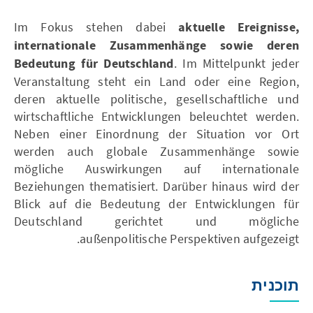
Im Fokus stehen dabei
aktuelle Ereignisse,
internationale Zusammenhänge sowie deren
Bedeutung für Deutschland
. Im Mittelpunkt jeder
Veranstaltung steht ein Land oder eine Region,
deren aktuelle politische, gesellschaftliche und
wirtschaftliche Entwicklungen beleuchtet werden.
Neben einer Einordnung der Situation vor Ort
werden auch globale Zusammenhänge sowie
mögliche Auswirkungen auf internationale
Beziehungen thematisiert. Darüber hinaus wird der
Blick auf die Bedeutung der Entwicklungen für
Deutschland gerichtet und mögliche
außenpolitische Perspektiven aufgezeigt.
תוכנית