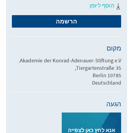
הוסף ליומן
הרשמה
מקום
Akademie der Konrad-Adenauer-Stiftung e.V.
Tiergartenstraße 35,
10785 Berlin
Deutschland
הגעה
אנא לחץ כאן לצפייה