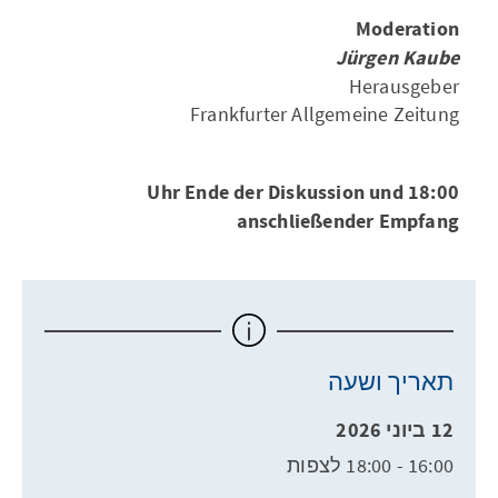
Moderation
Jürgen Kaube
Herausgeber
Frankfurter Allgemeine Zeitung
18:00 Uhr Ende der Diskussion und
anschließender Empfang
תאריך ושעה
12 ביוני 2026
16:00 - 18:00 לצפות