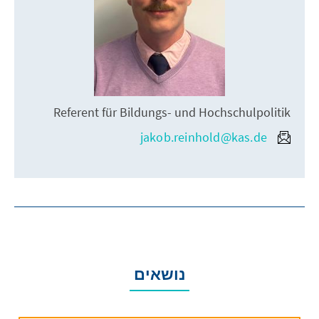
Referent für Bildungs- und Hochschulpolitik
jakob.reinhold@kas.de
נושאים