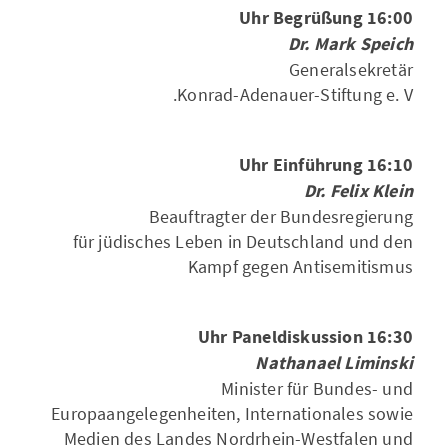
16:00 Uhr Begrüßung
Dr. Mark Speich
Generalsekretär
Konrad-Adenauer-Stiftung e. V.
16:10 Uhr Einführung
Dr. Felix Klein
Beauftragter der Bundesregierung
für jüdisches Leben in Deutschland und den
Kampf gegen Antisemitismus
16:30 Uhr Paneldiskussion
Nathanael Liminski
Minister für Bundes- und
Europaangelegenheiten, Internationales sowie
Medien des Landes Nordrhein-Westfalen und