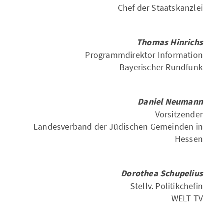
Chef der Staatskanzlei
Thomas Hinrichs
Programmdirektor Information
Bayerischer Rundfunk
Daniel Neumann
Vorsitzender
Landesverband der Jüdischen Gemeinden in
Hessen
Dorothea Schupelius
Stellv. Politikchefin
WELT TV