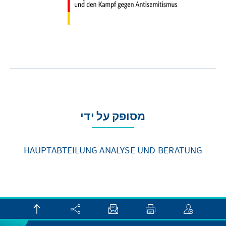
מסופק על ידי
HAUPTABTEILUNG ANALYSE UND BERATUNG