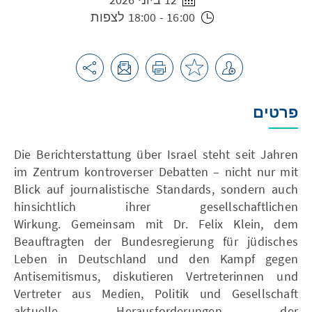
16:00 - 18:00 לצפות
פרטים
Die Berichterstattung über Israel steht seit Jahren
im Zentrum kontroverser Debatten – nicht nur mit
Blick auf journalistische Standards, sondern auch
hinsichtlich ihrer gesellschaftlichen
Wirkung.
Gemeinsam mit Dr. Felix Klein, dem
Beauftragten der Bundesregierung für jüdisches
Leben in Deutschland und den Kampf gegen
Antisemitismus, diskutieren Vertreterinnen und
Vertreter aus Medien, Politik und Gesellschaft
aktuelle Herausforderungen der