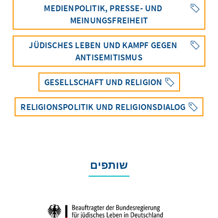
MEDIENPOLITIK, PRESSE- UND
MEINUNGSFREIHEIT
JÜDISCHES LEBEN UND KAMPF GEGEN
ANTISEMITISMUS
GESELLSCHAFT UND RELIGION
RELIGIONSPOLITIK UND RELIGIONSDIALOG
שותפים