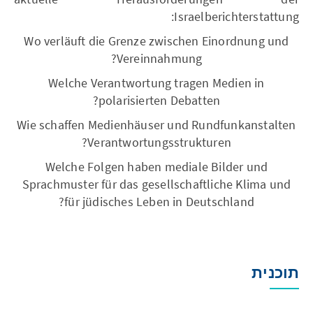
Israelberichterstattung:
Wo verläuft die Grenze zwischen Einordnung und
Vereinnahmung?
Welche Verantwortung tragen Medien in
polarisierten Debatten?
Wie schaffen Medienhäuser und Rundfunkanstalten
Verantwortungsstrukturen?
Welche Folgen haben mediale Bilder und
Sprachmuster für das gesellschaftliche Klima und
für jüdisches Leben in Deutschland?
תוכנית