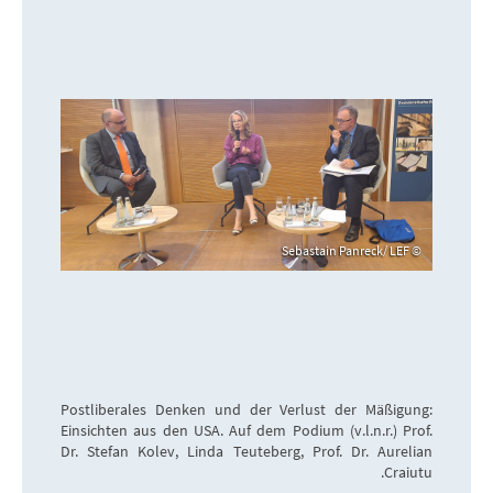
Sebastain Panreck/ LEF
Postliberales Denken und der Verlust der Mäßigung:
Einsichten aus den USA. Auf dem Podium (v.l.n.r.) Prof.
Dr. Stefan Kolev, Linda Teuteberg, Prof. Dr. Aurelian
Craiutu.