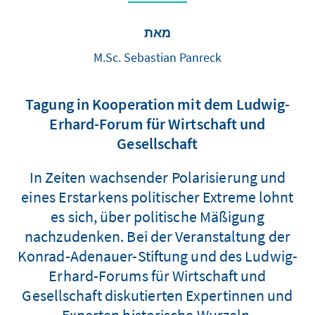
מאת
M.Sc. Sebastian Panreck
Tagung in Kooperation mit dem Ludwig-
Erhard-Forum für Wirtschaft und
Gesellschaft
In Zeiten wachsender Polarisierung und
eines Erstarkens politischer Extreme lohnt
es sich, über politische Mäßigung
nachzudenken. Bei der Veranstaltung der
Konrad-Adenauer-Stiftung und des Ludwig-
Erhard-Forums für Wirtschaft und
Gesellschaft diskutierten Expertinnen und
Experten historische Wurzeln,