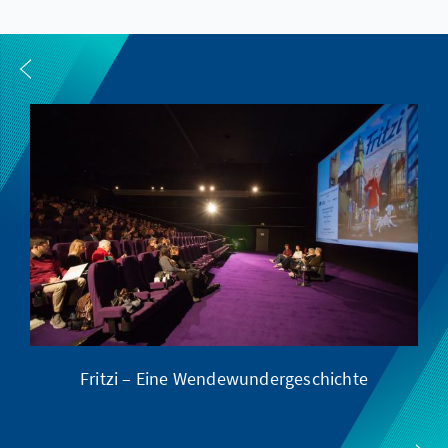
Fritzi – Eine Wendewundergeschichte