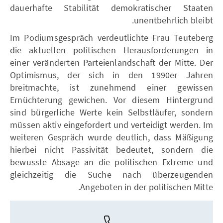
dauerhafte Stabilität demokratischer Staaten
unentbehrlich bleibt.
Im Podiumsgespräch verdeutlichte Frau Teuteberg
die aktuellen politischen Herausforderungen in
einer veränderten Parteienlandschaft der Mitte. Der
Optimismus, der sich in den 1990er Jahren
breitmachte, ist zunehmend einer gewissen
Ernüchterung gewichen. Vor diesem Hintergrund
sind bürgerliche Werte kein Selbstläufer, sondern
müssen aktiv eingefordert und verteidigt werden. Im
weiteren Gespräch wurde deutlich, dass Mäßigung
hierbei nicht Passivität bedeutet, sondern die
bewusste Absage an die politischen Extreme und
gleichzeitig die Suche nach überzeugenden
Angeboten in der politischen Mitte.