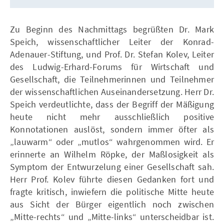
Zu Beginn des Nachmittags begrüßten Dr. Mark
Speich, wissenschaftlicher Leiter der Konrad-
Adenauer-Stiftung, und Prof. Dr. Stefan Kolev, Leiter
des Ludwig-Erhard-Forums für Wirtschaft und
Gesellschaft, die Teilnehmerinnen und Teilnehmer
der wissenschaftlichen Auseinandersetzung. Herr Dr.
Speich verdeutlichte, dass der Begriff der Mäßigung
heute nicht mehr ausschließlich positive
Konnotationen auslöst, sondern immer öfter als
„lauwarm“ oder „mutlos“ wahrgenommen wird. Er
erinnerte an Wilhelm Röpke, der Maßlosigkeit als
Symptom der Entwurzelung einer Gesellschaft sah.
Herr Prof. Kolev führte diesen Gedanken fort und
fragte kritisch, inwiefern die politische Mitte heute
aus Sicht der Bürger eigentlich noch zwischen
„Mitte-rechts“ und „Mitte-links“ unterscheidbar ist.