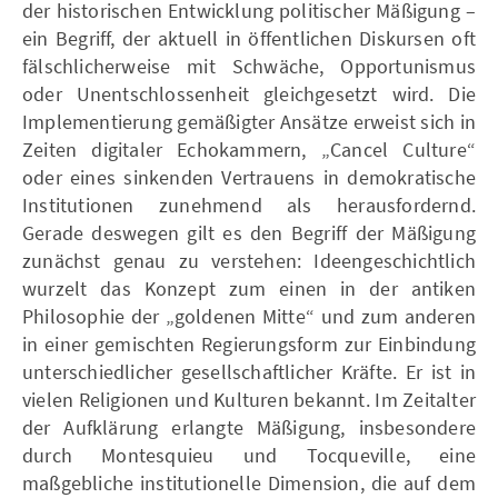
der historischen Entwicklung politischer Mäßigung –
ein Begriff, der aktuell in öffentlichen Diskursen oft
fälschlicherweise mit Schwäche, Opportunismus
oder Unentschlossenheit gleichgesetzt wird. Die
Implementierung gemäßigter Ansätze erweist sich in
Zeiten digitaler Echokammern, „Cancel Culture“
oder eines sinkenden Vertrauens in demokratische
Institutionen zunehmend als herausfordernd.
Gerade deswegen gilt es den Begriff der Mäßigung
zunächst genau zu verstehen: Ideengeschichtlich
wurzelt das Konzept zum einen in der antiken
Philosophie der „goldenen Mitte“ und zum anderen
in einer gemischten Regierungsform zur Einbindung
unterschiedlicher gesellschaftlicher Kräfte. Er ist in
vielen Religionen und Kulturen bekannt. Im Zeitalter
der Aufklärung erlangte Mäßigung, insbesondere
durch Montesquieu und Tocqueville, eine
maßgebliche institutionelle Dimension, die auf dem