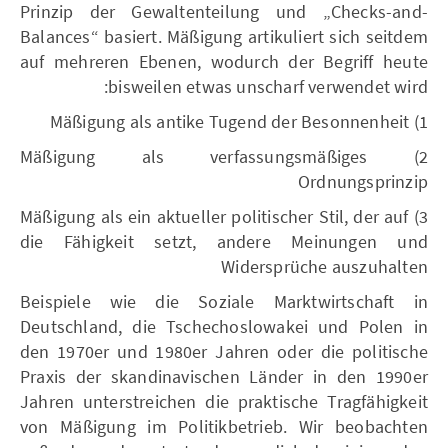
Prinzip der Gewaltenteilung und „Checks-and-
Balances“ basiert. Mäßigung artikuliert sich seitdem
auf mehreren Ebenen, wodurch der Begriff heute
bisweilen etwas unscharf verwendet wird:
1) Mäßigung als antike Tugend der Besonnenheit
2) Mäßigung als verfassungsmäßiges
Ordnungsprinzip
3) Mäßigung als ein aktueller politischer Stil, der auf
die Fähigkeit setzt, andere Meinungen und
Widersprüche auszuhalten
Beispiele wie die Soziale Marktwirtschaft in
Deutschland, die Tschechoslowakei und Polen in
den 1970er und 1980er Jahren oder die politische
Praxis der skandinavischen Länder in den 1990er
Jahren unterstreichen die praktische Tragfähigkeit
von Mäßigung im Politikbetrieb. Wir beobachten