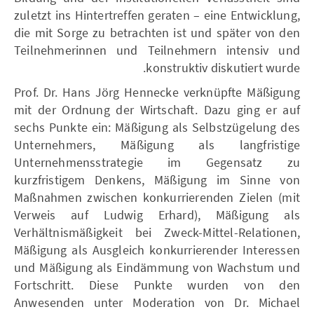
zuletzt ins Hintertreffen geraten – eine Entwicklung,
die mit Sorge zu betrachten ist und später von den
Teilnehmerinnen und Teilnehmern intensiv und
konstruktiv diskutiert wurde.
Prof. Dr. Hans Jörg Hennecke verknüpfte Mäßigung
mit der Ordnung der Wirtschaft. Dazu ging er auf
sechs Punkte ein: Mäßigung als Selbstzügelung des
Unternehmers, Mäßigung als langfristige
Unternehmensstrategie im Gegensatz zu
kurzfristigem Denkens, Mäßigung im Sinne von
Maßnahmen zwischen konkurrierenden Zielen (mit
Verweis auf Ludwig Erhard), Mäßigung als
Verhältnismäßigkeit bei Zweck-Mittel-Relationen,
Mäßigung als Ausgleich konkurrierender Interessen
und Mäßigung als Eindämmung von Wachstum und
Fortschritt. Diese Punkte wurden von den
Anwesenden unter Moderation von Dr. Michael