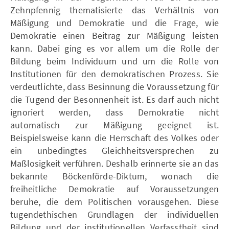
Zehnpfennig thematisierte das Verhältnis von
Mäßigung und Demokratie und die Frage, wie
Demokratie einen Beitrag zur Mäßigung leisten
kann. Dabei ging es vor allem um die Rolle der
Bildung beim Individuum und um die Rolle von
Institutionen für den demokratischen Prozess. Sie
verdeutlichte, dass Besinnung die Voraussetzung für
die Tugend der Besonnenheit ist. Es darf auch nicht
ignoriert werden, dass Demokratie nicht
automatisch zur Mäßigung geeignet ist.
Beispielsweise kann die Herrschaft des Volkes oder
ein unbedingtes Gleichheitsversprechen zu
Maßlosigkeit verführen. Deshalb erinnerte sie an das
bekannte Böckenförde-Diktum, wonach die
freiheitliche Demokratie auf Voraussetzungen
beruhe, die dem Politischen vorausgehen. Diese
tugendethischen Grundlagen der individuellen
Bildung und der institutionellen Verfasstheit sind