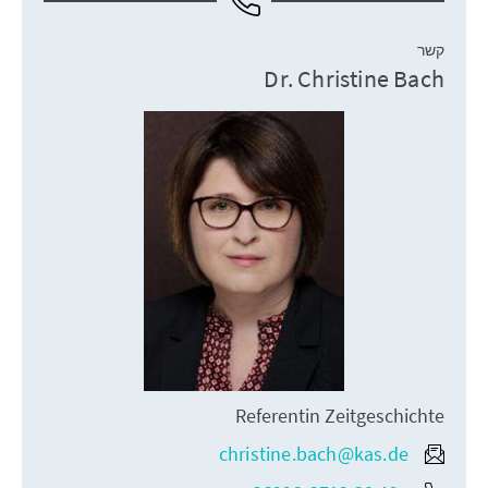
קשר
Dr. Christine Bach
Referentin Zeitgeschichte
christine.bach@kas.de