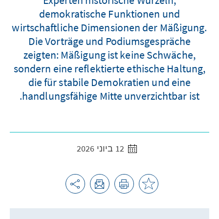
demokratische Funktionen und
wirtschaftliche Dimensionen der Mäßigung.
Die Vorträge und Podiumsgespräche
zeigten: Mäßigung ist keine Schwäche,
sondern eine reflektierte ethische Haltung,
die für stabile Demokratien und eine
handlungsfähige Mitte unverzichtbar ist.
12 ביוני 2026