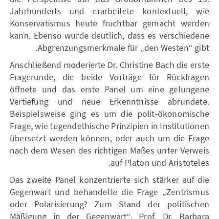
Jahrhunderts und erarbeitete kontextuell, wie
Konservatismus heute fruchtbar gemacht werden
kann. Ebenso wurde deutlich, dass es verschiedene
Abgrenzungsmerkmale für „den Westen“ gibt.
Anschließend moderierte Dr. Christine Bach die erste
Fragerunde, die beide Vorträge für Rückfragen
öffnete und das erste Panel um eine gelungene
Vertiefung und neue Erkenntnisse abrundete.
Beispielsweise ging es um die polit-ökonomische
Frage, wie tugendethische Prinzipien in Institutionen
übersetzt werden können, oder auch um die Frage
nach dem Wesen des richtigen Maßes unter Verweis
auf Platon und Aristoteles.
Das zweite Panel konzentrierte sich stärker auf die
Gegenwart und behandelte die Frage „Zentrismus
oder Polarisierung? Zum Stand der politischen
Mäßigung in der Gegenwart“. Prof. Dr. Barbara