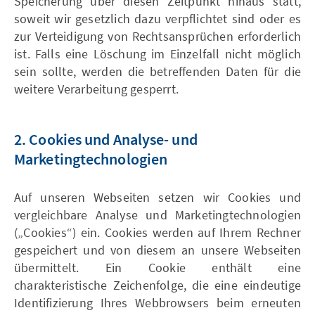
Speicherung über diesen Zeitpunkt hinaus statt,
soweit wir gesetzlich dazu verpflichtet sind oder es
zur Verteidigung von Rechtsansprüchen erforderlich
ist. Falls eine Löschung im Einzelfall nicht möglich
sein sollte, werden die betreffenden Daten für die
weitere Verarbeitung gesperrt.
2. Cookies und Analyse- und
Marketingtechnologien
Auf unseren Webseiten setzen wir Cookies und
vergleichbare Analyse und Marketingtechnologien
(„Cookies“) ein. Cookies werden auf Ihrem Rechner
gespeichert und von diesem an unsere Webseiten
übermittelt. Ein Cookie enthält eine
charakteristische Zeichenfolge, die eine eindeutige
Identifizierung Ihres Webbrowsers beim erneuten