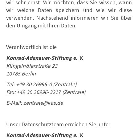
wir sehr ernst. Wir möchten, dass Sie wissen, wann
wir welche Daten speichern und wie wir diese
verwenden. Nachstehend informieren wir Sie über
den Umgang mit Ihren Daten.
Verantwortlich ist die
Konrad-Adenauer-Stiftung e. V.
Klingelhöferstraße 23
10785 Berlin
Tel: +49 30 26996-0 (Zentrale)
Fax: +49 30 26996-3217 (Zentrale)
E-Mail: zentrale@kas.de
Unser Datenschutzteam erreichen Sie unter
Konrad-Adenauer-Stiftung e. V.