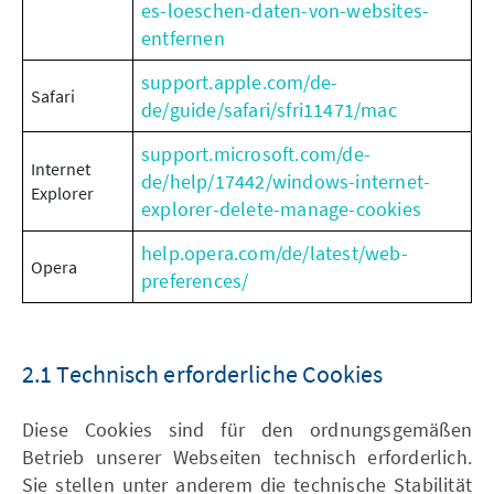
es-loeschen-daten-von-websites-
entfernen
support.apple.com/de-
Safari
de/guide/safari/sfri11471/mac
support.microsoft.com/de-
Internet
de/help/17442/windows-internet-
Explorer
explorer-delete-manage-cookies
help.opera.com/de/latest/web-
Opera
preferences/
2.1 Technisch erforderliche Cookies
Diese Cookies sind für den ordnungsgemäßen
Betrieb unserer Webseiten technisch erforderlich.
Sie stellen unter anderem die technische Stabilität