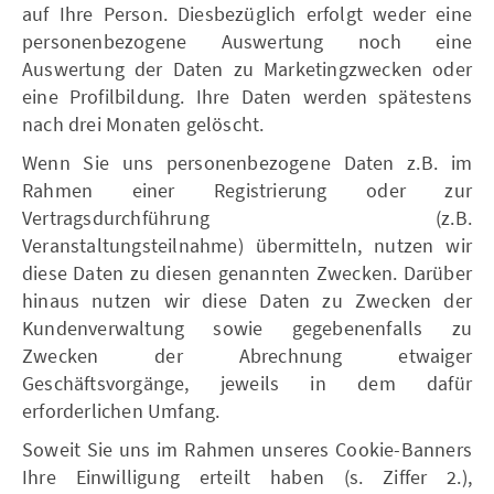
auf Ihre Person. Diesbezüglich erfolgt weder eine
personenbezogene Auswertung noch eine
Auswertung der Daten zu Marketingzwecken oder
eine Profilbildung. Ihre Daten werden spätestens
nach drei Monaten gelöscht.
Wenn Sie uns personenbezogene Daten z.B. im
Rahmen einer Registrierung oder zur
Vertragsdurchführung (z.B.
Veranstaltungsteilnahme) übermitteln, nutzen wir
diese Daten zu diesen genannten Zwecken. Darüber
hinaus nutzen wir diese Daten zu Zwecken der
Kundenverwaltung sowie gegebenenfalls zu
Zwecken der Abrechnung etwaiger
Geschäftsvorgänge, jeweils in dem dafür
erforderlichen Umfang.
Soweit Sie uns im Rahmen unseres Cookie-Banners
Ihre Einwilligung erteilt haben (s. Ziffer 2.),