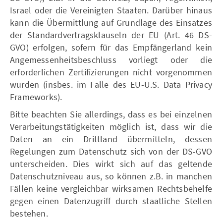
Israel oder die Vereinigten Staaten. Darüber hinaus
kann die Übermittlung auf Grundlage des Einsatzes
der Standardvertragsklauseln der EU (Art. 46 DS-
GVO) erfolgen, sofern für das Empfängerland kein
Angemessenheitsbeschluss vorliegt oder die
erforderlichen Zertifizierungen nicht vorgenommen
wurden (insbes. im Falle des EU-U.S. Data Privacy
Frameworks).
Bitte beachten Sie allerdings, dass es bei einzelnen
Verarbeitungstätigkeiten möglich ist, dass wir die
Daten an ein Drittland übermitteln, dessen
Regelungen zum Datenschutz sich von der DS-GVO
unterscheiden. Dies wirkt sich auf das geltende
Datenschutzniveau aus, so können z.B. in manchen
Fällen keine vergleichbar wirksamen Rechtsbehelfe
gegen einen Datenzugriff durch staatliche Stellen
bestehen.