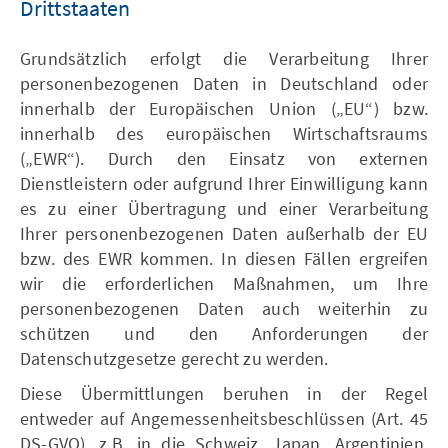
Drittstaaten
Grundsätzlich erfolgt die Verarbeitung Ihrer
personenbezogenen Daten in Deutschland oder
innerhalb der Europäischen Union („EU“) bzw.
innerhalb des europäischen Wirtschaftsraums
(„EWR“). Durch den Einsatz von externen
Dienstleistern oder aufgrund Ihrer Einwilligung kann
es zu einer Übertragung und einer Verarbeitung
Ihrer personenbezogenen Daten außerhalb der EU
bzw. des EWR kommen. In diesen Fällen ergreifen
wir die erforderlichen Maßnahmen, um Ihre
personenbezogenen Daten auch weiterhin zu
schützen und den Anforderungen der
Datenschutzgesetze gerecht zu werden.
Diese Übermittlungen beruhen in der Regel
entweder auf Angemessenheitsbeschlüssen (Art. 45
DS-GVO), z.B. in die Schweiz, Japan, Argentinien,