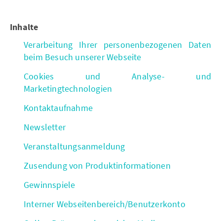
Inhalte
Verarbeitung Ihrer personenbezogenen Daten
beim Besuch unserer Webseite
Cookies und Analyse- und
Marketingtechnologien
Kontaktaufnahme
Newsletter
Veranstaltungsanmeldung
Zusendung von Produktinformationen
Gewinnspiele
Interner Webseitenbereich/Benutzerkonto