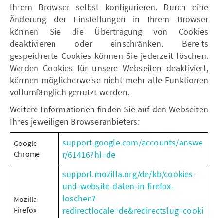
Ihrem Browser selbst konfigurieren. Durch eine
Änderung der Einstellungen in Ihrem Browser
können Sie die Übertragung von Cookies
deaktivieren oder einschränken. Bereits
gespeicherte Cookies können Sie jederzeit löschen.
Werden Cookies für unsere Webseiten deaktiviert,
können möglicherweise nicht mehr alle Funktionen
vollumfänglich genutzt werden.
Weitere Informationen finden Sie auf den Webseiten
Ihres jeweiligen Browseranbieters:
support.google.com/accounts/answe
Google
Chrome
r/61416?hl=de
support.mozilla.org/de/kb/cookies-
und-website-daten-in-firefox-
loschen?
Mozilla
Firefox
redirectlocale=de&redirectslug=cooki