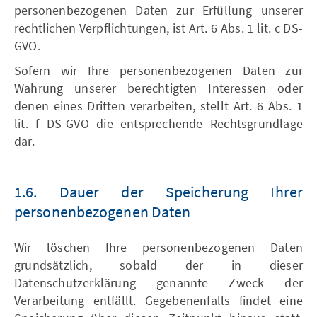
personenbezogenen Daten zur Erfüllung unserer
rechtlichen Verpflichtungen, ist Art. 6 Abs. 1 lit. c DS-
GVO.
Sofern wir Ihre personenbezogenen Daten zur
Wahrung unserer berechtigten Interessen oder
denen eines Dritten verarbeiten, stellt Art. 6 Abs. 1
lit. f DS-GVO die entsprechende Rechtsgrundlage
dar.
1.6. Dauer der Speicherung Ihrer
personenbezogenen Daten
Wir löschen Ihre personenbezogenen Daten
grundsätzlich, sobald der in dieser
Datenschutzerklärung genannte Zweck der
Verarbeitung entfällt. Gegebenenfalls findet eine