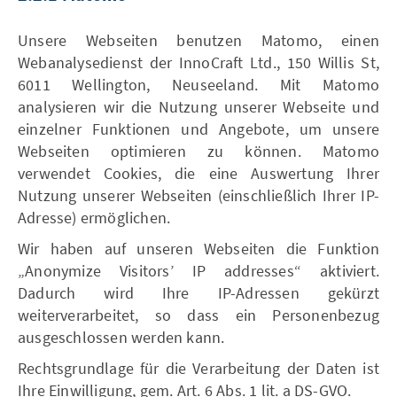
Unsere Webseiten benutzen Matomo, einen
Webanalysedienst der InnoCraft Ltd., 150 Willis St,
6011 Wellington, Neuseeland. Mit Matomo
analysieren wir die Nutzung unserer Webseite und
einzelner Funktionen und Angebote, um unsere
Webseiten optimieren zu können. Matomo
verwendet Cookies, die eine Auswertung Ihrer
Nutzung unserer Webseiten (einschließlich Ihrer IP-
Adresse) ermöglichen.
Wir haben auf unseren Webseiten die Funktion
„Anonymize Visitors’ IP addresses“ aktiviert.
Dadurch wird Ihre IP-Adressen gekürzt
weiterverarbeitet, so dass ein Personenbezug
ausgeschlossen werden kann.
Rechtsgrundlage für die Verarbeitung der Daten ist
Ihre Einwilligung, gem. Art. 6 Abs. 1 lit. a DS-GVO.