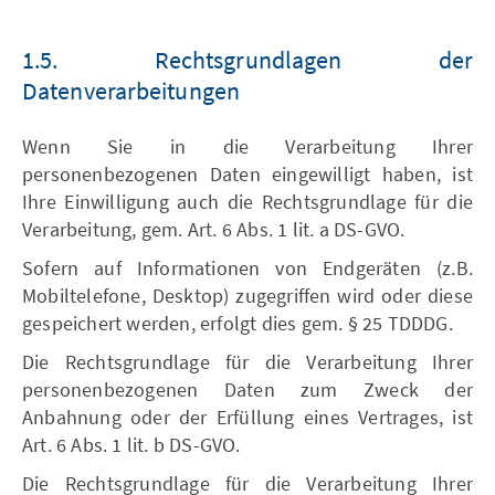
1.5. Rechtsgrundlagen der
Datenverarbeitungen
Wenn Sie in die Verarbeitung Ihrer
personenbezogenen Daten eingewilligt haben, ist
Ihre Einwilligung auch die Rechtsgrundlage für die
Verarbeitung, gem. Art. 6 Abs. 1 lit. a DS-GVO.
Sofern auf Informationen von Endgeräten (z.B.
Mobiltelefone, Desktop) zugegriffen wird oder diese
gespeichert werden, erfolgt dies gem. § 25 TDDDG.
Die Rechtsgrundlage für die Verarbeitung Ihrer
personenbezogenen Daten zum Zweck der
Anbahnung oder der Erfüllung eines Vertrages, ist
Art. 6 Abs. 1 lit. b DS-GVO.
Die Rechtsgrundlage für die Verarbeitung Ihrer