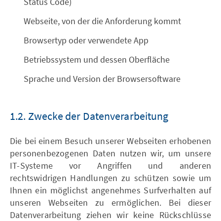
Status Code)
Webseite, von der die Anforderung kommt
Browsertyp oder verwendete App
Betriebssystem und dessen Oberfläche
Sprache und Version der Browsersoftware
1.2. Zwecke der Datenverarbeitung
Die bei einem Besuch unserer Webseiten erhobenen
personenbezogenen Daten nutzen wir, um unsere
IT-Systeme vor Angriffen und anderen
rechtswidrigen Handlungen zu schützen sowie um
Ihnen ein möglichst angenehmes Surfverhalten auf
unseren Webseiten zu ermöglichen. Bei dieser
Datenverarbeitung ziehen wir keine Rückschlüsse