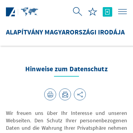
Ugrás a fő tartalomhoz
ALAPÍTVÁNY MAGYARORSZÁGI IRODÁJA
Hinweise zum Datenschutz
Wir freuen uns über Ihr Interesse und unseren
Webseiten. Den Schutz Ihrer personenbezogenen
Daten und die Wahrung Ihrer Privatsphäre nehmen