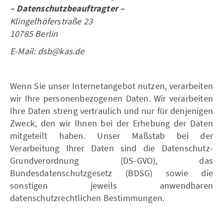
– Datenschutzbeauftragter –
Klingelhöferstraße 23
10785 Berlin
E-Mail: dsb@kas.de
Wenn Sie unser Internetangebot nutzen, verarbeiten
wir Ihre personenbezogenen Daten. Wir verarbeiten
Ihre Daten streng vertraulich und nur für denjenigen
Zweck, den wir Ihnen bei der Erhebung der Daten
mitgeteilt haben. Unser Maßstab bei der
Verarbeitung Ihrer Daten sind die Datenschutz-
Grundverordnung (DS-GVO), das
Bundesdatenschutzgesetz (BDSG) sowie die
sonstigen jeweils anwendbaren
datenschutzrechtlichen Bestimmungen.