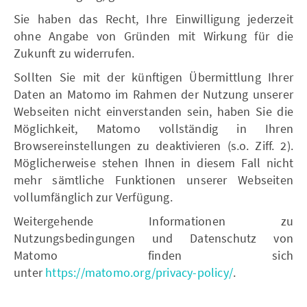
Sie haben das Recht, Ihre Einwilligung jederzeit
ohne Angabe von Gründen mit Wirkung für die
Zukunft zu widerrufen.
Sollten Sie mit der künftigen Übermittlung Ihrer
Daten an Matomo im Rahmen der Nutzung unserer
Webseiten nicht einverstanden sein, haben Sie die
Möglichkeit, Matomo vollständig in Ihren
Browsereinstellungen zu deaktivieren (s.o. Ziff. 2).
Möglicherweise stehen Ihnen in diesem Fall nicht
mehr sämtliche Funktionen unserer Webseiten
vollumfänglich zur Verfügung.
Weitergehende Informationen zu
Nutzungsbedingungen und Datenschutz von
Matomo finden sich
unter
https://matomo.org/privacy-policy/
.