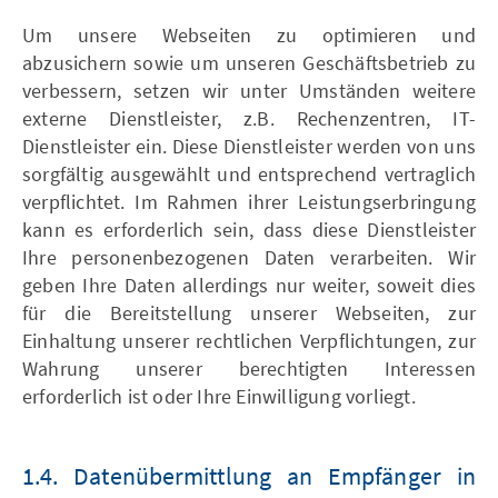
Um unsere Webseiten zu optimieren und
abzusichern sowie um unseren Geschäftsbetrieb zu
verbessern, setzen wir unter Umständen weitere
externe Dienstleister, z.B. Rechenzentren, IT-
Dienstleister ein. Diese Dienstleister werden von uns
sorgfältig ausgewählt und entsprechend vertraglich
verpflichtet. Im Rahmen ihrer Leistungserbringung
kann es erforderlich sein, dass diese Dienstleister
Ihre personenbezogenen Daten verarbeiten. Wir
geben Ihre Daten allerdings nur weiter, soweit dies
für die Bereitstellung unserer Webseiten, zur
Einhaltung unserer rechtlichen Verpflichtungen, zur
Wahrung unserer berechtigten Interessen
erforderlich ist oder Ihre Einwilligung vorliegt.
1.4. Datenübermittlung an Empfänger in