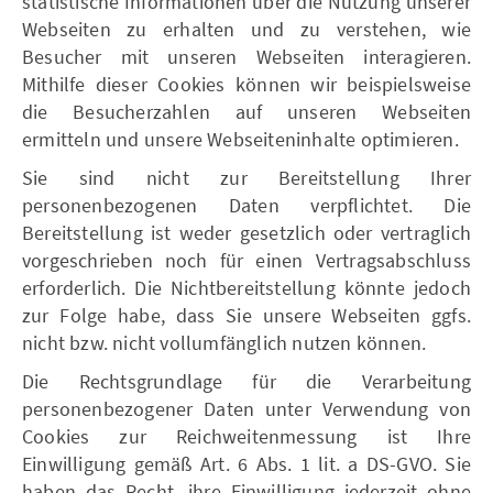
statistische Informationen über die Nutzung unserer
Webseiten zu erhalten und zu verstehen, wie
Besucher mit unseren Webseiten interagieren.
Mithilfe dieser Cookies können wir beispielsweise
die Besucherzahlen auf unseren Webseiten
ermitteln und unsere Webseiteninhalte optimieren.
Sie sind nicht zur Bereitstellung Ihrer
personenbezogenen Daten verpflichtet. Die
Bereitstellung ist weder gesetzlich oder vertraglich
vorgeschrieben noch für einen Vertragsabschluss
erforderlich. Die Nichtbereitstellung könnte jedoch
zur Folge habe, dass Sie unsere Webseiten ggfs.
nicht bzw. nicht vollumfänglich nutzen können.
Die Rechtsgrundlage für die Verarbeitung
personenbezogener Daten unter Verwendung von
Cookies zur Reichweitenmessung ist Ihre
Einwilligung gemäß Art. 6 Abs. 1 lit. a DS-GVO. Sie
haben das Recht, ihre Einwilligung jederzeit ohne