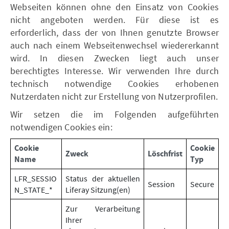
Webseiten können ohne den Einsatz von Cookies
nicht angeboten werden. Für diese ist es
erforderlich, dass der von Ihnen genutzte Browser
auch nach einem Webseitenwechsel wiedererkannt
wird. In diesen Zwecken liegt auch unser
berechtigtes Interesse. Wir verwenden Ihre durch
technisch notwendige Cookies erhobenen
Nutzerdaten nicht zur Erstellung von Nutzerprofilen.
Wir setzen die im Folgenden aufgeführten
notwendigen Cookies ein:
Cookie
Cookie
Zweck
Löschfrist
Name
Typ
LFR_SESSIO
Status der aktuellen
Session
Secure
N_STATE_*
Liferay Sitzung(en)
Zur Verarbeitung
Ihrer