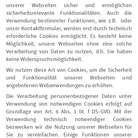
unserer Webseiten sicher und ermöglichen
sicherheitsrelevante Funktionalitäten. Auch die
Verwendung bestimmter Funktionen, wie z.B. oder
unser Kontaktformular, werden erst durch technisch
erforderliche Cookies ermöglicht. Es besteht keine
Möglichkeit, unsere Webseiten ohne eine solche
Verarbeitung von Daten zu nutzen, d.h. Sie haben
keine Widerspruchsmöglichkeit.
Wir nutzen diese Art von Cookies, um die Sicherheit
und Funktionalität unserer Webseiten und
angebotenen Webanwendungen zu erhöhen.
Die Verarbeitung personenbezogener Daten unter
Verwendung von notwendigen Cookies erfolgt auf
Grundlage von Art. 6 Abs. 1 lit. f DS-GVO. Mit der
Verwendung technisch notwendiger Cookies
bezwecken wir die Nutzung unserer Webseiten für
Sie zu vereinfachen. Einige Funktionen unserer