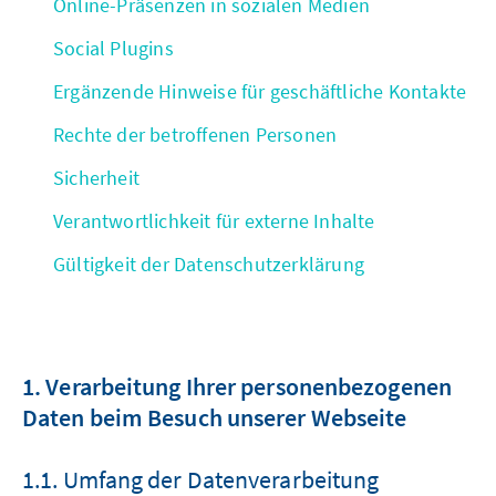
Online-Präsenzen in sozialen Medien
Social Plugins
Ergänzende Hinweise für geschäftliche Kontakte
Rechte der betroffenen Personen
Sicherheit
Verantwortlichkeit für externe Inhalte
Gültigkeit der Datenschutzerklärung
1. Verarbeitung Ihrer personenbezogenen
Daten beim Besuch unserer Webseite
1.1. Umfang der Datenverarbeitung