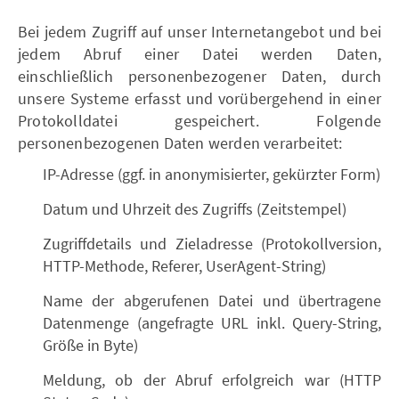
Bei jedem Zugriff auf unser Internetangebot und bei
jedem Abruf einer Datei werden Daten,
einschließlich personenbezogener Daten, durch
unsere Systeme erfasst und vorübergehend in einer
Protokolldatei gespeichert. Folgende
personenbezogenen Daten werden verarbeitet:
IP-Adresse (ggf. in anonymisierter, gekürzter Form)
Datum und Uhrzeit des Zugriffs (Zeitstempel)
Zugriffdetails und Zieladresse (Protokollversion,
HTTP-Methode, Referer, UserAgent-String)
Name der abgerufenen Datei und übertragene
Datenmenge (angefragte URL inkl. Query-String,
Größe in Byte)
Meldung, ob der Abruf erfolgreich war (HTTP