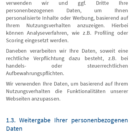
verwenden wir und ggf. Dritte Ihre
personenbezogenen Daten, um Ihnen
personalisierte Inhalte oder Werbung, basierend auf
Ihrem Nutzungsverhalten anzuzeigen. Hierbei
können Analyseverfahren, wie z.B. Profiling oder
Scoring eingesetzt werden.
Daneben verarbeiten wir Ihre Daten, soweit eine
rechtliche Verpflichtung dazu besteht, z.B. bei
handels- oder steuerrechtlichen
Aufbewahrungspflichten.
Wir verwenden Ihre Daten, um basierend auf Ihrem
Nutzungsverhalten die Funktionalitäten unserer
Webseiten anzupassen.
1.3. Weitergabe Ihrer personenbezogenen
Daten