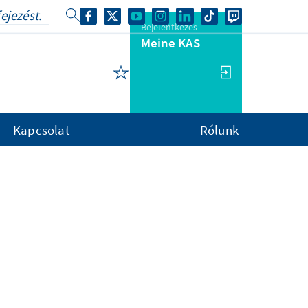
Bejelentkezés
Meine KAS
Kapcsolat
Rólunk