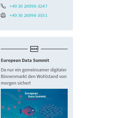
+49 30 26996-3247
+49 30 26996-3551
European Data Summit
Da nur ein gemeinsamer digitaler
Binnenmarkt den Wohlstand von
morgen sichert