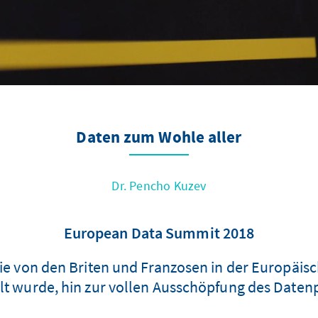
Daten zum Wohle aller
Dr. Pencho Kuzev
European Data Summit 2018
sie von den Briten und Franzosen in der Europäis
t wurde, hin zur vollen Ausschöpfung des Daten