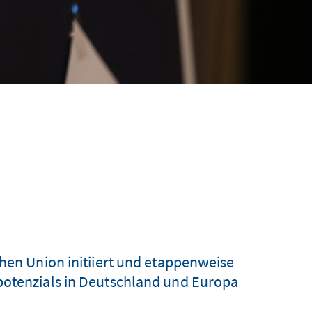
chen Union initiiert und etappenweise
potenzials in Deutschland und Europa