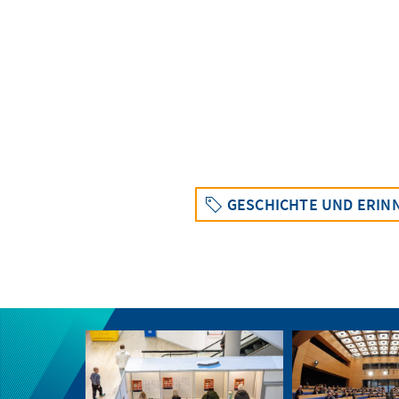
GESCHICHTE UND ERIN