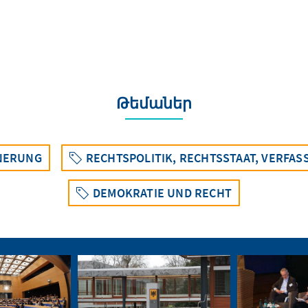
Թեմաներ
NERUNG
RECHTSPOLITIK, RECHTSSTAAT, VERFA
DEMOKRATIE UND RECHT