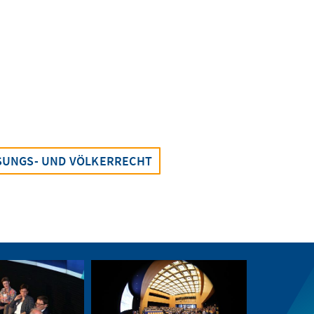
SSUNGS- UND VÖLKERRECHT