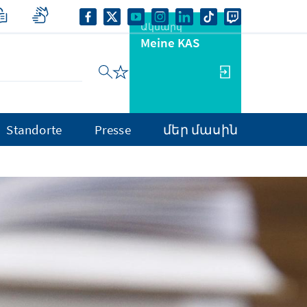
Ակնարկ
Meine KAS
Standorte
Presse
մեր մասին