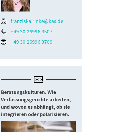
franziska.rinke@kas.de
+49 30 26996 3507
+49 30 26996 3709
Beratungskulturen. Wie
Verfassungsgerichte arbeiten,
und wovon es abhängt, ob sie
integrieren oder polarisieren.