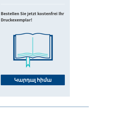
Bestellen Sie jetzt kostenfrei Ihr
Druckexemplar!
Կարդալ հիմա