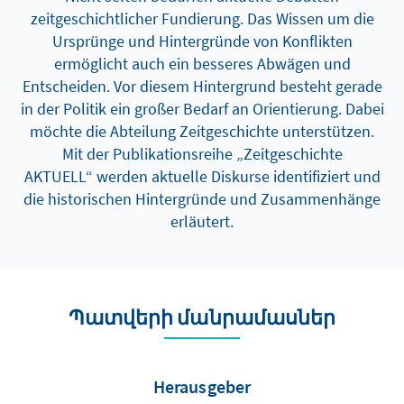
zeitgeschichtlicher Fundierung. Das Wissen um die
Ursprünge und Hintergründe von Konflikten
ermöglicht auch ein besseres Abwägen und
Entscheiden. Vor diesem Hintergrund besteht gerade
in der Politik ein großer Bedarf an Orientierung. Dabei
möchte die Abteilung Zeitgeschichte unterstützen.
Mit der Publikationsreihe „Zeitgeschichte
AKTUELL“ werden aktuelle Diskurse identifiziert und
die historischen Hintergründe und Zusammenhänge
erläutert.
Պատվերի մանրամասներ
Herausgeber