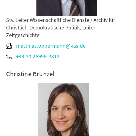
Stv. Leiter Wissenschaftliche Dienste / Archiv für
Christlich-Demokratische Politik, Leiter
Zeitgeschichte
matthias.oppermann@kas.de
+49 30 26996-3812
Christine Brunzel