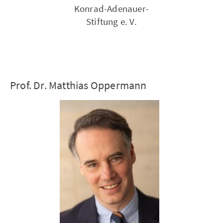
Konrad-Adenauer-
Stiftung e. V.
Prof. Dr. Matthias Oppermann