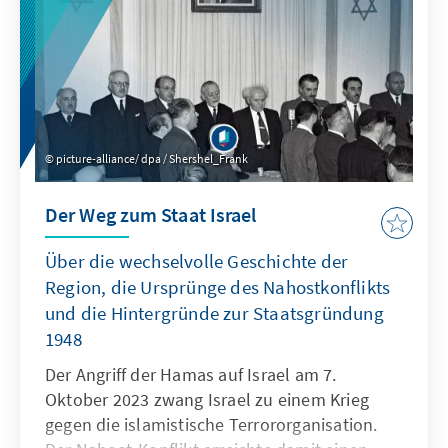
picture-alliance/ dpa / Shershel_Frank
Der Weg zum Staat Israel
Über die wechselvolle Geschichte der
Region, die Ursprünge des Nahostkonflikts
und die Hintergründe zur Staatsgründung
1948
Der Angriff der Hamas auf Israel am 7.
Oktober 2023 zwang Israel zu einem Krieg
gegen die islamistische Terrororganisation.