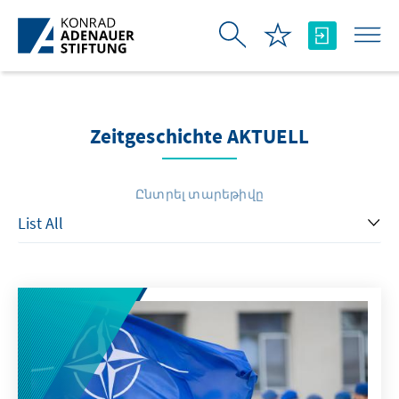
Skip to Main Content
Zeitgeschichte AKTUELL
Ընտրել տարեթիվը