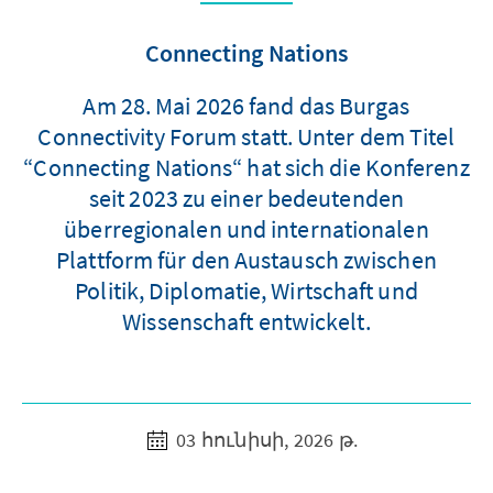
Connecting Nations
Am 28. Mai 2026 fand das Burgas
Connectivity Forum statt. Unter dem Titel
“Connecting Nations“ hat sich die Konferenz
seit 2023 zu einer bedeutenden
überregionalen und internationalen
Plattform für den Austausch zwischen
Politik, Diplomatie, Wirtschaft und
Wissenschaft entwickelt.
03 հունիսի, 2026 թ.