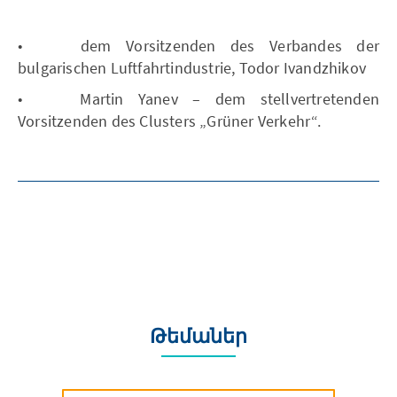
• dem Vorsitzenden des Verbandes der
bulgarischen Luftfahrtindustrie, Todor Ivandzhikov
• Martin Yanev – dem stellvertretenden
Vorsitzenden des Clusters „Grüner Verkehr“.
Թեմաներ