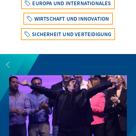
EUROPA UND INTERNATIONALES
WIRTSCHAFT UND INNOVATION
SICHERHEIT UND VERTEIDIGUNG