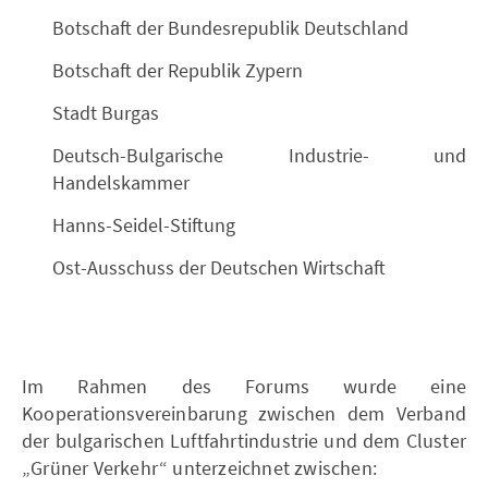
Botschaft der Bundesrepublik Deutschland
Botschaft der Republik Zypern
Stadt Burgas
Deutsch-Bulgarische Industrie- und
Handelskammer
Hanns-Seidel-Stiftung
Ost-Ausschuss der Deutschen Wirtschaft
Im Rahmen des Forums wurde eine
Kooperationsvereinbarung zwischen dem Verband
der bulgarischen Luftfahrtindustrie und dem Cluster
„Grüner Verkehr“ unterzeichnet zwischen: