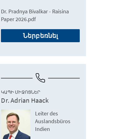
Dr. Pradnya Bivalkar - Raisina
Paper 2026.pdf
Ներբեռնել
ԿԱՊԻ ՄԻՋՈՑՆԵՐ
Dr. Adrian Haack
Leiter des
Auslandsbüros
Indien