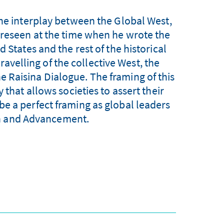
the interplay between the Global West,
oreseen at the time when he wrote the
 States and the rest of the historical
ravelling of the collective West, the
he Raisina Dialogue. The framing of this
 that allows societies to assert their
e a perfect framing as global leaders
n and Advancement.