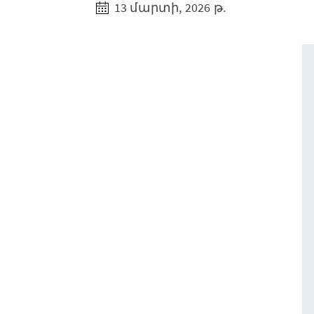
13 մարտի, 2026 թ.