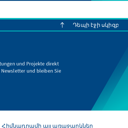
Դեպի էջի սկիզբ
ltungen und Projekte direkt
 Newsletter und bleiben Sie
Հիմնադրամի այլ առաջարկներ