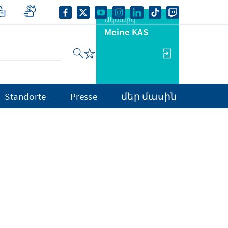
Ակնարկ
Meine KAS
Standorte
Presse
մեր մասին