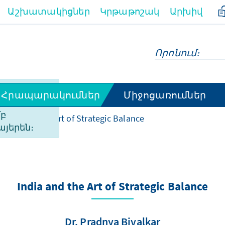
Աշխատակիցներ
Կրթաթոշակ
Արխիվ
ի
Հրապարակումներ
Միջոցառումներ
ունն
մբ
India and the Art of Strategic Balance
այերեն։
India and the Art of Strategic Balance
Dr. Pradnya Bivalkar