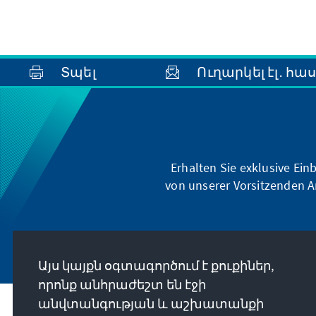
Տպել
Ուղարկել էլ․ հա
Erhalten Sie exklusive Ein
von unserer Vorsitzenden A
Այս կայքն օգտագործում է քուքիներ,
որոնք անհրաժեշտ են էջի
անվտանգության և աշխատանքի