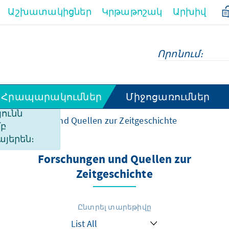
Աշխատակիցներ
Կրթաթոշակ
Արխիվ
Հրապարակումներ
Միջոցառումներ
ի
ունն
Forschungen und Quellen zur Zeitgeschichte
մբ
այերեն։
Forschungen und Quellen zur
Zeitgeschichte
Ընտրել տարեթիվը