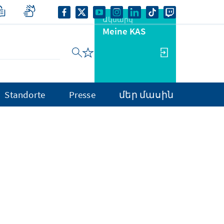
Ակնարկ
Meine KAS
Standorte
Presse
մեր մասին