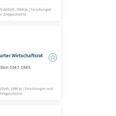
եմբերի, 1988 թ.
Forschungen
r Zeitgeschichte
rter Wirtschaftsrat
ktion 1947-1949.
երի, 1988 թ.
Forschungen und
Zeitgeschichte