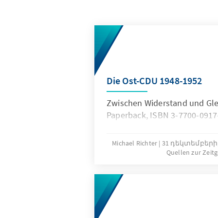
Die Ost-CDU 1948-1952
Zwischen Widerstand und Gle
Paperback, ISBN 3-7700-0917
Michael Richter
31 դեկտեմբերի,
Quellen zur Zeit