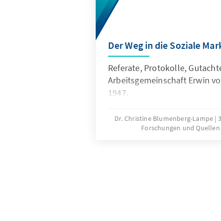
Der Weg in die Soziale Mar
Referate, Protokolle, Gutacht
Arbeitsgemeinschaft Erwin v
1947.
Dr. Christine Blumenberg-Lampe
Forschungen und Quellen 