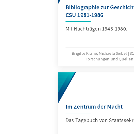
Bibliographie zur Geschic
CSU 1981-1986
Mit Nachträgen 1945-1980.
Brigitte Krähe, Michaela Seibel
3
Forschungen und Quellen 
Im Zentrum der Macht
Das Tagebuch von Staatssekr