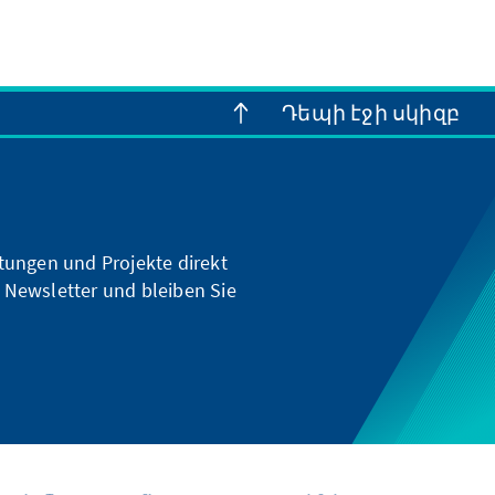
Դեպի էջի սկիզբ
ltungen und Projekte direkt
 Newsletter und bleiben Sie