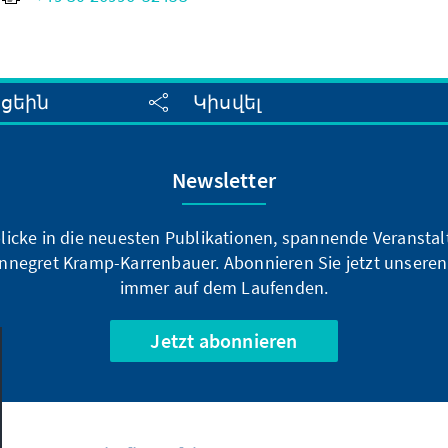
սցեին
Կիսվել
Newsletter
blicke in die neuesten Publikationen, spannende Veransta
nnegret Kramp-Karrenbauer. Abonnieren Sie jetzt unseren
immer auf dem Laufenden.
Jetzt abonnieren