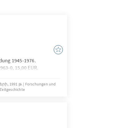
ldung 1945-1976.
963-0, 15,00 EUR.
րի, 1991 թ.
Forschungen und
Zeitgeschichte