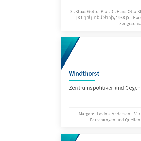
Dr. Klaus Gotto, Prof. Dr. Hans-Otto
31 դեկտեմբերի, 1988 թ.
For
Zeitgeschi
Windthorst
Zentrumspolitiker und Gegen
Margaret Lavinia Anderson
31 
Forschungen und Quellen 