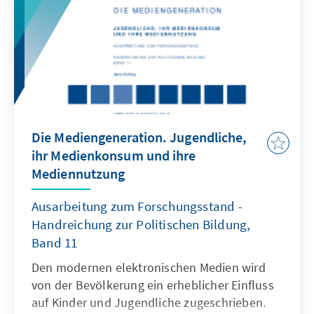
Die Mediengeneration. Jugendliche,
ihr Medienkonsum und ihre
Mediennutzung
Ausarbeitung zum Forschungsstand -
Handreichung zur Politischen Bildung,
Band 11
Den modernen elektronischen Medien wird
von der Bevölkerung ein erheblicher Einfluss
auf Kinder und Jugendliche zugeschrieben.