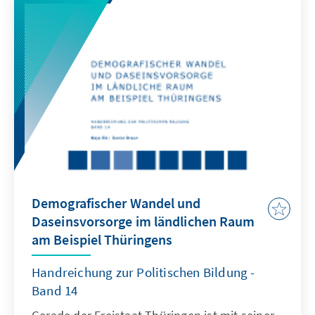
Demografischer Wandel und
Daseinsvorsorge im ländlichen Raum
am Beispiel Thüringens
Handreichung zur Politischen Bildung -
Band 14