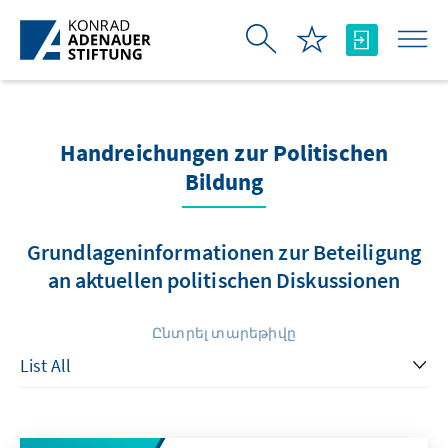
Skip to Main Content
Handreichungen zur Politischen
Bildung
Grundlageninformationen zur Beteiligung
an aktuellen politischen Diskussionen
Ընտրել տարեթիվը