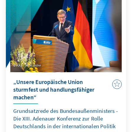
KAS / Jens Jeske
„Unsere Europäische Union
sturmfest und handlungsfähiger
machen“
Grundsatzrede des Bundesaußenministers -
Die XIII. Adenauer Konferenz zur Rolle
Deutschlands in der internationalen Politik