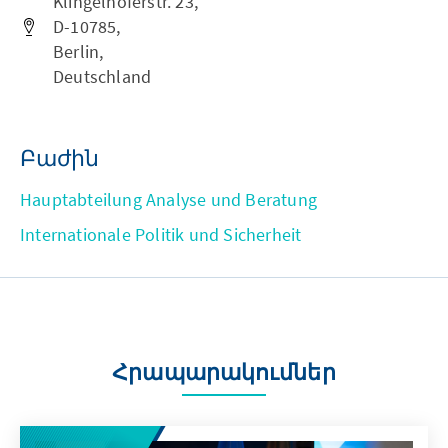
Klingelhöferstr. 23,
D-10785,
Berlin,
Deutschland
Բաժին
Hauptabteilung Analyse und Beratung
Internationale Politik und Sicherheit
Հրապարակումներ