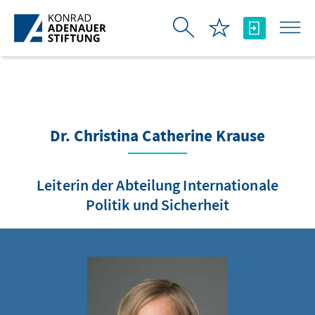
Skip to Main Content
Dr. Christina Catherine Krause
Leiterin der Abteilung Internationale
Politik und Sicherheit