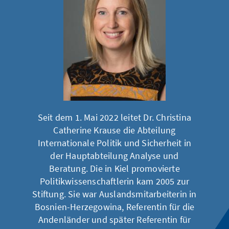
Seit dem 1. Mai 2022 leitet Dr. Christina
Catherine Krause die Abteilung
Internationale Politik und Sicherheit in
der Hauptabteilung Analyse und
Beratung. Die in Kiel promovierte
Politikwissenschaftlerin kam 2005 zur
Stiftung. Sie war Auslandsmitarbeiterin in
Bosnien-Herzegowina, Referentin für die
Andenländer und später Referentin für