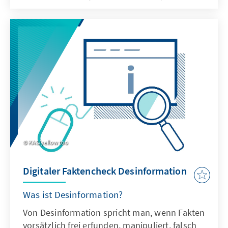
KAS/yellow too
Digitaler Faktencheck Desinformation
Was ist Desinformation?
Von Desinformation spricht man, wenn Fakten
vorsätzlich frei erfunden, manipuliert, falsch