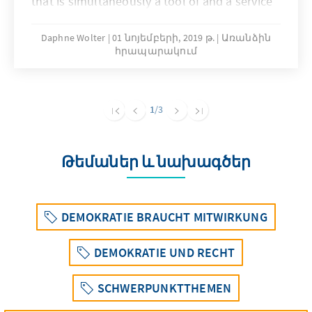
that is simultaneously a tool of and a service
provider for democracy.
Daphne Wolter
01 նոյեմբերի, 2019 թ.
Առանձին
հրապարակում
1
/3
Թեմաներ և նախագծեր
DEMOKRATIE BRAUCHT MITWIRKUNG
DEMOKRATIE UND RECHT
SCHWERPUNKTTHEMEN