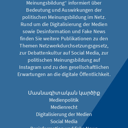
Meinungsbildung
“ informiert über
Bedeutung und Auswirkungen der
politischen Meinungsbildung im Netz.
Rund um die Digitalisierung der Medien
sowie Desinformation und Fake News
finden Sie weitere Publikationen zu den
Themen
Netzwerkdurchsetzungsgesetz
,
zur Debattenkultur auf Social Media
,
zur
politischen Meinungsbildung auf
Instagram
und zu den
gesellschaftlichen
Erwartungen an die digitale Öffentlichkeit
.
Մասնագիտական կարծիք
Medienpolitik
Medienrecht
Digitalisierung der Medien
Social Media