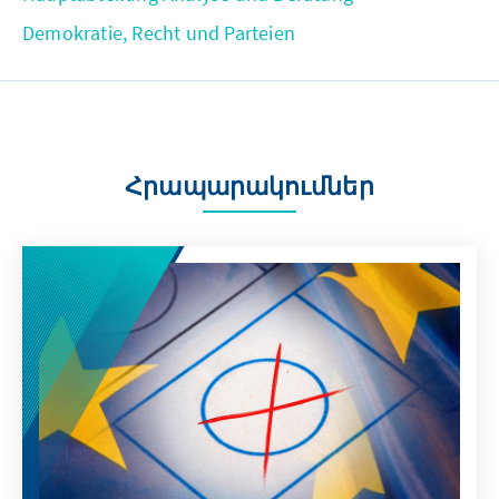
Demokratie, Recht und Parteien
Հրապարակումներ