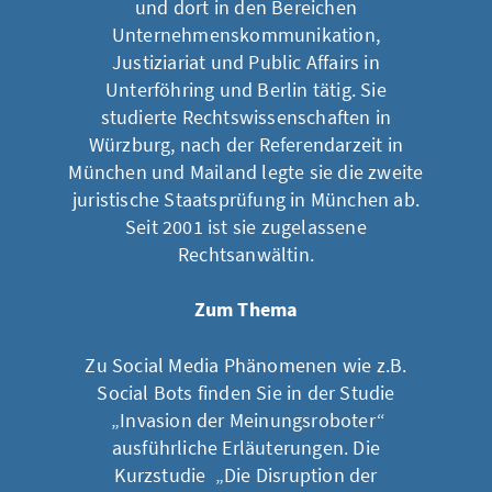
und dort in den Bereichen
Unternehmenskommunikation,
Justiziariat und Public Affairs in
Unterföhring und Berlin tätig. Sie
studierte Rechtswissenschaften in
Würzburg, nach der Referendarzeit in
München und Mailand legte sie die zweite
juristische Staatsprüfung in München ab.
Seit 2001 ist sie zugelassene
Rechtsanwältin.
Zum Thema
Zu Social Media Phänomenen wie z.B.
Social Bots finden Sie in der Studie
„Invasion der Meinungsroboter“
ausführliche Erläuterungen. Die
Kurzstudie „
Die Disruption der