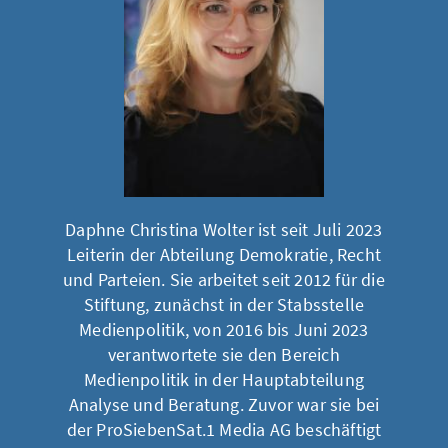
Daphne Christina Wolter ist seit Juli 2023
Leiterin der Abteilung Demokratie, Recht
und Parteien. Sie arbeitet seit 2012 für die
Stiftung, zunächst in der Stabsstelle
Medienpolitik, von 2016 bis Juni 2023
verantwortete sie den Bereich
Medienpolitik in der Hauptabteilung
Analyse und Beratung. Zuvor war sie bei
der ProSiebenSat.1 Media AG beschäftigt