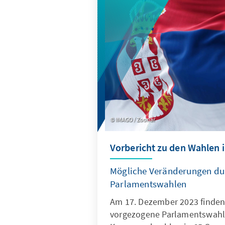
IMAGO / Zoonar
Vorbericht zu den Wahlen 
Mögliche Veränderungen du
Parlamentswahlen
Am 17. Dezember 2023 finden
vorgezogene Parlamentswahl