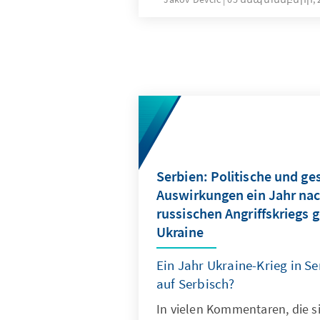
Serbien: Politische und ges
Auswirkungen ein Jahr nac
russischen Angriffskriegs 
Ukraine
Ein Jahr Ukraine-Krieg in S
auf Serbisch?
In vielen Kommentaren, die s