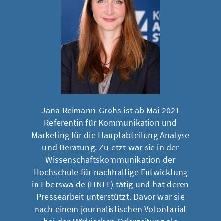
Jana Reimann-Grohs ist ab Mai 2021
Referentin für Kommunikation und
Marketing für die Hauptabteilung Analyse
und Beratung. Zuletzt war sie in der
Wissenschaftskommunikation der
Hochschule für nachhaltige Entwicklung
in Eberswalde (HNEE) tätig und hat deren
Pressearbeit unterstützt. Davor war sie
nach einem journalistischen Volontariat