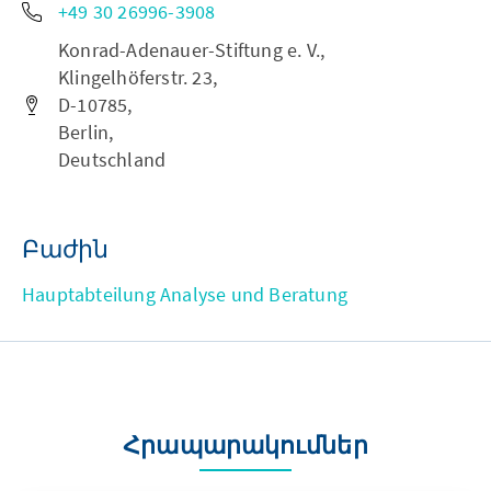
+49 30 26996-3908
Konrad-Adenauer-Stiftung e. V.,
Klingelhöferstr. 23,
D-10785,
Berlin,
Deutschland
Բաժին
Hauptabteilung Analyse und Beratung
Հրապարակումներ