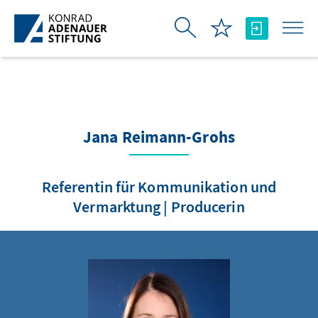
Skip to Main Content
Jana Reimann-Grohs
Referentin für Kommunikation und
Vermarktung | Producerin