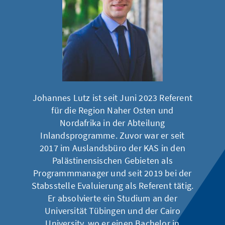
Johannes Lutz ist seit Juni 2023 Referent
für die Region Naher Osten und
Nordafrika in der Abteilung
Inlandsprogramme. Zuvor war er seit
2017 im Auslandsbüro der KAS in den
Palästinensischen Gebieten als
Programmmanager und seit 2019 bei der
Stabsstelle Evaluierung als Referent tätig.
Er absolvierte ein Studium an der
Universität Tübingen und der Cairo
University, wo er einen Bachelor in